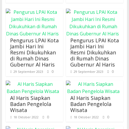
Pengurus LPAI Kota
Pengurus LPAI Kota
Jambi Hari Ini
Jambi Hari Ini
Resmi Dikukuhkan
Resmi Dikukuhkan
di Rumah Dinas
di Rumah Dinas
Gubernur Al Haris
Gubernur Al Haris
0
0
29 September 2023
29 September 2023
Al Haris Siapkan
Al Haris Siapkan
Badan Pengelola
Badan Pengelola
Wisata
Wisata
0
0
18 Oktober 2022
18 Oktober 2022