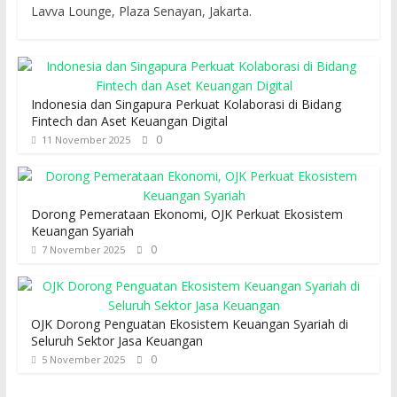
Lavva Lounge, Plaza Senayan, Jakarta.
Indonesia dan Singapura Perkuat Kolaborasi di Bidang
Fintech dan Aset Keuangan Digital
0
11 November 2025
Dorong Pemerataan Ekonomi, OJK Perkuat Ekosistem
Keuangan Syariah
0
7 November 2025
OJK Dorong Penguatan Ekosistem Keuangan Syariah di
Seluruh Sektor Jasa Keuangan
0
5 November 2025