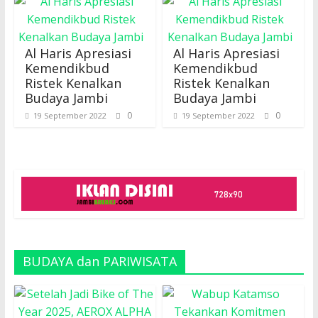
Al Haris Apresiasi
Al Haris Apresiasi
Kemendikbud
Kemendikbud
Ristek Kenalkan
Ristek Kenalkan
Budaya Jambi
Budaya Jambi
0
0
19 September 2022
19 September 2022
BUDAYA dan PARIWISATA