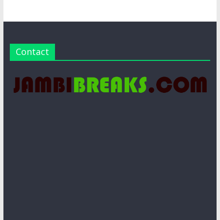
Contact