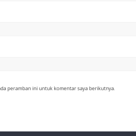
ada peramban ini untuk komentar saya berikutnya.