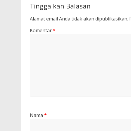
Tinggalkan Balasan
Alamat email Anda tidak akan dipublikasikan.
Komentar
*
Nama
*