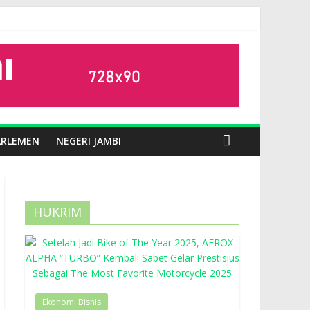
ARLEMEN
NEGERI JAMBI
HUKRIM
Ekonomi Bisnis