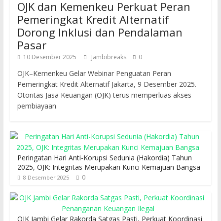
OJK dan Kemenkeu Perkuat Peran
Pemeringkat Kredit Alternatif
Dorong Inklusi dan Pendalaman
Pasar
10 Desember 2025
Jambibreaks
0
OJK–Kemenkeu Gelar Webinar Penguatan Peran
Pemeringkat Kredit Alternatif Jakarta, 9 Desember 2025.
Otoritas Jasa Keuangan (OJK) terus memperluas akses
pembiayaan
Peringatan Hari Anti-Korupsi Sedunia (Hakordia) Tahun
2025, OJK: Integritas Merupakan Kunci Kemajuan Bangsa
0
8 Desember 2025
OJK Jambi Gelar Rakorda Satgas Pasti, Perkuat Koordinasi