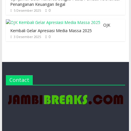
Penanganan Keuangan Ilegal
0
5 Desember 2025
OJK
Kembali Gelar Apresiasi Media Massa 2025
0
3 Desember 2025
Contact