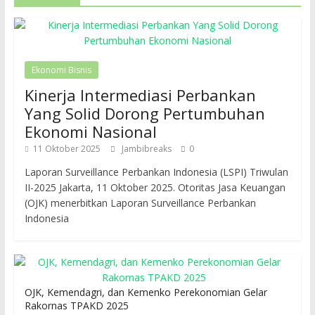
Ekonomi Bisnis
Kinerja Intermediasi Perbankan
Yang Solid Dorong Pertumbuhan
Ekonomi Nasional
11 Oktober 2025
Jambibreaks
0
Laporan Surveillance Perbankan Indonesia (LSPI) Triwulan
II-2025 Jakarta, 11 Oktober 2025. Otoritas Jasa Keuangan
(OJK) menerbitkan Laporan Surveillance Perbankan
Indonesia
OJK, Kemendagri, dan Kemenko Perekonomian Gelar
Rakornas TPAKD 2025