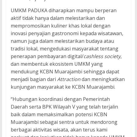
UMKM PADUKA diharapkan mampu berperan
aktif tidak hanya dalam melestarikan dan
mempromosikan kuliner khas lokal dengan
inovasi penyajian gastronomi kepada wisatawan,
namun juga dalam melestarikan budaya atau
tradisi lokal, mengedukasi masyarakat tentang
penerapan pembayaran digital/
cashless society
,
dan membentuk ekosistem UMKM yang
mendukung KCBN Muarajambi sehingga dapat
menjadi bagian dari
Attraction
dan meningkatkan
kunjungan masyarakat ke KCBN Muarajambi.
“Hubungan koordinasi dengan Pemerintah
Daerah serta BPK Wilayah V yang telah terjalin
baik dalam memaksimalkan potensi KCBN
Muarajambi sebagai sentra untuk mendorong
berbagai aktivitas wisata, akan terus kami