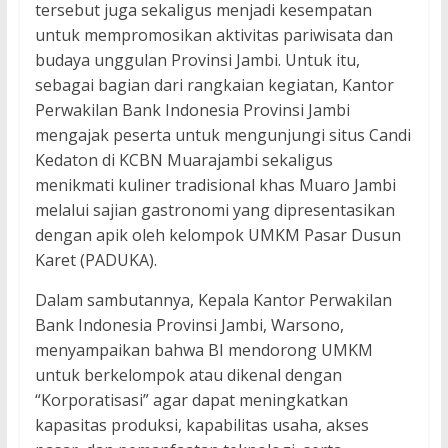
tersebut juga sekaligus menjadi kesempatan
untuk mempromosikan aktivitas pariwisata dan
budaya unggulan Provinsi Jambi. Untuk itu,
sebagai bagian dari rangkaian kegiatan, Kantor
Perwakilan Bank Indonesia Provinsi Jambi
mengajak peserta untuk mengunjungi situs Candi
Kedaton di KCBN Muarajambi sekaligus
menikmati kuliner tradisional khas Muaro Jambi
melalui sajian gastronomi yang dipresentasikan
dengan apik oleh kelompok UMKM Pasar Dusun
Karet (PADUKA).
Dalam sambutannya, Kepala Kantor Perwakilan
Bank Indonesia Provinsi Jambi, Warsono,
menyampaikan bahwa BI mendorong UMKM
untuk berkelompok atau dikenal dengan
“Korporatisasi” agar dapat meningkatkan
kapasitas produksi, kapabilitas usaha, akses