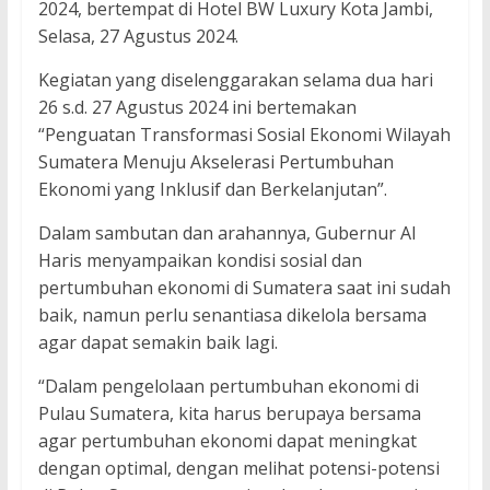
2024, bertempat di Hotel BW Luxury Kota Jambi,
Selasa, 27 Agustus 2024.
Kegiatan yang diselenggarakan selama dua hari
26 s.d. 27 Agustus 2024 ini bertemakan
“Penguatan Transformasi Sosial Ekonomi Wilayah
Sumatera Menuju Akselerasi Pertumbuhan
Ekonomi yang Inklusif dan Berkelanjutan”.
Dalam sambutan dan arahannya, Gubernur Al
Haris menyampaikan kondisi sosial dan
pertumbuhan ekonomi di Sumatera saat ini sudah
baik, namun perlu senantiasa dikelola bersama
agar dapat semakin baik lagi.
“Dalam pengelolaan pertumbuhan ekonomi di
Pulau Sumatera, kita harus berupaya bersama
agar pertumbuhan ekonomi dapat meningkat
dengan optimal, dengan melihat potensi-potensi