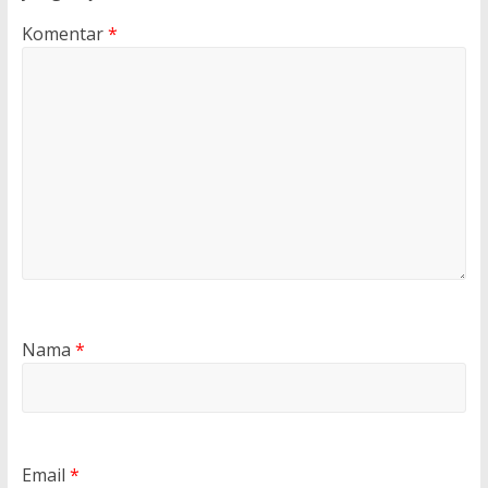
Komentar
*
Nama
*
Email
*