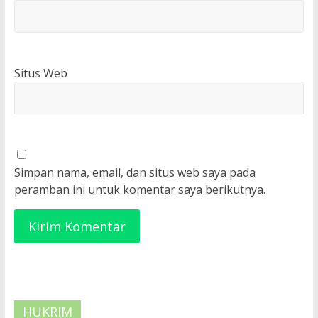
Situs Web
Simpan nama, email, dan situs web saya pada
peramban ini untuk komentar saya berikutnya.
HUKRIM