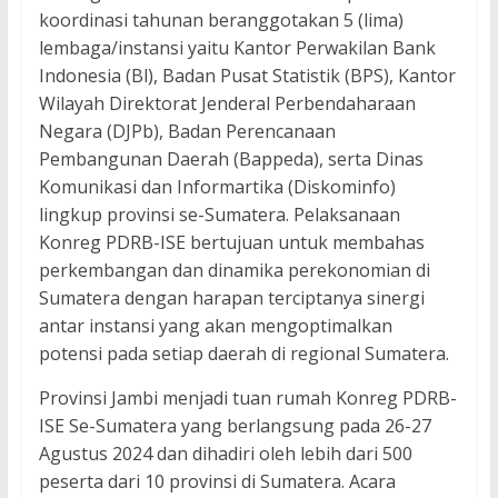
koordinasi tahunan beranggotakan 5 (lima)
lembaga/instansi yaitu Kantor Perwakilan Bank
Indonesia (Bl), Badan Pusat Statistik (BPS), Kantor
Wilayah Direktorat Jenderal Perbendaharaan
Negara (DJPb), Badan Perencanaan
Pembangunan Daerah (Bappeda), serta Dinas
Komunikasi dan Informartika (Diskominfo)
lingkup provinsi se-Sumatera. Pelaksanaan
Konreg PDRB-ISE bertujuan untuk membahas
perkembangan dan dinamika perekonomian di
Sumatera dengan harapan terciptanya sinergi
antar instansi yang akan mengoptimalkan
potensi pada setiap daerah di regional Sumatera.
Provinsi Jambi menjadi tuan rumah Konreg PDRB-
ISE Se-Sumatera yang berlangsung pada 26-27
Agustus 2024 dan dihadiri oleh lebih dari 500
peserta dari 10 provinsi di Sumatera. Acara