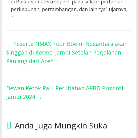
di Pulau Sumatera seperti pada sektor pertanian,
perkebunan, pertambangan, dan lainnya” ujarnya.
*
←
Peserta NMAX Tour Boemi Nusantara akan
Singgah di Kerinci Jambi Setelah Perjalanan
Panjang dari Aceh
Dewan Ketok Palu Perubahan APBD Provinsi
Jambi 2024
→
Anda Juga Mungkin Suka