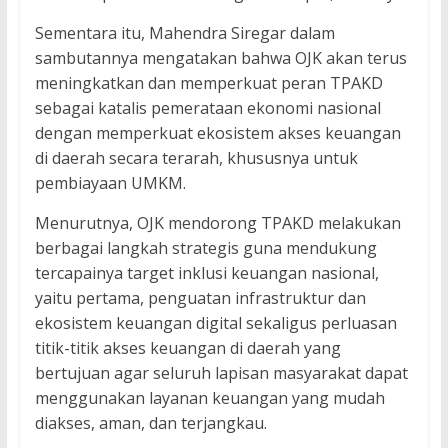
Sementara itu, Mahendra Siregar dalam
sambutannya mengatakan bahwa OJK akan terus
meningkatkan dan memperkuat peran TPAKD
sebagai katalis pemerataan ekonomi nasional
dengan memperkuat ekosistem akses keuangan
di daerah secara terarah, khususnya untuk
pembiayaan UMKM.
Menurutnya, OJK mendorong TPAKD melakukan
berbagai langkah strategis guna mendukung
tercapainya target inklusi keuangan nasional,
yaitu pertama, penguatan infrastruktur dan
ekosistem keuangan digital sekaligus perluasan
titik-titik akses keuangan di daerah yang
bertujuan agar seluruh lapisan masyarakat dapat
menggunakan layanan keuangan yang mudah
diakses, aman, dan terjangkau.