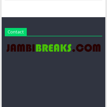
Contact