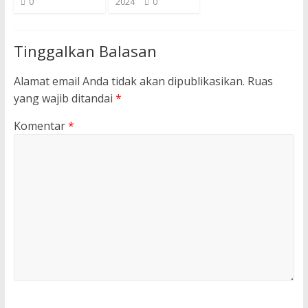
0
2024
0
Tinggalkan Balasan
Alamat email Anda tidak akan dipublikasikan.
Ruas
yang wajib ditandai
*
Komentar
*