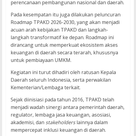
perencanaan pembangunan nasional dan daerah.
Pada kesempatan itu juga dilakukan peluncuran
Roadmap TPAKD 2026-2030, yang akan menjadi
acuan arah kebijakan TPAKD dan langkah-
langkah transformatif ke depan. Roadmap ini
dirancang untuk memperkuat ekosistem akses
keuangan di daerah secara terarah, khususnya
untuk pembiayaan UMKM.
Kegiatan ini turut dihadiri oleh ratusan Kepala
Daerah seluruh Indonesia, serta perwakilan
Kementerian/Lembaga terkait.
Sejak diinisiasi pada tahun 2016, TPAKD telah
menjadi wadah sinergi antara pemerintah daerah,
regulator, lembaga jasa keuangan, asosiasi,
akademisi, dan
stakeholders
lainnya dalam
mempercepat inklusi keuangan di daerah.