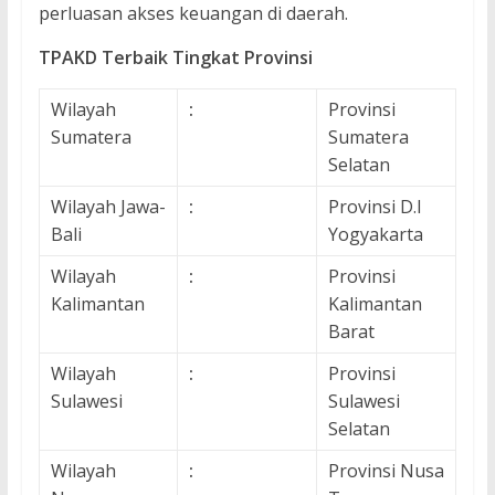
perluasan akses keuangan di daerah.
TPAKD Terbaik Tingkat Provinsi
Wilayah
:
Provinsi
Sumatera
Sumatera
Selatan
Wilayah Jawa-
:
Provinsi D.I
Bali
Yogyakarta
Wilayah
:
Provinsi
Kalimantan
Kalimantan
Barat
Wilayah
:
Provinsi
Sulawesi
Sulawesi
Selatan
Wilayah
:
Provinsi Nusa