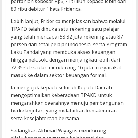
pertanian sebesar Rp3,71 triliun kepada lebih dari
80 ribu debitur,” kata Friderica.
Lebih lanjut, Friderica menjelaskan bahwa melalui
TPAKD telah dibuka satu rekening satu pelajar
yang telah mencapai 58,32 juta rekening atau 87
persen dari total pelajar Indonesia, serta Program
Laku Pandai yang membuka akses keuangan
hingga pelosok, dengan menjangkau lebih dari
72.353 desa dan mendorong 16 juta masyarakat
masuk ke dalam sektor keuangan formal.
Ia mengajak kepada seluruh Kepala Daerah
mengoptimalkan keberadaan TPAKD untuk
mengarahkan daerahnya menuju pembangunan
berkelanjutan, yang melahirkan kemakmuran
serta kesejahteraan bersama.
Sedangkan Akhmad Wiyagus mendorong