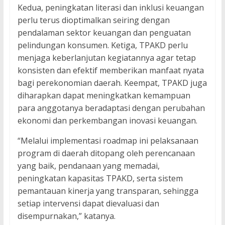
Kedua, peningkatan literasi dan inklusi keuangan
perlu terus dioptimalkan seiring dengan
pendalaman sektor keuangan dan penguatan
pelindungan konsumen. Ketiga, TPAKD perlu
menjaga keberlanjutan kegiatannya agar tetap
konsisten dan efektif memberikan manfaat nyata
bagi perekonomian daerah. Keempat, TPAKD juga
diharapkan dapat meningkatkan kemampuan
para anggotanya beradaptasi dengan perubahan
ekonomi dan perkembangan inovasi keuangan.
“Melalui implementasi roadmap ini pelaksanaan
program di daerah ditopang oleh perencanaan
yang baik, pendanaan yang memadai,
peningkatan kapasitas TPAKD, serta sistem
pemantauan kinerja yang transparan, sehingga
setiap intervensi dapat dievaluasi dan
disempurnakan,” katanya.