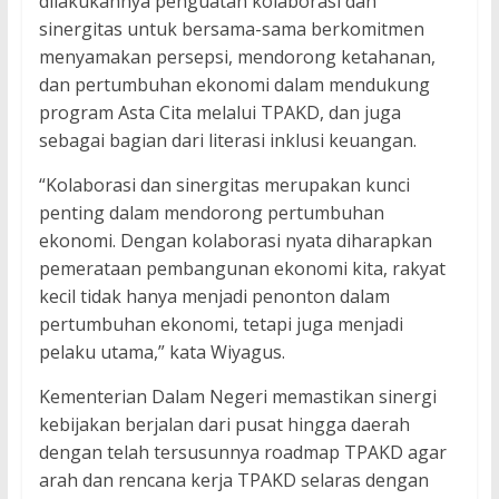
dilakukannya penguatan kolaborasi dan
sinergitas untuk bersama-sama berkomitmen
menyamakan persepsi, mendorong ketahanan,
dan pertumbuhan ekonomi dalam mendukung
program Asta Cita melalui TPAKD, dan juga
sebagai bagian dari literasi inklusi keuangan.
“Kolaborasi dan sinergitas merupakan kunci
penting dalam mendorong pertumbuhan
ekonomi. Dengan kolaborasi nyata diharapkan
pemerataan pembangunan ekonomi kita, rakyat
kecil tidak hanya menjadi penonton dalam
pertumbuhan ekonomi, tetapi juga menjadi
pelaku utama,” kata Wiyagus.
Kementerian Dalam Negeri memastikan sinergi
kebijakan berjalan dari pusat hingga daerah
dengan telah tersusunnya roadmap TPAKD agar
arah dan rencana kerja TPAKD selaras dengan