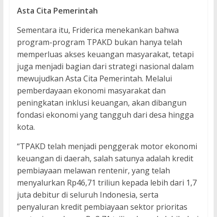
Asta Cita Pemerintah
Sementara itu, Friderica menekankan bahwa
program-program TPAKD bukan hanya telah
memperluas akses keuangan masyarakat, tetapi
juga menjadi bagian dari strategi nasional dalam
mewujudkan Asta Cita Pemerintah. Melalui
pemberdayaan ekonomi masyarakat dan
peningkatan inklusi keuangan, akan dibangun
fondasi ekonomi yang tangguh dari desa hingga
kota.
“TPAKD telah menjadi penggerak motor ekonomi
keuangan di daerah, salah satunya adalah kredit
pembiayaan melawan rentenir, yang telah
menyalurkan Rp46,71 triliun kepada lebih dari 1,7
juta debitur di seluruh Indonesia, serta
penyaluran kredit pembiayaan sektor prioritas