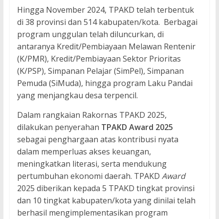
Hingga November 2024, TPAKD telah terbentuk
di 38 provinsi dan 514 kabupaten/kota. Berbagai
program unggulan telah diluncurkan, di
antaranya Kredit/Pembiayaan Melawan Rentenir
(K/PMR), Kredit/Pembiayaan Sektor Prioritas
(K/PSP), Simpanan Pelajar (SimPel), Simpanan
Pemuda (SiMuda), hingga program Laku Pandai
yang menjangkau desa terpencil.
Dalam rangkaian Rakornas TPAKD 2025,
dilakukan penyerahan
TPAKD Award 2025
sebagai penghargaan atas kontribusi nyata
dalam memperluas akses keuangan,
meningkatkan literasi, serta mendukung
pertumbuhan ekonomi daerah. TPAKD
Award
2025 diberikan kepada 5 TPAKD tingkat provinsi
dan 10 tingkat kabupaten/kota yang dinilai telah
berhasil mengimplementasikan program