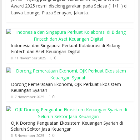
Award 2025 resmi diselenggarakan pada Selasa (11/11) di
Lavva Lounge, Plaza Senayan, Jakarta.
Indonesia dan Singapura Perkuat Kolaborasi di Bidang
Fintech dan Aset Keuangan Digital
0
11 November 2025
Dorong Pemerataan Ekonomi, OJK Perkuat Ekosistem
Keuangan Syariah
0
7 November 2025
OJK Dorong Penguatan Ekosistem Keuangan Syariah di
Seluruh Sektor Jasa Keuangan
0
5 November 2025