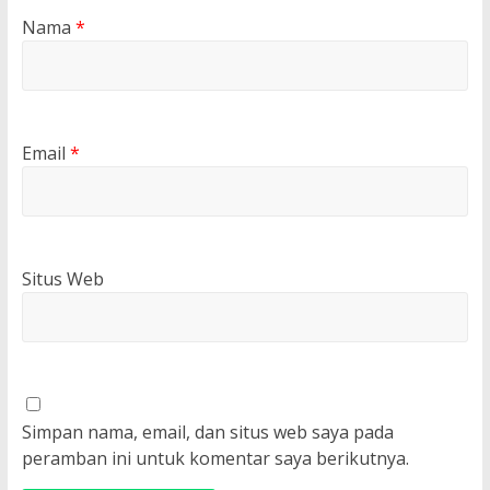
Nama
*
Email
*
Situs Web
Simpan nama, email, dan situs web saya pada
peramban ini untuk komentar saya berikutnya.