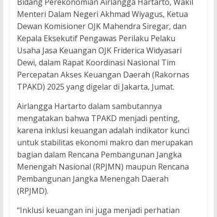
Bidang Perekonomian Airlangga Hartarto, Wakil
Menteri Dalam Negeri Akhmad Wiyagus, Ketua
Dewan Komisioner OJK Mahendra Siregar, dan
Kepala Eksekutif Pengawas Perilaku Pelaku
Usaha Jasa Keuangan OJK Friderica Widyasari
Dewi, dalam Rapat Koordinasi Nasional Tim
Percepatan Akses Keuangan Daerah (Rakornas
TPAKD) 2025 yang digelar di Jakarta, Jumat.
Airlangga Hartarto dalam sambutannya
mengatakan bahwa TPAKD menjadi penting,
karena inklusi keuangan adalah indikator kunci
untuk stabilitas ekonomi makro dan merupakan
bagian dalam Rencana Pembangunan Jangka
Menengah Nasional (RPJMN) maupun Rencana
Pembangunan Jangka Menengah Daerah
(RPJMD).
“Inklusi keuangan ini juga menjadi perhatian