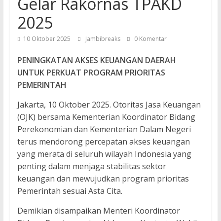
Gelar Rakornas TPAKD
2025
10 Oktober 2025
Jambibreaks
0 Komentar
PENINGKATAN AKSES KEUANGAN DAERAH
UNTUK PERKUAT PROGRAM PRIORITAS
PEMERINTAH
Jakarta, 10 Oktober 2025. Otoritas Jasa Keuangan
(OJK) bersama Kementerian Koordinator Bidang
Perekonomian dan Kementerian Dalam Negeri
terus mendorong percepatan akses keuangan
yang merata di seluruh wilayah Indonesia yang
penting dalam menjaga stabilitas sektor
keuangan dan mewujudkan program prioritas
Pemerintah sesuai Asta Cita.
Demikian disampaikan Menteri Koordinator