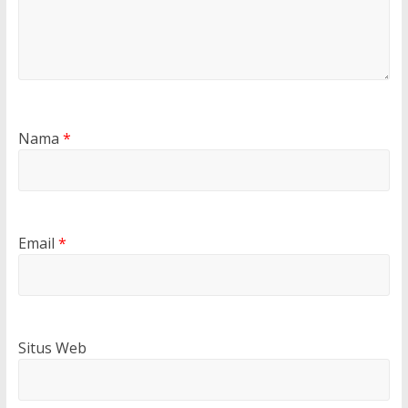
Nama
*
Email
*
Situs Web