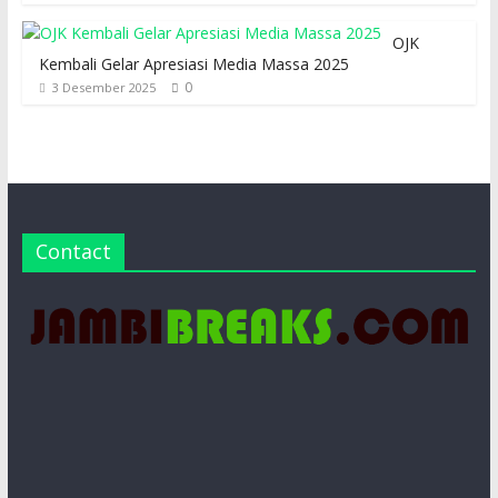
OJK
Kembali Gelar Apresiasi Media Massa 2025
0
3 Desember 2025
Contact