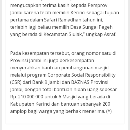
mengucapkan terima kasih kepada Pemprov
Jambi karena telah memilih Kerinci sebagai tujuan
pertama dalam Safari Ramadhan tahun ini,
terlebih lagi beliau memilih Desa Sungai Pegeh
yang berada di Kecamatan Siulak,” ungkap Asraf.
Pada kesempatan tersebut, orang nomor satu di
Provinsi Jambi ini juga berkesempatan
menyerahkan bantuan pembangunan masjid
melalui program Corporate Social Responsibility
(CSR) dari Bank 9 Jambi dan BAZNAS Provinsi
Jambi, dengan total bantuan hibah uang sebesar
Rp. 210.000.000 untuk 6 Masjid yang berada di
Kabupaten Kerinci dan bantuan sebanyak 200
amplop bagi warga yang berhak menerima. (*)