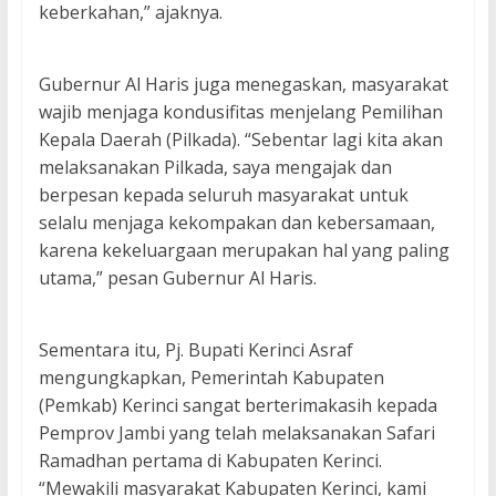
keberkahan,” ajaknya.
Gubernur Al Haris juga menegaskan, masyarakat
wajib menjaga kondusifitas menjelang Pemilihan
Kepala Daerah (Pilkada). “Sebentar lagi kita akan
melaksanakan Pilkada, saya mengajak dan
berpesan kepada seluruh masyarakat untuk
selalu menjaga kekompakan dan kebersamaan,
karena kekeluargaan merupakan hal yang paling
utama,” pesan Gubernur Al Haris.
Sementara itu, Pj. Bupati Kerinci Asraf
mengungkapkan, Pemerintah Kabupaten
(Pemkab) Kerinci sangat berterimakasih kepada
Pemprov Jambi yang telah melaksanakan Safari
Ramadhan pertama di Kabupaten Kerinci.
“Mewakili masyarakat Kabupaten Kerinci, kami