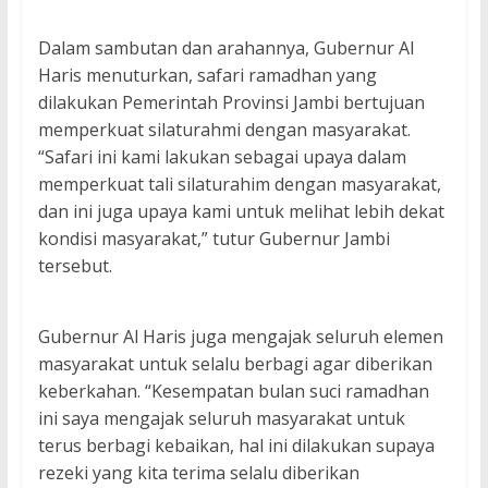
Dalam sambutan dan arahannya, Gubernur Al
Haris menuturkan, safari ramadhan yang
dilakukan Pemerintah Provinsi Jambi bertujuan
memperkuat silaturahmi dengan masyarakat.
“Safari ini kami lakukan sebagai upaya dalam
memperkuat tali silaturahim dengan masyarakat,
dan ini juga upaya kami untuk melihat lebih dekat
kondisi masyarakat,” tutur Gubernur Jambi
tersebut.
Gubernur Al Haris juga mengajak seluruh elemen
masyarakat untuk selalu berbagi agar diberikan
keberkahan. “Kesempatan bulan suci ramadhan
ini saya mengajak seluruh masyarakat untuk
terus berbagi kebaikan, hal ini dilakukan supaya
rezeki yang kita terima selalu diberikan