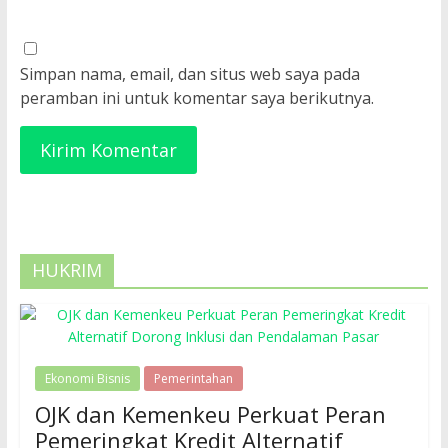
Simpan nama, email, dan situs web saya pada
peramban ini untuk komentar saya berikutnya.
HUKRIM
Ekonomi Bisnis
Pemerintahan
OJK dan Kemenkeu Perkuat Peran
Pemeringkat Kredit Alternatif