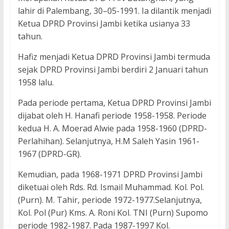
lahir di Palembang, 30–05-1991. Ia dilantik menjadi
Ketua DPRD Provinsi Jambi ketika usianya 33
tahun.
Hafiz menjadi Ketua DPRD Provinsi Jambi termuda
sejak DPRD Provinsi Jambi berdiri 2 Januari tahun
1958 lalu.
Pada periode pertama, Ketua DPRD Provinsi Jambi
dijabat oleh H. Hanafi periode 1958-1958. Periode
kedua H. A. Moerad Alwie pada 1958-1960 (DPRD-
Perlahihan). Selanjutnya, H.M Saleh Yasin 1961-
1967 (DPRD-GR).
Kemudian, pada 1968-1971 DPRD Provinsi Jambi
diketuai oleh Rds. Rd. Ismail Muhammad. Kol. Pol.
(Purn). M. Tahir, periode 1972-1977.Selanjutnya,
Kol. Pol (Pur) Kms. A. Roni Kol. TNI (Purn) Supomo
periode 1982-1987. Pada 1987-1997 Kol.