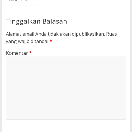
Tinggalkan Balasan
Alamat email Anda tidak akan dipublikasikan.
Ruas
yang wajib ditandai
*
Komentar
*