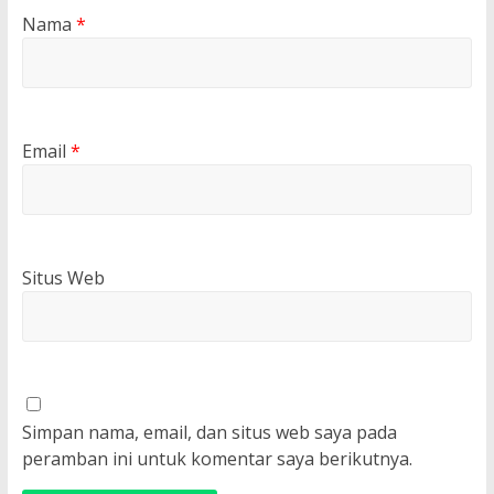
Nama
*
Email
*
Situs Web
Simpan nama, email, dan situs web saya pada
peramban ini untuk komentar saya berikutnya.