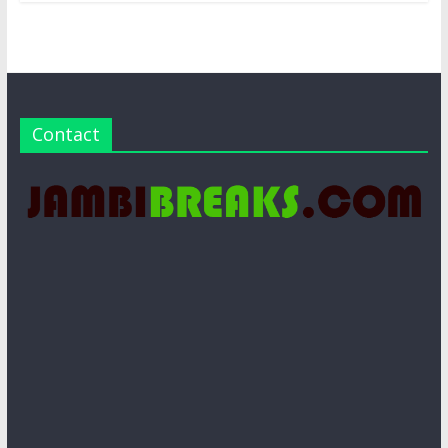
Contact