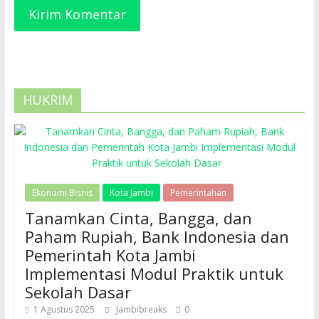
HUKRIM
Ekonomi Bisnis
Kota Jambi
Pemerintahan
Tanamkan Cinta, Bangga, dan
Paham Rupiah, Bank Indonesia dan
Pemerintah Kota Jambi
Implementasi Modul Praktik untuk
Sekolah Dasar
1 Agustus 2025
Jambibreaks
0