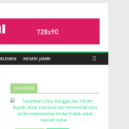
ARLEMEN
NEGERI JAMBI
HUKRIM