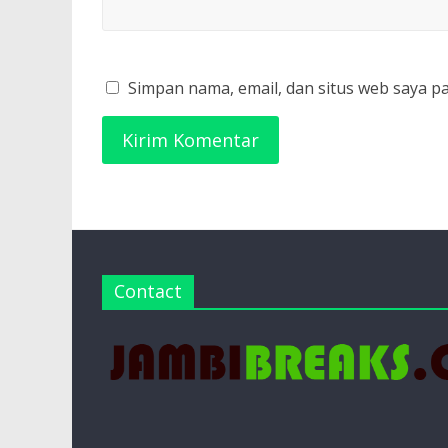
Simpan nama, email, dan situs web saya p
Contact