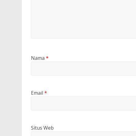
Nama
*
Email
*
Situs Web