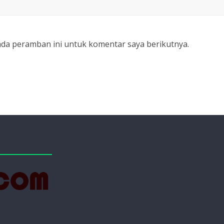
ada peramban ini untuk komentar saya berikutnya.