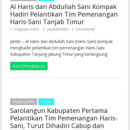
Al Haris dan Abdullah Sani Kompak
Hadiri Pelantikan Tim Pemenangan
Haris-Sani Tanjab Timur
3 Agustus 2024
Jambibreaks
0 Komentar
Jambi – Al Haris dan Abdullah Sani (Haris-Sani) kompak
menghadiri pelantikan tim pemenangan Haris-Sani
Kabupaten Tanjung Jabung Timur yang berlangsung
Baca Selengkapnya
Negeri Jambi
Politik
Sarolangun Kabupaten Pertama
Pelantikan Tim Pemenangan Haris-
Sani, Turut Dihadiri Cabup dan