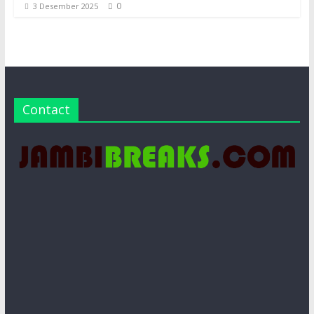
0
3 Desember 2025
Contact