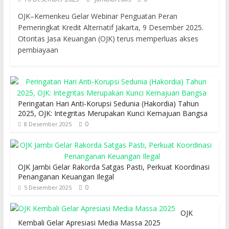
OJK–Kemenkeu Gelar Webinar Penguatan Peran
Pemeringkat Kredit Alternatif Jakarta, 9 Desember 2025.
Otoritas Jasa Keuangan (OJK) terus memperluas akses
pembiayaan
Peringatan Hari Anti-Korupsi Sedunia (Hakordia) Tahun
2025, OJK: Integritas Merupakan Kunci Kemajuan Bangsa
0
8 Desember 2025
OJK Jambi Gelar Rakorda Satgas Pasti, Perkuat Koordinasi
Penanganan Keuangan Ilegal
0
5 Desember 2025
OJK
Kembali Gelar Apresiasi Media Massa 2025