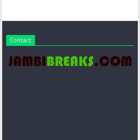
Contact