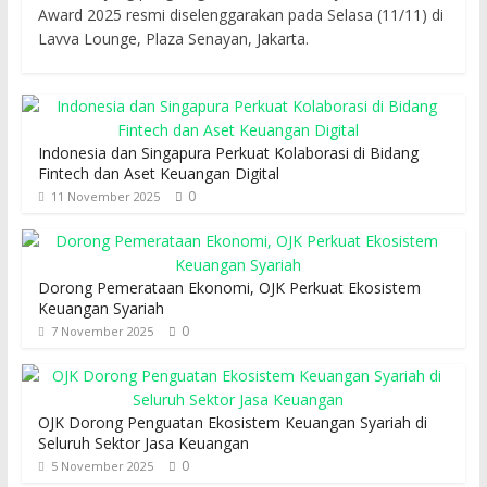
Award 2025 resmi diselenggarakan pada Selasa (11/11) di
Lavva Lounge, Plaza Senayan, Jakarta.
Indonesia dan Singapura Perkuat Kolaborasi di Bidang
Fintech dan Aset Keuangan Digital
0
11 November 2025
Dorong Pemerataan Ekonomi, OJK Perkuat Ekosistem
Keuangan Syariah
0
7 November 2025
OJK Dorong Penguatan Ekosistem Keuangan Syariah di
Seluruh Sektor Jasa Keuangan
0
5 November 2025