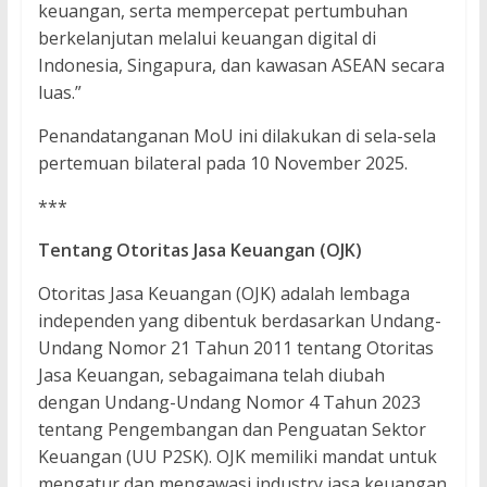
keuangan, serta mempercepat pertumbuhan
berkelanjutan melalui keuangan digital di
Indonesia, Singapura, dan kawasan ASEAN secara
luas.”
Penandatanganan MoU ini dilakukan di sela-sela
pertemuan bilateral pada 10 November 2025.
***
Tentang Otoritas Jasa Keuangan (OJK)
Otoritas Jasa Keuangan (OJK) adalah lembaga
independen yang dibentuk berdasarkan Undang-
Undang Nomor 21 Tahun 2011 tentang Otoritas
Jasa Keuangan, sebagaimana telah diubah
dengan Undang-Undang Nomor 4 Tahun 2023
tentang Pengembangan dan Penguatan Sektor
Keuangan (UU P2SK). OJK memiliki mandat untuk
mengatur dan mengawasi industry jasa keuangan