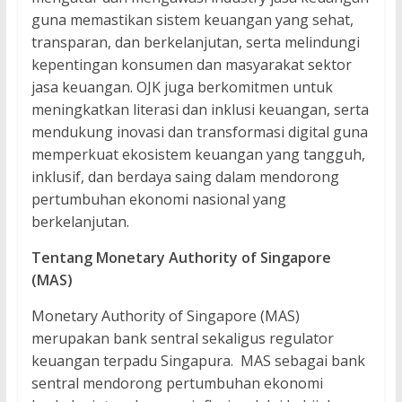
guna memastikan sistem keuangan yang sehat,
transparan, dan berkelanjutan, serta melindungi
kepentingan konsumen dan masyarakat sektor
jasa keuangan. OJK juga berkomitmen untuk
meningkatkan literasi dan inklusi keuangan, serta
mendukung inovasi dan transformasi digital guna
memperkuat ekosistem keuangan yang tangguh,
inklusif, dan berdaya saing dalam mendorong
pertumbuhan ekonomi nasional yang
berkelanjutan.
Tentang Monetary Authority of Singapore
(MAS)
Monetary Authority of Singapore (MAS)
merupakan bank sentral sekaligus regulator
keuangan terpadu Singapura. MAS sebagai bank
sentral mendorong pertumbuhan ekonomi