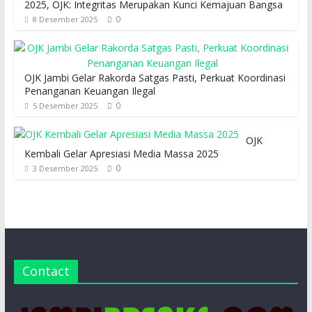
2025, OJK: Integritas Merupakan Kunci Kemajuan Bangsa
0
8 Desember 2025
OJK Jambi Gelar Rakorda Satgas Pasti, Perkuat Koordinasi
Penanganan Keuangan Ilegal
0
5 Desember 2025
OJK
Kembali Gelar Apresiasi Media Massa 2025
0
3 Desember 2025
Contact