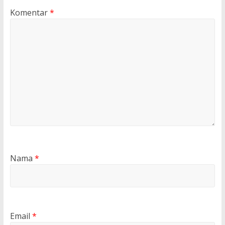
Komentar
*
Nama
*
Email
*