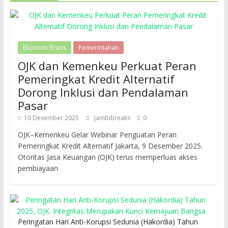
Ekonomi Bisnis
Pemerintahan
OJK dan Kemenkeu Perkuat Peran
Pemeringkat Kredit Alternatif
Dorong Inklusi dan Pendalaman
Pasar
10 Desember 2025
Jambibreaks
0
OJK–Kemenkeu Gelar Webinar Penguatan Peran
Pemeringkat Kredit Alternatif Jakarta, 9 Desember 2025.
Otoritas Jasa Keuangan (OJK) terus memperluas akses
pembiayaan
Peringatan Hari Anti-Korupsi Sedunia (Hakordia) Tahun