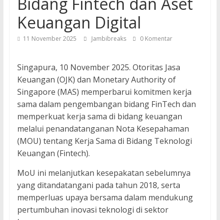
Bidang Fintech dan Aset
Keuangan Digital
11 November 2025
Jambibreaks
0 Komentar
Singapura, 10 November 2025. Otoritas Jasa
Keuangan (OJK) dan Monetary Authority of
Singapore (MAS) memperbarui komitmen kerja
sama dalam pengembangan bidang FinTech dan
memperkuat kerja sama di bidang keuangan
melalui penandatanganan Nota Kesepahaman
(MOU) tentang Kerja Sama di Bidang Teknologi
Keuangan (Fintech).
MoU ini melanjutkan kesepakatan sebelumnya
yang ditandatangani pada tahun 2018, serta
memperluas upaya bersama dalam mendukung
pertumbuhan inovasi teknologi di sektor