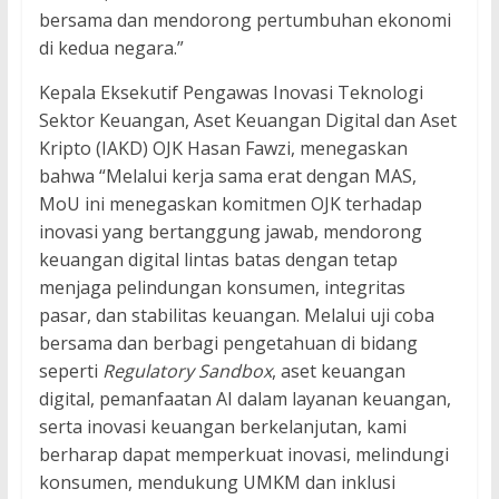
bersama dan mendorong pertumbuhan ekonomi
di kedua negara.”
Kepala Eksekutif Pengawas Inovasi Teknologi
Sektor Keuangan, Aset Keuangan Digital dan Aset
Kripto (IAKD) OJK Hasan Fawzi, menegaskan
bahwa “Melalui kerja sama erat dengan MAS,
MoU ini menegaskan komitmen OJK terhadap
inovasi yang bertanggung jawab, mendorong
keuangan digital lintas batas dengan tetap
menjaga pelindungan konsumen, integritas
pasar, dan stabilitas keuangan. Melalui uji coba
bersama dan berbagi pengetahuan di bidang
seperti
Regulatory Sandbox
, aset keuangan
digital, pemanfaatan AI dalam layanan keuangan,
serta inovasi keuangan berkelanjutan, kami
berharap dapat memperkuat inovasi, melindungi
konsumen, mendukung UMKM dan inklusi