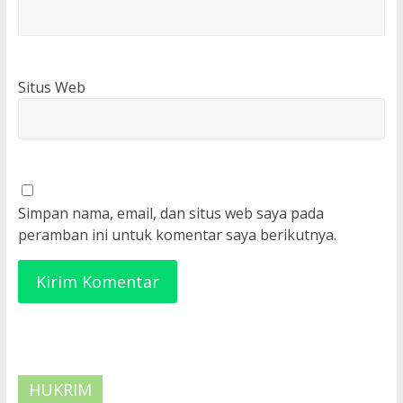
Situs Web
Simpan nama, email, dan situs web saya pada
peramban ini untuk komentar saya berikutnya.
HUKRIM