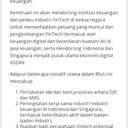
keuangan.
Kemitraan ini akan mendorong institusi keuangan
dan pelaku industri FinTech di kedua negara
untuk memanfaatkan peluang yang muncul dari
pengembangan FinTech (termasuk aset
keuangan digital dan kecerdasan buatan/ AI) di
jasa keuangan, serta mendorong Indonesia dan
Singapura menjadi pusat utama ekonomi digital
ASEAN.
Adapun beberapa inisiatif utama dalam MoU ini
mencakup:
Pertukaran ide dan
best practices
antara OJK
dan MAS;
Peningkatan kerja sama industri-industri
keuangan di Indonesia dan Singapura,
termasuk keterlibatan aktif dalam badan-
badan industri;
Rujukan bagi perusahaan Fintech potensial