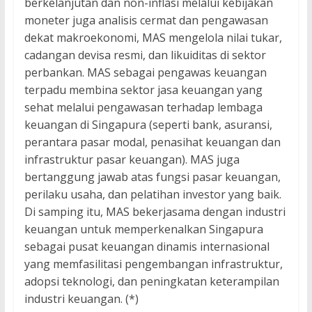
berkelanjutan dan non-inflasi melalui kebijakan
moneter juga analisis cermat dan pengawasan
dekat makroekonomi, MAS mengelola nilai tukar,
cadangan devisa resmi, dan likuiditas di sektor
perbankan. MAS sebagai pengawas keuangan
terpadu membina sektor jasa keuangan yang
sehat melalui pengawasan terhadap lembaga
keuangan di Singapura (seperti bank, asuransi,
perantara pasar modal, penasihat keuangan dan
infrastruktur pasar keuangan). MAS juga
bertanggung jawab atas fungsi pasar keuangan,
perilaku usaha, dan pelatihan investor yang baik.
Di samping itu, MAS bekerjasama dengan industri
keuangan untuk memperkenalkan Singapura
sebagai pusat keuangan dinamis internasional
yang memfasilitasi pengembangan infrastruktur,
adopsi teknologi, dan peningkatan keterampilan
industri keuangan. (*)