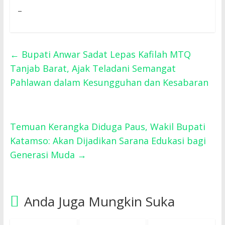
–
←
Bupati Anwar Sadat Lepas Kafilah MTQ
Tanjab Barat, Ajak Teladani Semangat
Pahlawan dalam Kesungguhan dan Kesabaran
Temuan Kerangka Diduga Paus, Wakil Bupati
Katamso: Akan Dijadikan Sarana Edukasi bagi
Generasi Muda
→
Anda Juga Mungkin Suka