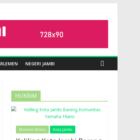
ARLEMEN
NEGERI JAMBI
HUKRIM
Ekonomi Bisnis
Kota Jambi