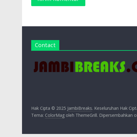
Contact
Hak Cipta © 2025
JambiBreaks
. Keseluruhan Hak Cipt
Tema:
ColorMag
oleh ThemeGrill. Dipersembahkan 