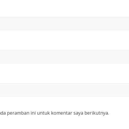
ada peramban ini untuk komentar saya berikutnya.