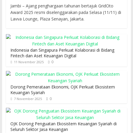
Jambi – Ajang penghargaan tahunan bertajuk GridOto
Award 2025 resmi diselenggarakan pada Selasa (11/11) di
Lavva Lounge, Plaza Senayan, Jakarta.
Indonesia dan Singapura Perkuat Kolaborasi di Bidang
Fintech dan Aset Keuangan Digital
0
11 November 2025
Dorong Pemerataan Ekonomi, OJK Perkuat Ekosistem
Keuangan Syariah
0
7 November 2025
OJK Dorong Penguatan Ekosistem Keuangan Syariah di
Seluruh Sektor Jasa Keuangan