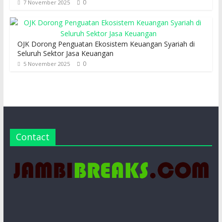
0
7 November 2025
OJK Dorong Penguatan Ekosistem Keuangan Syariah di
Seluruh Sektor Jasa Keuangan
0
5 November 2025
Contact