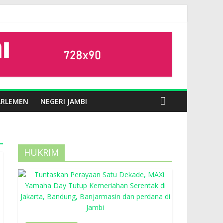
ARLEMEN
NEGERI JAMBI
HUKRIM