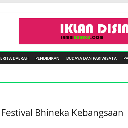
BERITA DAERAH
PENDIDIKAN
BUDAYA DAN PARIWISATA
P
Festival Bhineka Kebangsaan