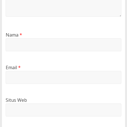
Nama
*
Email
*
Situs Web