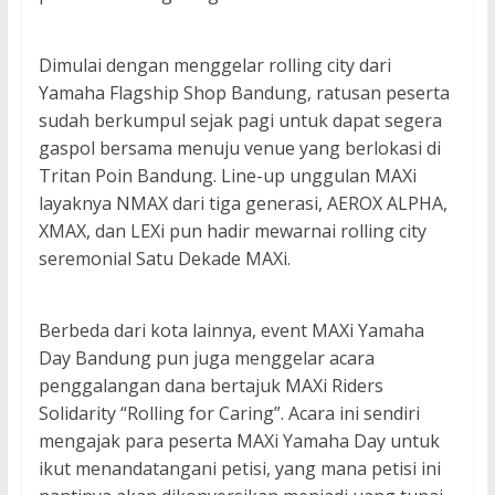
Dimulai dengan menggelar rolling city dari
Yamaha Flagship Shop Bandung, ratusan peserta
sudah berkumpul sejak pagi untuk dapat segera
gaspol bersama menuju venue yang berlokasi di
Tritan Poin Bandung. Line-up unggulan MAXi
layaknya NMAX dari tiga generasi, AEROX ALPHA,
XMAX, dan LEXi pun hadir mewarnai rolling city
seremonial Satu Dekade MAXi.
Berbeda dari kota lainnya, event MAXi Yamaha
Day Bandung pun juga menggelar acara
penggalangan dana bertajuk MAXi Riders
Solidarity “Rolling for Caring”. Acara ini sendiri
mengajak para peserta MAXi Yamaha Day untuk
ikut menandatangani petisi, yang mana petisi ini