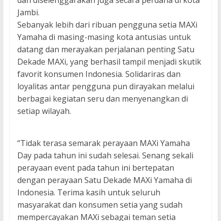
dan diselenggarakan juga secara perdana di kota
Jambi.
Sebanyak lebih dari ribuan pengguna setia MAXi
Yamaha di masing-masing kota antusias untuk
datang dan merayakan perjalanan penting Satu
Dekade MAXi, yang berhasil tampil menjadi skutik
favorit konsumen Indonesia. Solidariras dan
loyalitas antar pengguna pun dirayakan melalui
berbagai kegiatan seru dan menyenangkan di
setiap wilayah.
“Tidak terasa semarak perayaan MAXi Yamaha
Day pada tahun ini sudah selesai. Senang sekali
perayaan event pada tahun ini bertepatan
dengan perayaan Satu Dekade MAXi Yamaha di
Indonesia. Terima kasih untuk seluruh
masyarakat dan konsumen setia yang sudah
mempercayakan MAXi sebagai teman setia