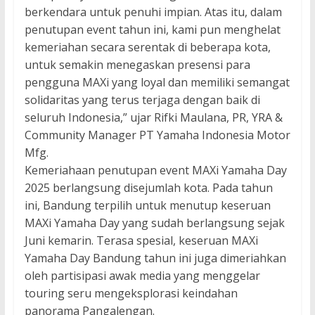
berkendara untuk penuhi impian. Atas itu, dalam
penutupan event tahun ini, kami pun menghelat
kemeriahan secara serentak di beberapa kota,
untuk semakin menegaskan presensi para
pengguna MAXi yang loyal dan memiliki semangat
solidaritas yang terus terjaga dengan baik di
seluruh Indonesia,” ujar Rifki Maulana, PR, YRA &
Community Manager PT Yamaha Indonesia Motor
Mfg.
Kemeriahaan penutupan event MAXi Yamaha Day
2025 berlangsung disejumlah kota. Pada tahun
ini, Bandung terpilih untuk menutup keseruan
MAXi Yamaha Day yang sudah berlangsung sejak
Juni kemarin. Terasa spesial, keseruan MAXi
Yamaha Day Bandung tahun ini juga dimeriahkan
oleh partisipasi awak media yang menggelar
touring seru mengeksplorasi keindahan
panorama Pangalengan.