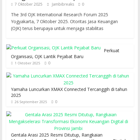
7 Oktober 2025
Jambibreaks
0
The 3rd OJK International Research Forum 2025
Yogyakarta, 7 Oktober 2025. Otoritas Jasa Keuangan
(OJK) terus berupaya untuk menjaga stabilitas
Perkuat
Organisasi, OJK Lantik Pejabat Baru
0
1 Oktober 2025
Yamaha Luncurkan XMAX Connected Tercanggih di tahun
2025
0
26 September 2025
Gentala Arasi 2025 Resmi Ditutup, Rangkaian