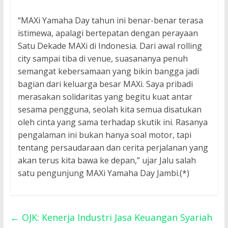
“MAXi Yamaha Day tahun ini benar-benar terasa
istimewa, apalagi bertepatan dengan perayaan
Satu Dekade MAXi di Indonesia. Dari awal rolling
city sampai tiba di venue, suasananya penuh
semangat kebersamaan yang bikin bangga jadi
bagian dari keluarga besar MAXi. Saya pribadi
merasakan solidaritas yang begitu kuat antar
sesama pengguna, seolah kita semua disatukan
oleh cinta yang sama terhadap skutik ini. Rasanya
pengalaman ini bukan hanya soal motor, tapi
tentang persaudaraan dan cerita perjalanan yang
akan terus kita bawa ke depan,” ujar Jalu salah
satu pengunjung MAXi Yamaha Day Jambi.(*)
←
OJK: Kenerja Industri Jasa Keuangan Syariah