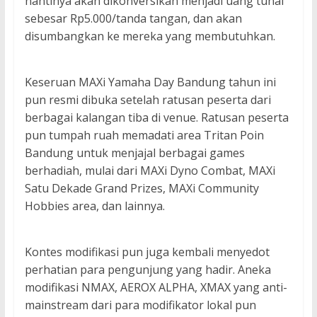
nantinya akan dikonversikan menjadi uang tunai
sebesar Rp5.000/tanda tangan, dan akan
disumbangkan ke mereka yang membutuhkan.
Keseruan MAXi Yamaha Day Bandung tahun ini
pun resmi dibuka setelah ratusan peserta dari
berbagai kalangan tiba di venue. Ratusan peserta
pun tumpah ruah memadati area Tritan Poin
Bandung untuk menjajal berbagai games
berhadiah, mulai dari MAXi Dyno Combat, MAXi
Satu Dekade Grand Prizes, MAXi Community
Hobbies area, dan lainnya.
Kontes modifikasi pun juga kembali menyedot
perhatian para pengunjung yang hadir. Aneka
modifikasi NMAX, AEROX ALPHA, XMAX yang anti-
mainstream dari para modifikator lokal pun