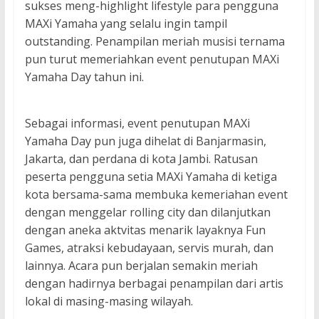
sukses meng-highlight lifestyle para pengguna
MAXi Yamaha yang selalu ingin tampil
outstanding. Penampilan meriah musisi ternama
pun turut memeriahkan event penutupan MAXi
Yamaha Day tahun ini.
Sebagai informasi, event penutupan MAXi
Yamaha Day pun juga dihelat di Banjarmasin,
Jakarta, dan perdana di kota Jambi. Ratusan
peserta pengguna setia MAXi Yamaha di ketiga
kota bersama-sama membuka kemeriahan event
dengan menggelar rolling city dan dilanjutkan
dengan aneka aktvitas menarik layaknya Fun
Games, atraksi kebudayaan, servis murah, dan
lainnya. Acara pun berjalan semakin meriah
dengan hadirnya berbagai penampilan dari artis
lokal di masing-masing wilayah.