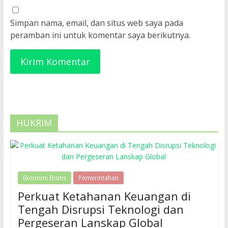
Simpan nama, email, dan situs web saya pada
peramban ini untuk komentar saya berikutnya.
HUKRIM
Ekonomi Bisnis
Pemerintahan
Perkuat Ketahanan Keuangan di
Tengah Disrupsi Teknologi dan
Pergeseran Lanskap Global