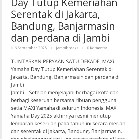
Day Tutup Kemeriahan
Serentak di Jakarta,
Bandung, Banjarmasin
dan perdana di Jambi
6 September 2025
Jambibreaks
0 Komentar
TUNTASKAN PERYAAN SATU DEKADE, MAXi
Yamaha Day Tutup Kemeriahan Serentak di
Jakarta, Bandung, Banjarmasin dan perdana di
Jambi
Jambi – Setelah menjelajahi berbagai kota dan
berbagi keseruan bersama ribuan pengguna
setia MAXi Yamaha di seluruh Indonesia. MAXi
Yamaha Day 2025 akhirnya resmi menutup
lembaran keseruan pada tahun ini secara meriah
dan serentak di Jakarta, Bandung, Banjarmasin,