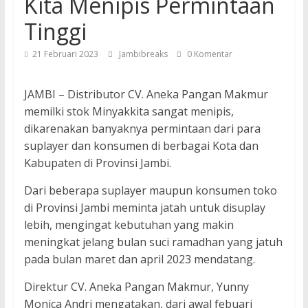
Kita Menipis Permintaan
Tinggi
21 Februari 2023
Jambibreaks
0 Komentar
JAMBI – Distributor CV. Aneka Pangan Makmur
memilki stok Minyakkita sangat menipis,
dikarenakan banyaknya permintaan dari para
suplayer dan konsumen di berbagai Kota dan
Kabupaten di Provinsi Jambi.
Dari beberapa suplayer maupun konsumen toko
di Provinsi Jambi meminta jatah untuk disuplay
lebih, mengingat kebutuhan yang makin
meningkat jelang bulan suci ramadhan yang jatuh
pada bulan maret dan april 2023 mendatang.
Direktur CV. Aneka Pangan Makmur, Yunny
Monica Andri mengatakan, dari awal febuari