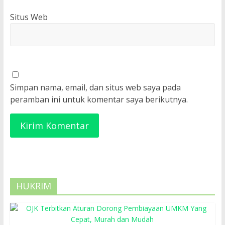
Situs Web
Simpan nama, email, dan situs web saya pada
peramban ini untuk komentar saya berikutnya.
HUKRIM