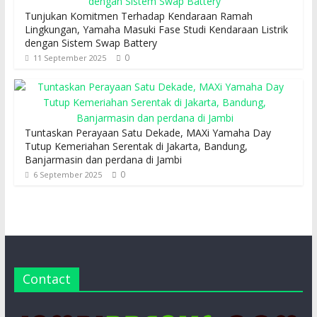
Tunjukan Komitmen Terhadap Kendaraan Ramah
Lingkungan, Yamaha Masuki Fase Studi Kendaraan Listrik
dengan Sistem Swap Battery
0
11 September 2025
Tuntaskan Perayaan Satu Dekade, MAXi Yamaha Day
Tutup Kemeriahan Serentak di Jakarta, Bandung,
Banjarmasin dan perdana di Jambi
0
6 September 2025
Contact