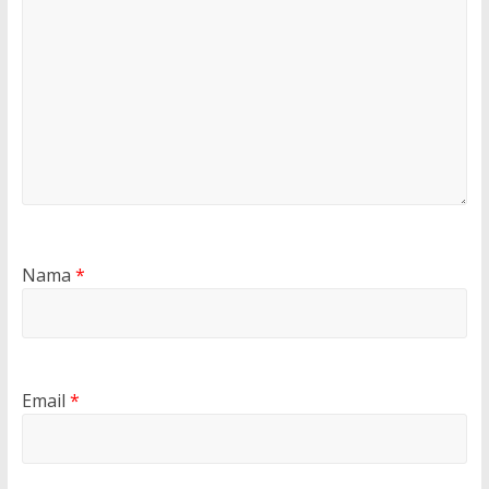
Nama
*
Email
*