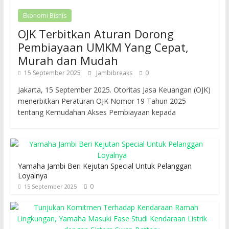
Ekonomi Bisnis
OJK Terbitkan Aturan Dorong
Pembiayaan UMKM Yang Cepat,
Murah dan Mudah
15 September 2025
Jambibreaks
0
Jakarta, 15 September 2025. Otoritas Jasa Keuangan (OJK)
menerbitkan Peraturan OJK Nomor 19 Tahun 2025
tentang Kemudahan Akses Pembiayaan kepada
Yamaha Jambi Beri Kejutan Special Untuk Pelanggan
Loyalnya
0
15 September 2025