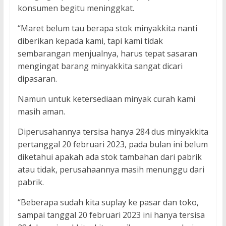
konsumen begitu meninggkat.
“Maret belum tau berapa stok minyakkita nanti
diberikan kepada kami, tapi kami tidak
sembarangan menjualnya, harus tepat sasaran
mengingat barang minyakkita sangat dicari
dipasaran.
Namun untuk ketersediaan minyak curah kami
masih aman.
Diperusahannya tersisa hanya 284 dus minyakkita
pertanggal 20 februari 2023, pada bulan ini belum
diketahui apakah ada stok tambahan dari pabrik
atau tidak, perusahaannya masih menunggu dari
pabrik.
“Beberapa sudah kita suplay ke pasar dan toko,
sampai tanggal 20 februari 2023 ini hanya tersisa