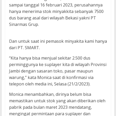
sampai tanggal 16 februari 2023, perusahannya
hanya menerima stok minyakkita sebanyak 7500
dus barang asal dari wilayah Bekasi yakni PT
Sinarmas Grup.
Dan untuk saat ini pemasok minyakita kami hanya
dari PT. SMART.
“Kita hanya bisa menjual sekitar 2.500 dus
perminggunya ke suplayer kita di wilayah Provinsi
Jambi dengan sasaran toko, pasar maupun
warung,” kata Monica saat di konfirmasi via
telepon oleh media ini, Selasa (21/2/2023).
Monica menambahkan, dirinya belum bisa
memastikan untuk stok yang akan diberikan oleh
pabrik pada bulan maret 2023 mendatang,
mengingat permintaan para suplayer dan