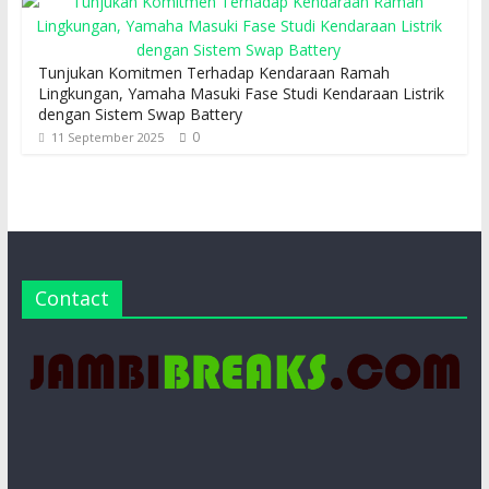
Tunjukan Komitmen Terhadap Kendaraan Ramah
Lingkungan, Yamaha Masuki Fase Studi Kendaraan Listrik
dengan Sistem Swap Battery
0
11 September 2025
Contact