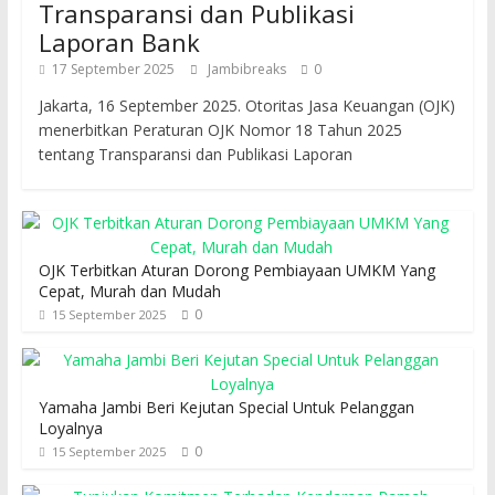
Transparansi dan Publikasi
Laporan Bank
17 September 2025
Jambibreaks
0
Jakarta, 16 September 2025. Otoritas Jasa Keuangan (OJK)
menerbitkan Peraturan OJK Nomor 18 Tahun 2025
tentang Transparansi dan Publikasi Laporan
OJK Terbitkan Aturan Dorong Pembiayaan UMKM Yang
Cepat, Murah dan Mudah
0
15 September 2025
Yamaha Jambi Beri Kejutan Special Untuk Pelanggan
Loyalnya
0
15 September 2025