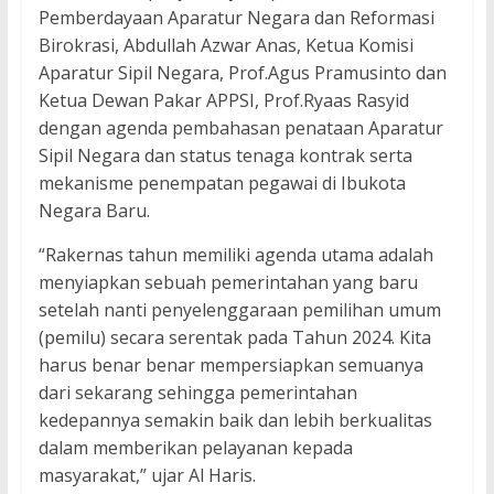
Pemberdayaan Aparatur Negara dan Reformasi
Birokrasi, Abdullah Azwar Anas, Ketua Komisi
Aparatur Sipil Negara, Prof.Agus Pramusinto dan
Ketua Dewan Pakar APPSI, Prof.Ryaas Rasyid
dengan agenda pembahasan penataan Aparatur
Sipil Negara dan status tenaga kontrak serta
mekanisme penempatan pegawai di Ibukota
Negara Baru.
“Rakernas tahun memiliki agenda utama adalah
menyiapkan sebuah pemerintahan yang baru
setelah nanti penyelenggaraan pemilihan umum
(pemilu) secara serentak pada Tahun 2024. Kita
harus benar benar mempersiapkan semuanya
dari sekarang sehingga pemerintahan
kedepannya semakin baik dan lebih berkualitas
dalam memberikan pelayanan kepada
masyarakat,” ujar Al Haris.