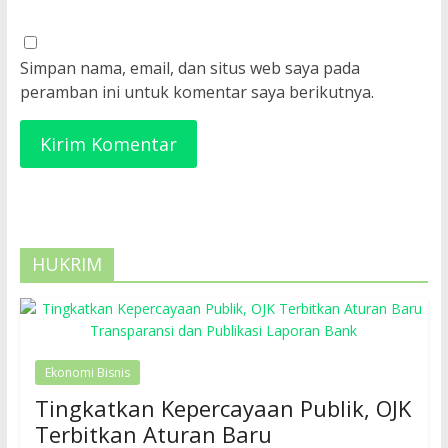
Simpan nama, email, dan situs web saya pada
peramban ini untuk komentar saya berikutnya.
HUKRIM
Ekonomi Bisnis
Tingkatkan Kepercayaan Publik, OJK
Terbitkan Aturan Baru