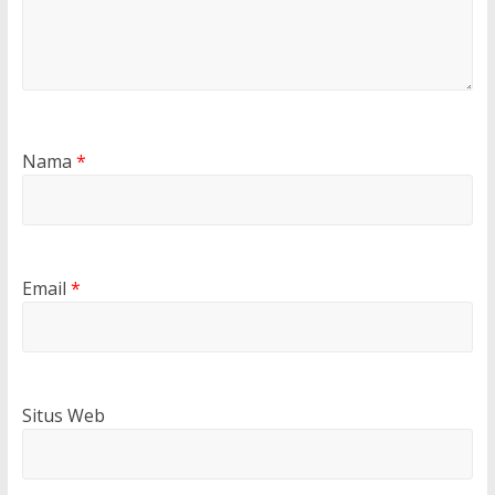
Nama
*
Email
*
Situs Web