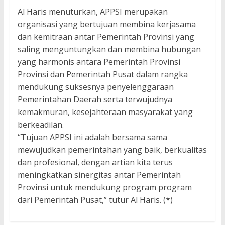
Al Haris menuturkan, APPSI merupakan
organisasi yang bertujuan membina kerjasama
dan kemitraan antar Pemerintah Provinsi yang
saling menguntungkan dan membina hubungan
yang harmonis antara Pemerintah Provinsi
Provinsi dan Pemerintah Pusat dalam rangka
mendukung suksesnya penyelenggaraan
Pemerintahan Daerah serta terwujudnya
kemakmuran, kesejahteraan masyarakat yang
berkeadilan.
“Tujuan APPSI ini adalah bersama sama
mewujudkan pemerintahan yang baik, berkualitas
dan profesional, dengan artian kita terus
meningkatkan sinergitas antar Pemerintah
Provinsi untuk mendukung program program
dari Pemerintah Pusat,” tutur Al Haris. (*)