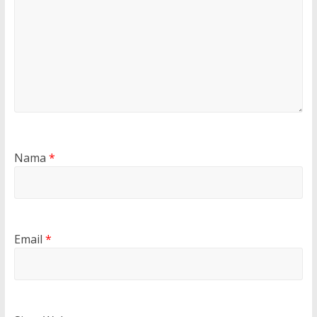
Nama
*
Email
*