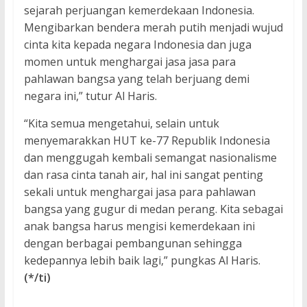
sejarah perjuangan kemerdekaan Indonesia.
Mengibarkan bendera merah putih menjadi wujud
cinta kita kepada negara Indonesia dan juga
momen untuk menghargai jasa jasa para
pahlawan bangsa yang telah berjuang demi
negara ini,” tutur Al Haris.
“Kita semua mengetahui, selain untuk
menyemarakkan HUT ke-77 Republik Indonesia
dan menggugah kembali semangat nasionalisme
dan rasa cinta tanah air, hal ini sangat penting
sekali untuk menghargai jasa para pahlawan
bangsa yang gugur di medan perang. Kita sebagai
anak bangsa harus mengisi kemerdekaan ini
dengan berbagai pembangunan sehingga
kedepannya lebih baik lagi,” pungkas Al Haris.
(*/ti)