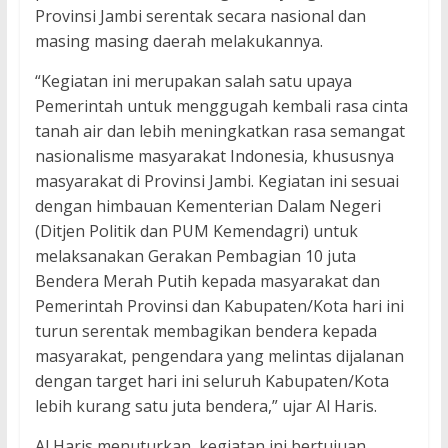
Provinsi Jambi serentak secara nasional dan
masing masing daerah melakukannya.
“Kegiatan ini merupakan salah satu upaya
Pemerintah untuk menggugah kembali rasa cinta
tanah air dan lebih meningkatkan rasa semangat
nasionalisme masyarakat Indonesia, khususnya
masyarakat di Provinsi Jambi. Kegiatan ini sesuai
dengan himbauan Kementerian Dalam Negeri
(Ditjen Politik dan PUM Kemendagri) untuk
melaksanakan Gerakan Pembagian 10 juta
Bendera Merah Putih kepada masyarakat dan
Pemerintah Provinsi dan Kabupaten/Kota hari ini
turun serentak membagikan bendera kepada
masyarakat, pengendara yang melintas dijalanan
dengan target hari ini seluruh Kabupaten/Kota
lebih kurang satu juta bendera,” ujar Al Haris.
Al Haris menuturkan, kegiatan ini bertujuan