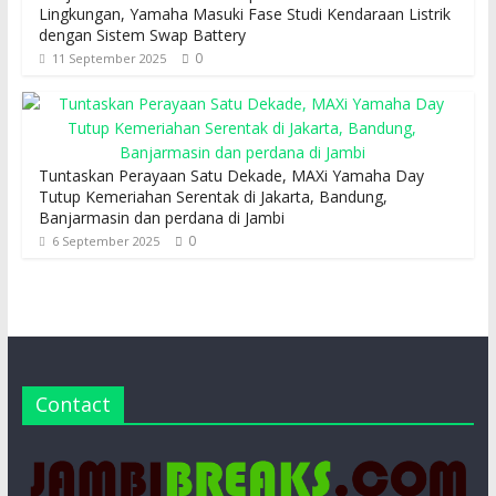
Lingkungan, Yamaha Masuki Fase Studi Kendaraan Listrik
dengan Sistem Swap Battery
0
11 September 2025
Tuntaskan Perayaan Satu Dekade, MAXi Yamaha Day
Tutup Kemeriahan Serentak di Jakarta, Bandung,
Banjarmasin dan perdana di Jambi
0
6 September 2025
Contact