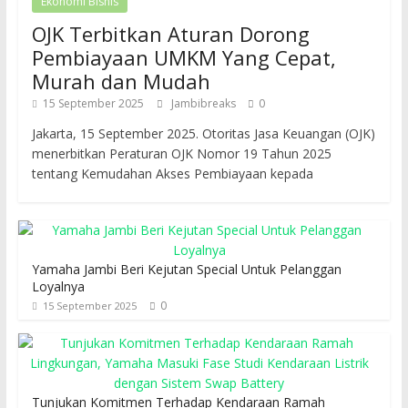
Ekonomi Bisnis
OJK Terbitkan Aturan Dorong
Pembiayaan UMKM Yang Cepat,
Murah dan Mudah
15 September 2025
Jambibreaks
0
Jakarta, 15 September 2025. Otoritas Jasa Keuangan (OJK)
menerbitkan Peraturan OJK Nomor 19 Tahun 2025
tentang Kemudahan Akses Pembiayaan kepada
Yamaha Jambi Beri Kejutan Special Untuk Pelanggan
Loyalnya
0
15 September 2025
Tunjukan Komitmen Terhadap Kendaraan Ramah