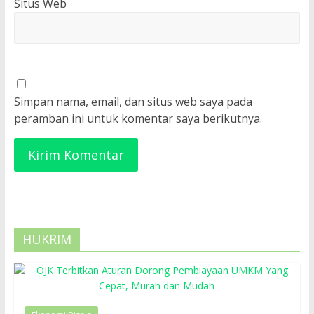
Situs Web
Simpan nama, email, dan situs web saya pada
peramban ini untuk komentar saya berikutnya.
HUKRIM