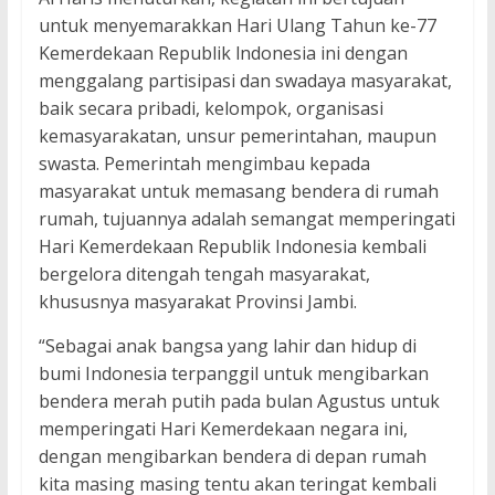
untuk menyemarakkan Hari Ulang Tahun ke-77
Kemerdekaan Republik lndonesia ini dengan
menggalang partisipasi dan swadaya masyarakat,
baik secara pribadi, kelompok, organisasi
kemasyarakatan, unsur pemerintahan, maupun
swasta. Pemerintah mengimbau kepada
masyarakat untuk memasang bendera di rumah
rumah, tujuannya adalah semangat memperingati
Hari Kemerdekaan Republik Indonesia kembali
bergelora ditengah tengah masyarakat,
khususnya masyarakat Provinsi Jambi.
“Sebagai anak bangsa yang lahir dan hidup di
bumi Indonesia terpanggil untuk mengibarkan
bendera merah putih pada bulan Agustus untuk
memperingati Hari Kemerdekaan negara ini,
dengan mengibarkan bendera di depan rumah
kita masing masing tentu akan teringat kembali