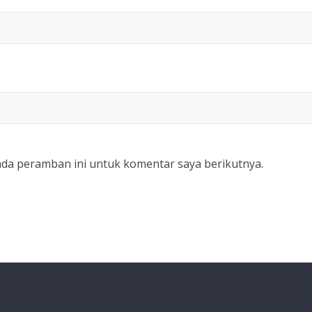
ada peramban ini untuk komentar saya berikutnya.