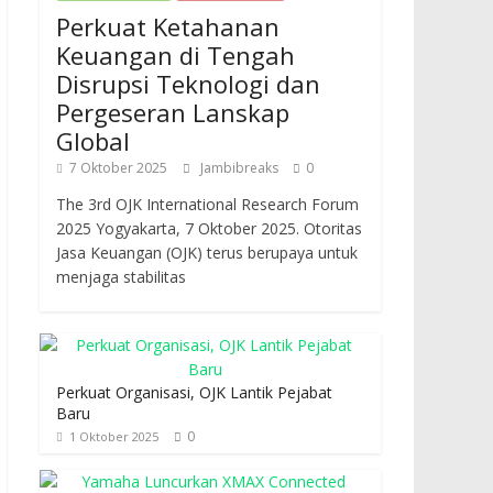
Perkuat Ketahanan
Keuangan di Tengah
Disrupsi Teknologi dan
Pergeseran Lanskap
Global
7 Oktober 2025
Jambibreaks
0
The 3rd OJK International Research Forum
2025 Yogyakarta, 7 Oktober 2025. Otoritas
Jasa Keuangan (OJK) terus berupaya untuk
menjaga stabilitas
Perkuat Organisasi, OJK Lantik Pejabat
Baru
0
1 Oktober 2025