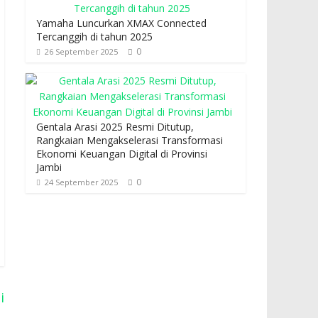
Yamaha Luncurkan XMAX Connected
Tercanggih di tahun 2025
0
26 September 2025
Gentala Arasi 2025 Resmi Ditutup,
Rangkaian Mengakselerasi Transformasi
Ekonomi Keuangan Digital di Provinsi
Jambi
0
24 September 2025
i