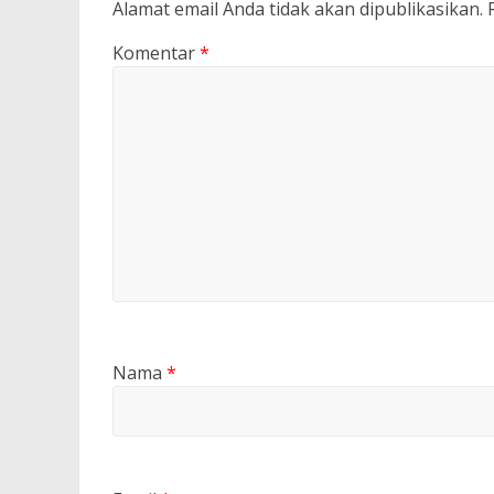
Alamat email Anda tidak akan dipublikasikan.
Komentar
*
Nama
*