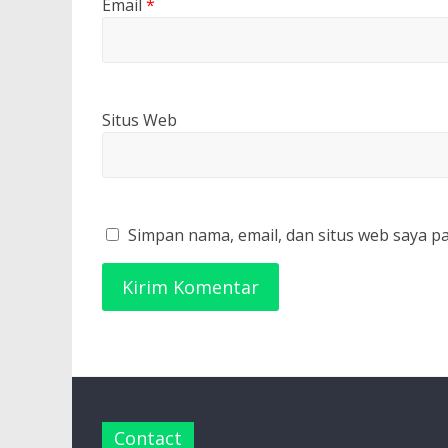
Email
*
Situs Web
Simpan nama, email, dan situs web saya p
Contact