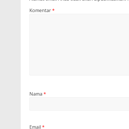
Komentar
*
Nama
*
Email
*