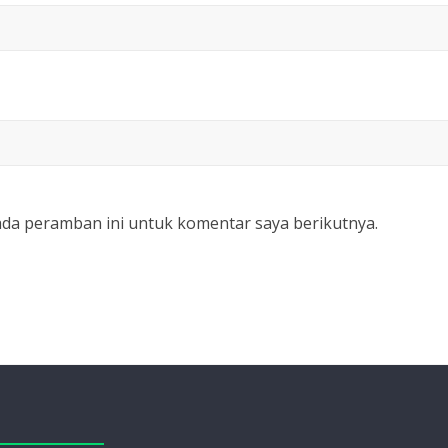
ada peramban ini untuk komentar saya berikutnya.