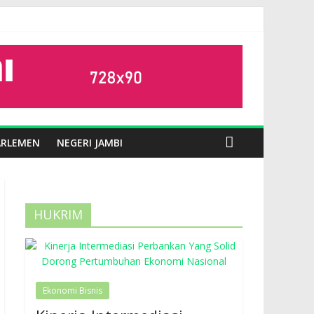
ARLEMEN
NEGERI JAMBI
HUKRIM
Ekonomi Bisnis