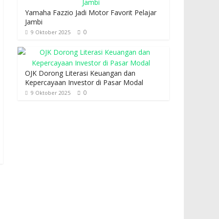
Yamaha Fazzio Jadi Motor Favorit Pelajar
Jambi
0
9 Oktober 2025
OJK Dorong Literasi Keuangan dan
Kepercayaan Investor di Pasar Modal
0
9 Oktober 2025