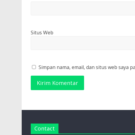
Situs Web
Simpan nama, email, dan situs web saya p
Contact