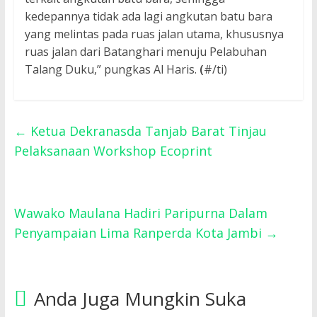
kedepannya tidak ada lagi angkutan batu bara
yang melintas pada ruas jalan utama, khususnya
ruas jalan dari Batanghari menuju Pelabuhan
Talang Duku,” pungkas Al Haris.
(
#/ti)
←
Ketua Dekranasda Tanjab Barat Tinjau
Pelaksanaan Workshop Ecoprint
Wawako Maulana Hadiri Paripurna Dalam
Penyampaian Lima Ranperda Kota Jambi
→
Anda Juga Mungkin Suka