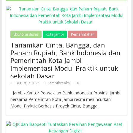
Ekonomi Bisnis
Kota Jambi
Pemerintahan
Tanamkan Cinta, Bangga, dan
Paham Rupiah, Bank Indonesia dan
Pemerintah Kota Jambi
Implementasi Modul Praktik untuk
Sekolah Dasar
1 Agustus 2025
Jambibreaks
0
Jambi- Kantor Perwakilan Bank Indonesia Provinsi Jambi
bersama Pemerintah Kota Jambi resmi meluncurkan
Modul Praktik Berbasis Proyek Cinta, Bangga,