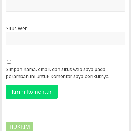
Situs Web
Simpan nama, email, dan situs web saya pada
peramban ini untuk komentar saya berikutnya.
HUKRIM