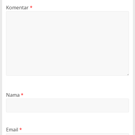
Komentar
*
Nama
*
Email
*