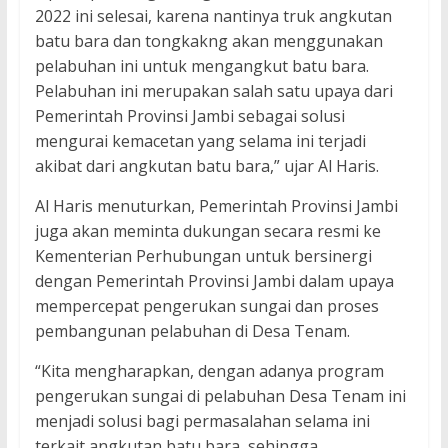
2022 ini selesai, karena nantinya truk angkutan
batu bara dan tongkakng akan menggunakan
pelabuhan ini untuk mengangkut batu bara.
Pelabuhan ini merupakan salah satu upaya dari
Pemerintah Provinsi Jambi sebagai solusi
mengurai kemacetan yang selama ini terjadi
akibat dari angkutan batu bara,” ujar Al Haris.
Al Haris menuturkan, Pemerintah Provinsi Jambi
juga akan meminta dukungan secara resmi ke
Kementerian Perhubungan untuk bersinergi
dengan Pemerintah Provinsi Jambi dalam upaya
mempercepat pengerukan sungai dan proses
pembangunan pelabuhan di Desa Tenam.
“Kita mengharapkan, dengan adanya program
pengerukan sungai di pelabuhan Desa Tenam ini
menjadi solusi bagi permasalahan selama ini
terkait angkutan batu bara, sehingga