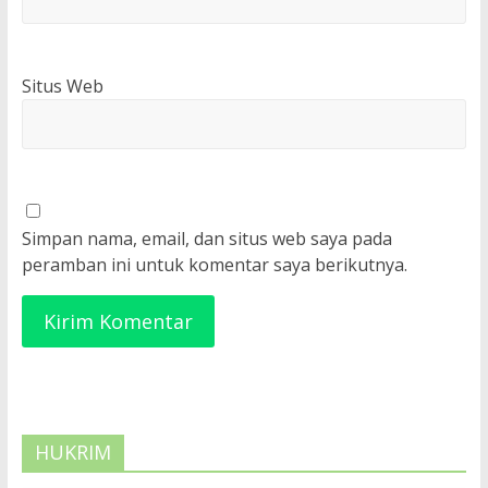
Situs Web
Simpan nama, email, dan situs web saya pada
peramban ini untuk komentar saya berikutnya.
HUKRIM