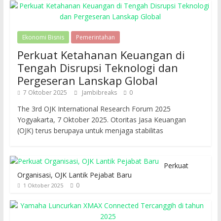
Ekonomi Bisnis
Pemerintahan
Perkuat Ketahanan Keuangan di
Tengah Disrupsi Teknologi dan
Pergeseran Lanskap Global
7 Oktober 2025
Jambibreaks
0
The 3rd OJK International Research Forum 2025
Yogyakarta, 7 Oktober 2025. Otoritas Jasa Keuangan
(OJK) terus berupaya untuk menjaga stabilitas
Perkuat
Organisasi, OJK Lantik Pejabat Baru
0
1 Oktober 2025