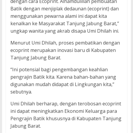
dengan cara Ecoprint. Alhamdulillah pembuatan
Batik dengan menjiplak dedaunan (ecoprint) dan
menggunakan pewarna alami ini dapat kita
kenalkan ke Masyarakat Tanjung Jabung Barat,”
ungkap wanita yang akrab disapa Umi Dhilah ini.
Menurut Umi Dhilah, proses pembatikan dengan
ecoprint merupakan inovasi baru di Kabupaten
Tanjung Jabung Barat.
“Ini potensial bagi pengembangan keahlian
pengrajin Batik kita. Karena bahan-bahan yang
digunakan mudah didapat di Lingkungan kita,”
sebutnya.
Umi Dhilah berharap, dengan terobosan ecoprint
ini dapat meningkatkan Ekonomi Keluarga para
Pengrajin Batik khususnya di Kabupaten Tanjung
Jabung Barat.