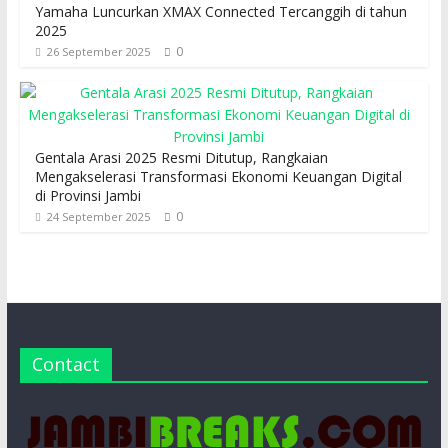
Yamaha Luncurkan XMAX Connected Tercanggih di tahun
2025
0
26 September 2025
Gentala Arasi 2025 Resmi Ditutup, Rangkaian
Mengakselerasi Transformasi Ekonomi Keuangan Digital
di Provinsi Jambi
0
24 September 2025
Contact