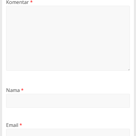
Komentar
*
Nama
*
Email
*