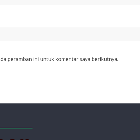
ada peramban ini untuk komentar saya berikutnya.