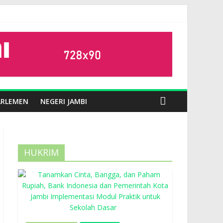
ARLEMEN
NEGERI JAMBI
HUKRIM