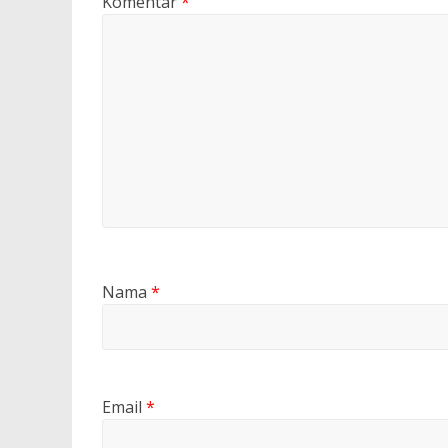
Komentar
*
Nama
*
Email
*