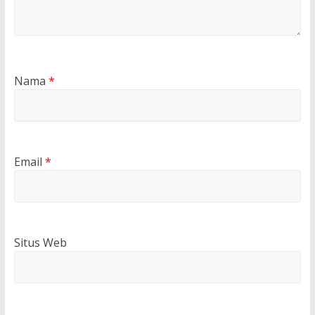
Nama
*
Email
*
Situs Web