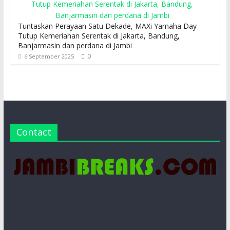
Tuntaskan Perayaan Satu Dekade, MAXi Yamaha Day
Tutup Kemeriahan Serentak di Jakarta, Bandung,
Banjarmasin dan perdana di Jambi
0
6 September 2025
Contact