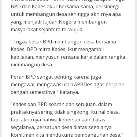
BPD dan Kades akur bersama-sama, bersinergi
untuk membangun desa sehingga akhirnya apa
yang menjadi tujuan Negera membangun
masyarakat sejahtera terwujud.
“Tugas besar BPd membangun desa bersama
Kades, BPD mitra Kades, ikut mengambil
kebijakan, menyusun rencana kerja dalam rangka
membangun desa.
Peran BPD sangat penting karena juga
mengawal, mengawasi dari APBDes agar berjalan
dengan semestinya,” katanya.
“Kades dan BPD searah dan setujuan, dalam
prakteknya sering tidak singkong. Itu hal biasa,
tapi akhirnya bahwa kebersamaan diatas
segalanya, persatuan desa diatas segalanya.
Komitmen kita mendukung pembangunan desa,”