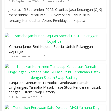
15 September 2025
Jambibreaks
0
Jakarta, 15 September 2025. Otoritas Jasa Keuangan (OJK)
menerbitkan Peraturan OJK Nomor 19 Tahun 2025
tentang Kemudahan Akses Pembiayaan kepada
Yamaha Jambi Beri Kejutan Special Untuk Pelanggan
Loyalnya
0
15 September 2025
Tunjukan Komitmen Terhadap Kendaraan Ramah
Lingkungan, Yamaha Masuki Fase Studi Kendaraan Listrik
dengan Sistem Swap Battery
0
11 September 2025