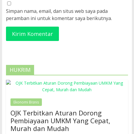
Simpan nama, email, dan situs web saya pada
peramban ini untuk komentar saya berikutnya.
HUKRIM
Ekonomi Bisnis
OJK Terbitkan Aturan Dorong
Pembiayaan UMKM Yang Cepat,
Murah dan Mudah