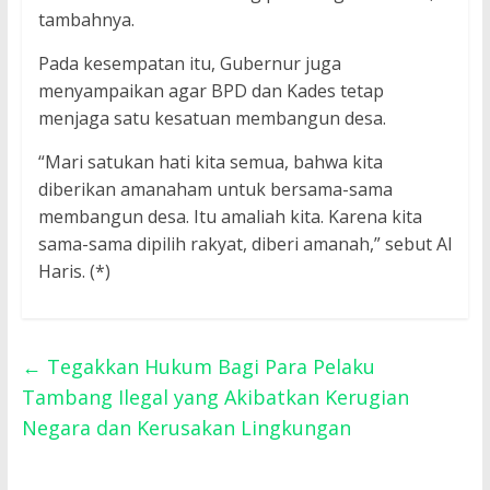
tambahnya.
Pada kesempatan itu, Gubernur juga
menyampaikan agar BPD dan Kades tetap
menjaga satu kesatuan membangun desa.
“Mari satukan hati kita semua, bahwa kita
diberikan amanaham untuk bersama-sama
membangun desa. Itu amaliah kita. Karena kita
sama-sama dipilih rakyat, diberi amanah,” sebut Al
Haris. (*)
←
Tegakkan Hukum Bagi Para Pelaku
Tambang Ilegal yang Akibatkan Kerugian
Negara dan Kerusakan Lingkungan