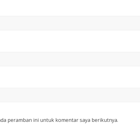
ada peramban ini untuk komentar saya berikutnya.