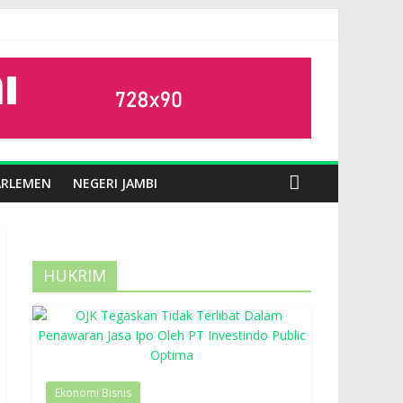
ARLEMEN
NEGERI JAMBI
HUKRIM
Ekonomi Bisnis