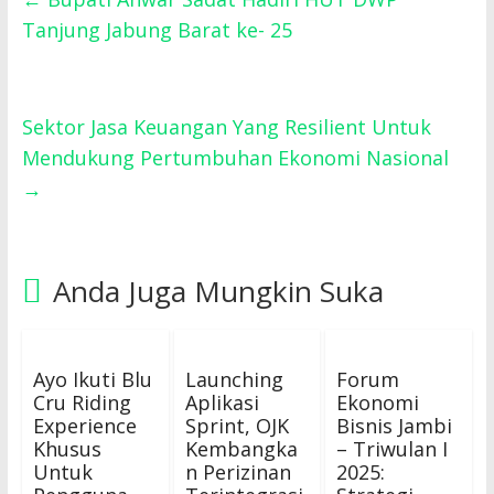
Tanjung Jabung Barat ke- 25
Sektor Jasa Keuangan Yang Resilient Untuk
Mendukung Pertumbuhan Ekonomi Nasional
→
Anda Juga Mungkin Suka
Ayo Ikuti Blu
Launching
Forum
Cru Riding
Aplikasi
Ekonomi
Experience
Sprint, OJK
Bisnis Jambi
Khusus
Kembangka
– Triwulan I
Untuk
n Perizinan
2025: