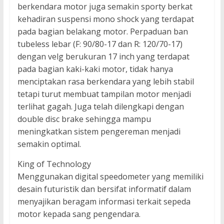
berkendara motor juga semakin sporty berkat
kehadiran suspensi mono shock yang terdapat
pada bagian belakang motor. Perpaduan ban
tubeless lebar (F: 90/80-17 dan R: 120/70-17)
dengan velg berukuran 17 inch yang terdapat
pada bagian kaki-kaki motor, tidak hanya
menciptakan rasa berkendara yang lebih stabil
tetapi turut membuat tampilan motor menjadi
terlihat gagah. Juga telah dilengkapi dengan
double disc brake sehingga mampu
meningkatkan sistem pengereman menjadi
semakin optimal.
King of Technology
Menggunakan digital speedometer yang memiliki
desain futuristik dan bersifat informatif dalam
menyajikan beragam informasi terkait sepeda
motor kepada sang pengendara.