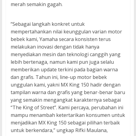
merah semakin gagah.
“Sebagai langkah konkret untuk
mempertahankan nilai keunggulan varian motor
bebek kami, Yamaha secara konsisten terus
melakukan inovasi dengan tidak hanya
menyediakan mesin dan teknologi canggih yang
lebih bertenaga, namun kami pun juga selalu
memberikan update terkini pada bagian warna
dan grafis. Tahun ini, line-up motor bebek
unggulan kami, yakni MX King 150 hadir dengan
tampilan warna dan grafis yang benar-benar baru
yang semakin mengangkat karakternya sebagai
“The King of Street”. Kami percaya, perubahan ini
mampu menambah ketertarikan konsumen untuk
menjadikan MX King 150 sebagai pilihan terbaik
untuk berkendara,” ungkap Rifki Maulana,