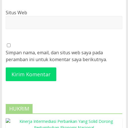
Situs Web
Simpan nama, email, dan situs web saya pada
peramban ini untuk komentar saya berikutnya.
HUKRIM