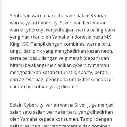
Sentuhan warna baru itu hadir dalam 3 varian
warna, yakni Cybercity, Silver, dan Red. Varian
warna cybercity menjadi sajian warna paling baru
yang hadirkan oleh Yamaha Indonesia pada MX
King 150. Tampil dengan kombinasi warna biru,
ungu, dan pink yang menghadirkan kesan neon,
serta berpadu dengan velg merah (depan) dan
hitam (belakang) menjadikan cybercity mampu
menghadirkan kesan futuristik, sporty, berani,
dan agresif bagi pengguna untuk berkendara di
daerah perkotaan yang dinamis.
Selain Cybercity, varian warna Silver juga menjadi
salah satu sajian warna terbaru yang dihadirkan
oleh Yamaha kepada konsumen. Tampil dengan
sajian warna silver yang temaram dan dominan,