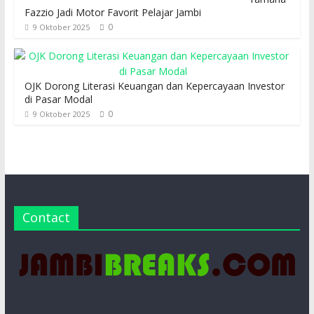
Fazzio Jadi Motor Favorit Pelajar Jambi
0
9 Oktober 2025
OJK Dorong Literasi Keuangan dan Kepercayaan Investor
di Pasar Modal
0
9 Oktober 2025
Contact