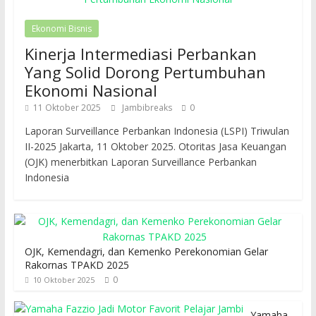
Ekonomi Bisnis
Kinerja Intermediasi Perbankan
Yang Solid Dorong Pertumbuhan
Ekonomi Nasional
11 Oktober 2025
Jambibreaks
0
Laporan Surveillance Perbankan Indonesia (LSPI) Triwulan
II-2025 Jakarta, 11 Oktober 2025. Otoritas Jasa Keuangan
(OJK) menerbitkan Laporan Surveillance Perbankan
Indonesia
OJK, Kemendagri, dan Kemenko Perekonomian Gelar
Rakornas TPAKD 2025
0
10 Oktober 2025
Yamaha