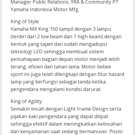
Manager Public Relations, YRA & Community PT
Yamaha Indonesia Motor Mfg.
King of Style
Yamaha MX King 150 tampil dengan 3 lampu
(terdiri dari 2 low beam dan 1 high beam) dengan
bentuk yang tajam dan sudah mengadopsi
teknologi LED sehingga membuat sistem
pencahayaan bagian depan motor menjadi lebih
terang, efisien dan tahan lama. Motor bebek
sport ini juga telah dilengkapi dengan fitur hazard
lamp yang berfungsi sebagai tanda ketika
pengendara mengalami kondisi darurat.
King of Agility
Semakin lincah dengan Light Frame Design serta
pijakan kaki pengendara yang dapat dilipat
sehingga efektif dalam meningkatkan kelincahan
dan kenyamanan saat sedang bermanuver. Posisi