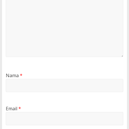
Nama
*
Email
*