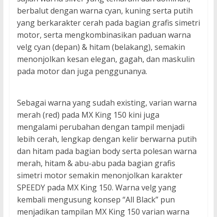
berbalut dengan warna cyan, kuning serta putih
yang berkarakter cerah pada bagian grafis simetri
motor, serta mengkombinasikan paduan warna
velg cyan (depan) & hitam (belakang), semakin
menonjolkan kesan elegan, gagah, dan maskulin
pada motor dan juga penggunanya.
Sebagai warna yang sudah existing, varian warna
merah (red) pada MX King 150 kini juga
mengalami perubahan dengan tampil menjadi
lebih cerah, lengkap dengan kelir berwarna putih
dan hitam pada bagian body serta polesan warna
merah, hitam & abu-abu pada bagian grafis
simetri motor semakin menonjolkan karakter
SPEEDY pada MX King 150. Warna velg yang
kembali mengusung konsep “All Black” pun
menjadikan tampilan MX King 150 varian warna