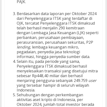
PAJK.
Berdasarkan data laporan per Oktober 2024
dari Penyelenggara ITSK yang terdaftar di
OJK, tercatat Penyelenggara ITSK dimaksud
telah berhasil menjalin 290 kemitraan
dengan Lembaga Jasa Keuangan (LJK) seperti
perbankan, perusahaan pembiayaan,
perasuransian, perusahaan sekuritas, P2P
lending
, lembaga keuangan mikro,
pegadaian, penyedia jasa teknologi
informasi, hingga penyedia sumber data.
Selain itu, pada periode yang sama,
Penyelenggara ITSK dimaksud berhasil
menyelesaikan transaksi yang disetujui mitra
sebesar Rp448,40 miliar dan berhasil
menjaring pengguna sebanyak 249.759
user
yang tersebar hampir di seluruh wilayah
Indonesia.
Sehubungan dengan perkembangan
aktivitas aset kripto di Indonesia, per
Oktober 2024, jumlah total investor berada