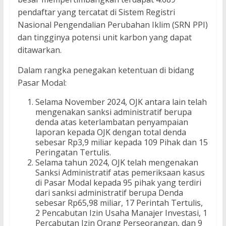
pendaftar yang tercatat di Sistem Registri
Nasional Pengendalian Perubahan Iklim (SRN PPI)
dan tingginya potensi unit karbon yang dapat
ditawarkan.
Dalam rangka penegakan ketentuan di bidang
Pasar Modal:
Selama November 2024, OJK antara lain telah
mengenakan sanksi administratif berupa
denda atas keterlambatan penyampaian
laporan kepada OJK dengan total denda
sebesar Rp3,9 miliar kepada 109 Pihak dan 15
Peringatan Tertulis.
Selama tahun 2024, OJK telah mengenakan
Sanksi Administratif atas pemeriksaan kasus
di Pasar Modal kepada 95 pihak yang terdiri
dari sanksi administratif berupa Denda
sebesar Rp65,98 miliar, 17 Perintah Tertulis,
2 Pencabutan Izin Usaha Manajer Investasi, 1
Percabutan Izin Orang Perseorangan, dan 9