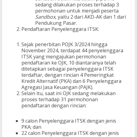
sedang dilakukan proses terhadap 3
permohonan untuk menjadi peserta
Sandbox
, yaitu 2 dari AKD-AK dan 1 dari
Pendukung Pasar.
Pendaftaran Penyelenggara ITSK:
Sejak penerbitan POJK 3/2024 hingga
November 2024, terdapat 44 penyelenggara
ITSK yang mengajukan permohonan
pendaftaran ke OJK, 10 diantaranya telah
ditetapkan sebagai penyelenggara ITSK
terdaftar, dengan rincian 4 Pemeringkat
Kredit Alternatif (PKA) dan 6 Penyelenggara
Agregasi Jasa Keuangan (PAJK).
Selain itu, saat ini OJK sedang melakukan
proses terhadap 31 permohonan
pendaftaran dengan rincian:
9 calon Penyelenggara ITSK dengan jenis
PKA; dan
22 calon Penyelenggara ITSK dengan jenis