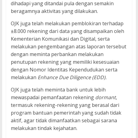
dihadapi yang ditandai pula dengan semakin
beragamnya aktivitas yang dilakukan.
OJK juga telah melakukan pemblokiran terhadap
±8.000 rekening dari data yang disampaikan oleh
Kementerian Komunikasi dan Digital, serta
melakukan pengembangan atas laporan tersebut
dengan meminta perbankan melakukan
penutupan rekening yang memiliki kesesuaian
dengan Nomor Identitas Kependudukan serta
melakukan
Enhance Due Diligence (EDD).
OJK juga telah meminta bank untuk lebih
mewaspadai pemanfaatan rekening
dormant
,
termasuk rekening-rekening yang berasal dari
program bantuan pemerintah yang sudah tidak
aktif, agar tidak dimanfaatkan sebagai sarana
melakukan tindak kejahatan.