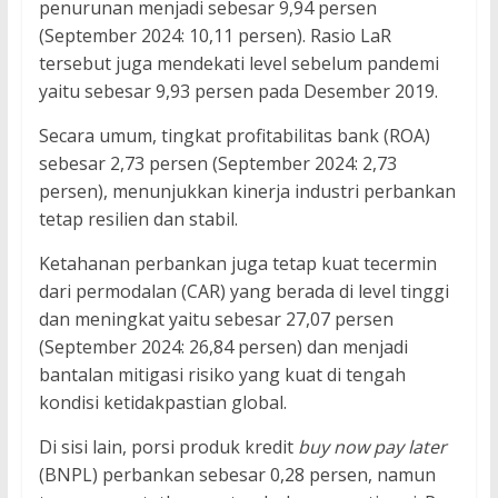
penurunan menjadi sebesar 9,94 persen
(September 2024: 10,11 persen). Rasio LaR
tersebut juga mendekati level sebelum pandemi
yaitu sebesar 9,93 persen pada Desember 2019.
Secara umum, tingkat profitabilitas bank (ROA)
sebesar 2,73 persen (September 2024: 2,73
persen), menunjukkan kinerja industri perbankan
tetap resilien dan stabil.
Ketahanan perbankan juga tetap kuat tecermin
dari permodalan (CAR) yang berada di level tinggi
dan meningkat yaitu sebesar 27,07 persen
(September 2024: 26,84 persen) dan menjadi
bantalan mitigasi risiko yang kuat di tengah
kondisi ketidakpastian global.
Di sisi lain, porsi produk kredit
buy now
pay later
(BNPL) perbankan sebesar 0,28 persen, namun