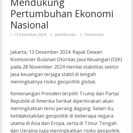
Mendukung
Pertumbuhan Ekonomi
Nasional
13 Desember 2024
Jambibreaks
0 Komentar
Jakarta, 13 Desember 2024. Rapat Dewan
Komisioner Bulanan Otoritas Jasa Keuangan (OJK)
pada 28 November 2024 menilai stabilitas sektor
jasa keuangan terjaga stabil di tengah
meningkatnya risiko geopolitik global.
Kemenangan Presiden terpilih Trump dan Partai
Republik di Amerika Serikat diperkirakan akan
meningkatkan tensi perang dagang. Selain itu,
ketidakstabilan geopolitik di beberapa negara
utama di Asia dan Eropa, serta di Timur Tengah
dan Ukraina juga meningkatkan risiko geopolitik.