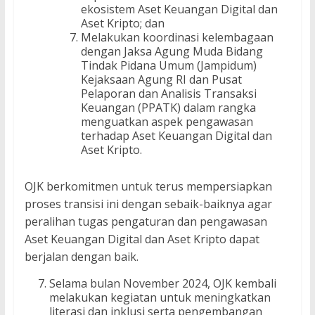
ekosistem Aset Keuangan Digital dan
Aset Kripto; dan
Melakukan koordinasi kelembagaan
dengan Jaksa Agung Muda Bidang
Tindak Pidana Umum (Jampidum)
Kejaksaan Agung RI dan Pusat
Pelaporan dan Analisis Transaksi
Keuangan (PPATK) dalam rangka
menguatkan aspek pengawasan
terhadap Aset Keuangan Digital dan
Aset Kripto.
OJK berkomitmen untuk terus mempersiapkan
proses transisi ini dengan sebaik-baiknya agar
peralihan tugas pengaturan dan pengawasan
Aset Keuangan Digital dan Aset Kripto dapat
berjalan dengan baik.
Selama bulan November 2024, OJK kembali
melakukan kegiatan untuk meningkatkan
literasi dan inklusi serta pengembangan