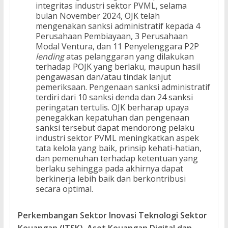
integritas industri sektor PVML, selama
bulan November 2024, OJK telah
mengenakan sanksi administratif kepada 4
Perusahaan Pembiayaan, 3 Perusahaan
Modal Ventura, dan 11 Penyelenggara P2P
lending
atas pelanggaran yang dilakukan
terhadap POJK yang berlaku, maupun hasil
pengawasan dan/atau tindak lanjut
pemeriksaan. Pengenaan sanksi administratif
terdiri dari 10 sanksi denda dan 24 sanksi
peringatan tertulis. OJK berharap upaya
penegakkan kepatuhan dan pengenaan
sanksi tersebut dapat mendorong pelaku
industri sektor PVML meningkatkan aspek
tata kelola yang baik, prinsip kehati-hatian,
dan pemenuhan terhadap ketentuan yang
berlaku sehingga pada akhirnya dapat
berkinerja lebih baik dan berkontribusi
secara optimal.​
Perkembangan Sektor Inovasi Teknologi Sektor