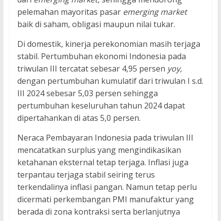
pelemahan mayoritas pasar
emerging market
baik di saham, obligasi maupun nilai tukar.
Di domestik, kinerja perekonomian masih terjaga
stabil. Pertumbuhan ekonomi Indonesia pada
triwulan III tercatat sebesar 4,95 persen
yoy
,
dengan pertumbuhan kumulatif dari triwulan I s.d.
III 2024 sebesar 5,03 persen sehingga
pertumbuhan keseluruhan tahun 2024 dapat
dipertahankan di atas 5,0 persen.
Neraca Pembayaran Indonesia pada triwulan III
mencatatkan surplus yang mengindikasikan
ketahanan eksternal tetap terjaga. Inflasi juga
terpantau terjaga stabil seiring terus
terkendalinya inflasi pangan. Namun tetap perlu
dicermati perkembangan PMI manufaktur yang
berada di zona kontraksi serta berlanjutnya