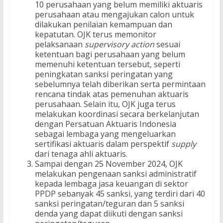
10 perusahaan yang belum memiliki aktuaris
perusahaan atau mengajukan calon untuk
dilakukan penilaian kemampuan dan
kepatutan. OJK terus memonitor
pelaksanaan
supervisory action
sesuai
ketentuan bagi perusahaan yang belum
memenuhi ketentuan tersebut, seperti
peningkatan sanksi peringatan yang
sebelumnya telah diberikan serta permintaan
rencana tindak atas pemenuhan aktuaris
perusahaan. Selain itu, OJK juga terus
melakukan koordinasi secara berkelanjutan
dengan Persatuan Aktuaris Indonesia
sebagai lembaga yang mengeluarkan
sertifikasi aktuaris dalam perspektif
supply
dari tenaga ahli aktuaris.
Sampai dengan 25 November 2024, OJK
melakukan pengenaan sanksi administratif
kepada lembaga jasa keuangan di sektor
PPDP sebanyak 45 sanksi, yang terdiri dari 40
sanksi peringatan/teguran dan 5 sanksi
denda yang dapat diikuti dengan sanksi