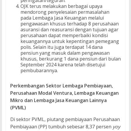
peringatan/teguran.
OJK terus melakukan berbagai upaya
mendorong penyelesaian permasalahan
pada Lembaga Jasa Keuangan melalui
pengawasan khusus terhadap 8 perusahaan
asuransi dan reasuransi dengan tujuan agar
perusahaan dapat memperbaiki kondisi
keuangannya untuk kepentingan pemegang
polis. Selain itu juga terdapat 14 dana
pensiun yang masuk dalam pengawasan
khusus, berkurang 1 dana pensiun dari bulan
September 2024 karena telah disetujui
pembubarannya.
Perkembangan Sektor Lembaga Pembiayaan,
Perusahaan Modal Ventura, Lembaga Keuangan
Mikro dan Lembaga Jasa Keuangan Lainnya
(PVML)
Di sektor PVML, piutang pembiayaan Perusahaan
Pembiayaan (PP) tumbuh sebesar 8,37 persen
yoy