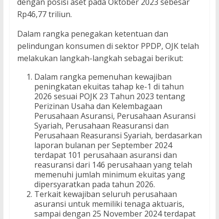
dengan posisi aset pada Oktober 2023 sebesar
Rp46,77 triliun.
Dalam rangka penegakan ketentuan dan
pelindungan konsumen di sektor PPDP, OJK telah
melakukan langkah-langkah sebagai berikut:
Dalam rangka pemenuhan kewajiban
peningkatan ekuitas tahap ke-1 di tahun
2026 sesuai POJK 23 Tahun 2023 tentang
Perizinan Usaha dan Kelembagaan
Perusahaan Asuransi, Perusahaan Asuransi
Syariah, Perusahaan Reasuransi dan
Perusahaan Reasuransi Syariah, berdasarkan
laporan bulanan per September 2024
terdapat 101 perusahaan asuransi dan
reasuransi dari 146 perusahaan yang telah
memenuhi jumlah minimum ekuitas yang
dipersyaratkan pada tahun 2026.
Terkait kewajiban seluruh perusahaan
asuransi untuk memiliki tenaga aktuaris,
sampai dengan 25 November 2024 terdapat