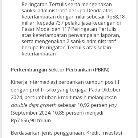
Peringatan Tertulis serta mengenakan
sanksi administratif berupa Denda atas
keterlambatan dengan nilai sebesar Rp58,18
miliar kepada 737 pelaku jasa keuangan di
Pasar Modal dan 117 Peringatan Tertulis
atas keterlambatan penyampaian laporan,
serta mengenakan 2 sanksi administratif
berupa Peringatan Tertulis atas selain
keterlambatan.
Perkembangan
Sektor Perbankan (PBKN)
Kinerja intermediasi perbankan tumbuh positif
dengan profil risiko yang terjaga. Pada Oktober
2024, pertumbuhan kredit masih melanjutkan
double digit growth
sebesar 10,92 persen
yoy
(September 2024: 10,85 persen) menjadi
Rp7.656,90 triliun.
Berdasarkan jenis penggunaan, Kredit Investasi