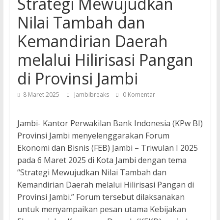
Strategi Mewujudkan
Nilai Tambah dan
Kemandirian Daerah
melalui Hilirisasi Pangan
di Provinsi Jambi
8 Maret 2025
Jambibreaks
0 Komentar
Jambi- Kantor Perwakilan Bank Indonesia (KPw BI)
Provinsi Jambi menyelenggarakan Forum
Ekonomi dan Bisnis (FEB) Jambi – Triwulan I 2025
pada 6 Maret 2025 di Kota Jambi dengan tema
“Strategi Mewujudkan Nilai Tambah dan
Kemandirian Daerah melalui Hilirisasi Pangan di
Provinsi Jambi.” Forum tersebut dilaksanakan
untuk menyampaikan pesan utama Kebijakan