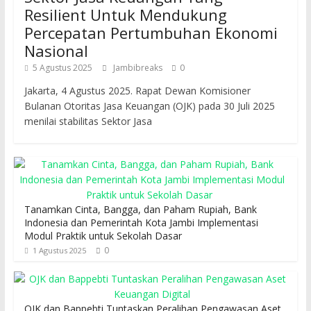
Resilient Untuk Mendukung
Percepatan Pertumbuhan Ekonomi
Nasional
5 Agustus 2025
Jambibreaks
0
Jakarta, 4 Agustus 2025. Rapat Dewan Komisioner
Bulanan Otoritas Jasa Keuangan (OJK) pada 30 Juli 2025
menilai stabilitas Sektor Jasa
Tanamkan Cinta, Bangga, dan Paham Rupiah, Bank
Indonesia dan Pemerintah Kota Jambi Implementasi
Modul Praktik untuk Sekolah Dasar
0
1 Agustus 2025
OJK dan Bappebti Tuntaskan Peralihan Pengawasan Aset