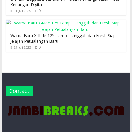
Keuangan Digital
0
31 Juli 2025
Warna Baru X-Ride 125 Tampil Tangguh dan Fresh Siap
Jelajah Petualangan Baru
0
29 Juli 2025
Contact