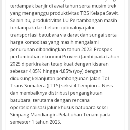
terdampak banjir di awal tahun serta musim trek
yang menganggu produktivitas TBS Kelapa Sawit.
Selain itu, produktivitas LU Pertambangan masih
terdampak dari belum optimalnya jalur
transportasi batubara via darat dan sungai serta
harga komoditas yang masih mengalami
penurunan dibandingkan tahun 2023. Prospek
pertumbuhan ekonomi Provinsi Jambi pada tahun
2025 diperkirakan tetap kuat dengan kisaran
sebesar 4,05% hingga 4,85% (yoy) dengan
didukung kelanjutan pembangunan Jalan Tol
Trans Sumatera (JTTS) seksi 4 Tempino – Ness
dan membaiknya distribusi pengangkutan
batubara, terutama dengan rencana
operasionalisasi jalur khusus batubara seksi
Simpang Mandiangin-Pelabuhan Tenam pada
semester 1 tahun 2025.