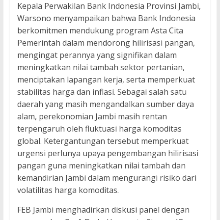
Kepala Perwakilan Bank Indonesia Provinsi Jambi,
Warsono menyampaikan bahwa Bank Indonesia
berkomitmen mendukung program Asta Cita
Pemerintah dalam mendorong hilirisasi pangan,
mengingat perannya yang signifikan dalam
meningkatkan nilai tambah sektor pertanian,
menciptakan lapangan kerja, serta memperkuat
stabilitas harga dan inflasi. Sebagai salah satu
daerah yang masih mengandalkan sumber daya
alam, perekonomian Jambi masih rentan
terpengaruh oleh fluktuasi harga komoditas
global. Ketergantungan tersebut memperkuat
urgensi perlunya upaya pengembangan hilirisasi
pangan guna meningkatkan nilai tambah dan
kemandirian Jambi dalam mengurangi risiko dari
volatilitas harga komoditas.
FEB Jambi menghadirkan diskusi panel dengan