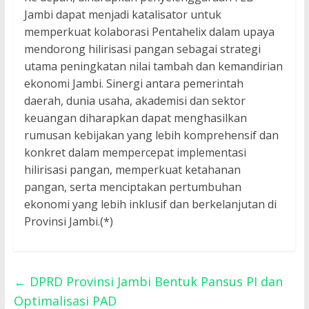
Jambi dapat menjadi katalisator untuk
memperkuat kolaborasi Pentahelix dalam upaya
mendorong hilirisasi pangan sebagai strategi
utama peningkatan nilai tambah dan kemandirian
ekonomi Jambi. Sinergi antara pemerintah
daerah, dunia usaha, akademisi dan sektor
keuangan diharapkan dapat menghasilkan
rumusan kebijakan yang lebih komprehensif dan
konkret dalam mempercepat implementasi
hilirisasi pangan, memperkuat ketahanan
pangan, serta menciptakan pertumbuhan
ekonomi yang lebih inklusif dan berkelanjutan di
Provinsi Jambi.(*)
←
DPRD Provinsi Jambi Bentuk Pansus PI dan
Optimalisasi PAD