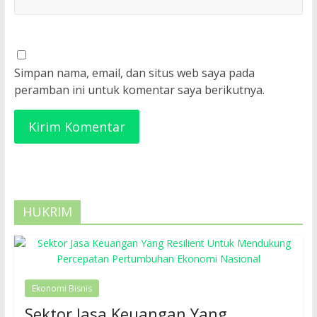
Simpan nama, email, dan situs web saya pada
peramban ini untuk komentar saya berikutnya.
HUKRIM
Ekonomi Bisnis
Sektor Jasa Keuangan Yang