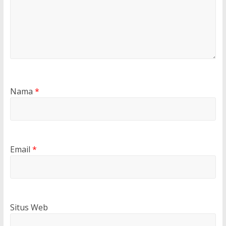
Nama
*
Email
*
Situs Web