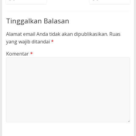
Tinggalkan Balasan
Alamat email Anda tidak akan dipublikasikan.
Ruas
yang wajib ditandai
*
Komentar
*