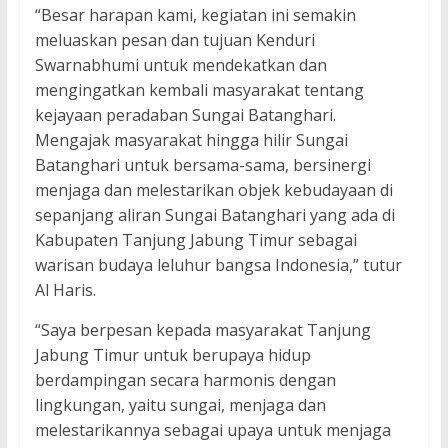
“Besar harapan kami, kegiatan ini semakin
meluaskan pesan dan tujuan Kenduri
Swarnabhumi untuk mendekatkan dan
mengingatkan kembali masyarakat tentang
kejayaan peradaban Sungai Batanghari.
Mengajak masyarakat hingga hilir Sungai
Batanghari untuk bersama-sama, bersinergi
menjaga dan melestarikan objek kebudayaan di
sepanjang aliran Sungai Batanghari yang ada di
Kabupaten Tanjung Jabung Timur sebagai
warisan budaya leluhur bangsa Indonesia,” tutur
Al Haris.
“Saya berpesan kepada masyarakat Tanjung
Jabung Timur untuk berupaya hidup
berdampingan secara harmonis dengan
lingkungan, yaitu sungai, menjaga dan
melestarikannya sebagai upaya untuk menjaga