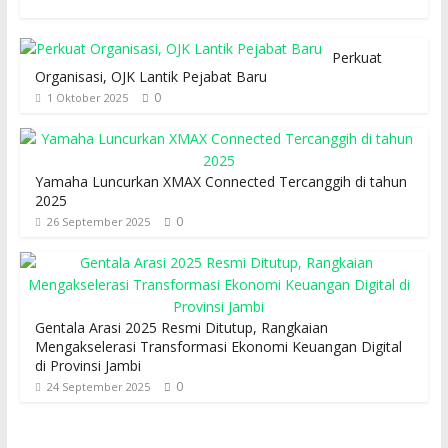
Perkuat
Organisasi, OJK Lantik Pejabat Baru
0
1 Oktober 2025
Yamaha Luncurkan XMAX Connected Tercanggih di tahun
2025
0
26 September 2025
Gentala Arasi 2025 Resmi Ditutup, Rangkaian
Mengakselerasi Transformasi Ekonomi Keuangan Digital
di Provinsi Jambi
0
24 September 2025