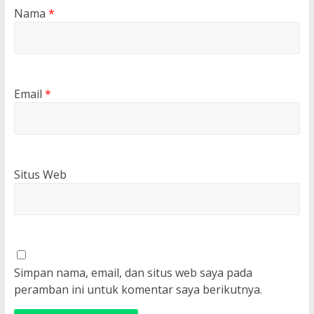
Nama
*
Email
*
Situs Web
Simpan nama, email, dan situs web saya pada
peramban ini untuk komentar saya berikutnya.