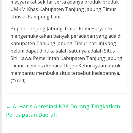
masyarakat sekitar serta adanya produk-produk
UMKM Khas Kabupaten Tanjung Jabung Timur
khusus Kampung Laut.
Bupati Tanjung Jabung Timur Romi Haryanto
mengemukakakan banyak peradaban yang ada di
Kabupaten Tanjung Jabung Timur hari ini yang
belum dapat dibuka salah satunya adalah Situs
Siti Hawa. Pemerintah Kabupaten Tanjung Jabung
Timur meminta kepada Dirjen Kebudayaan untuk
membantu membuka situs tersebut kedepannya.
(
*/red)
←
Al Haris Apresiasi KPK Dorong Tingkatkan
Pendapatan Daerah