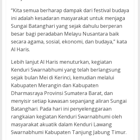
“Kita semua berharap dampak dari festival budaya
ini adalah kesadaran masyarakat untuk menjaga
Sungai Batanghari yang sejak dahulu berperan
besar bagi peradaban Melayu Nusantara baik
secara agama, sosial, ekonomi, dan budaya,” kata
Al Haris.
Lebih lanjut Al Haris menuturkan, kegiatan
Kenduri Swarnabhumi yang telah berlangsung
sejak bulan Mei di Kerinci, kemudian melalui
Kabupaten Merangin dan Kabupaten
Dharmasraya Provinsi Sumatera Barat, dan
menyisir setiap kawasan sepanjang aliran Sungai
Batanghari. Pada hari ini penyelenggaraan
rangkaian kegiatan Kenduri Swarnabhumi oleh
masyarakat akuatik dalam Kenduri Lawang
Swarnabhumi Kabupaten Tanjung Jabung Timur.