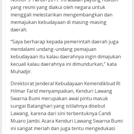
yang resmi yang diakui oleh negara untuk
menggali melestarikan mengembangkan dan
memajukan kebudayaan di masing-masing
daerah.
“Saya berharap kepada pemerintah daerah juga
mendalami undang-undang pemajuan
kebudayaan itu kalau daerahnya ingin dimajukan
kecuali kalau daerahnya ini dimundurkan,” kata
Muhadjir.
Direktorat Jenderal Kebudayaan Kemendikbud RI
Hilmar Farid menyampaikan, Kenduri Lawang
Swarna Bumi merupakan awal pintu masuk
sungai Batanghari yang istilahnya disebut
Lawang, karena dari sini terbentuknya Candi
Muaro Jambi. Acara Kenduri Lawang Swarna Bumi
ini sangat meriah dan juga tentu mengedukasi