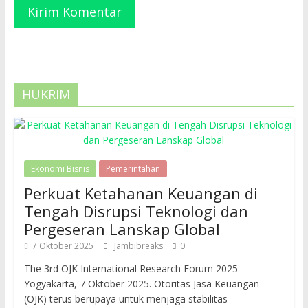
HUKRIM
Ekonomi Bisnis
Pemerintahan
Perkuat Ketahanan Keuangan di
Tengah Disrupsi Teknologi dan
Pergeseran Lanskap Global
7 Oktober 2025
Jambibreaks
0
The 3rd OJK International Research Forum 2025
Yogyakarta, 7 Oktober 2025. Otoritas Jasa Keuangan
(OJK) terus berupaya untuk menjaga stabilitas