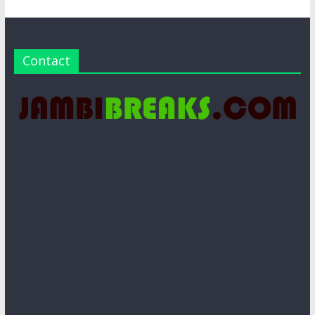
Contact