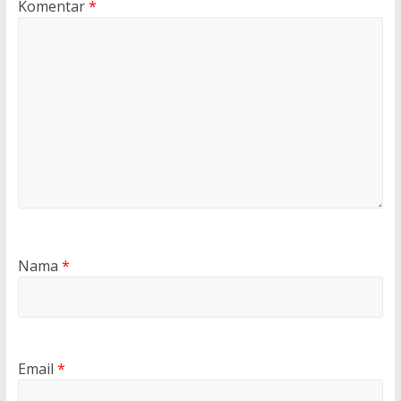
Komentar
*
Nama
*
Email
*