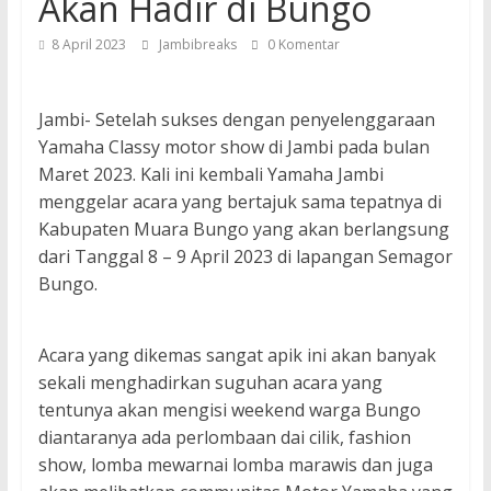
Akan Hadir di Bungo
8 April 2023
Jambibreaks
0 Komentar
Jambi- Setelah sukses dengan penyelenggaraan
Yamaha Classy motor show di Jambi pada bulan
Maret 2023. Kali ini kembali Yamaha Jambi
menggelar acara yang bertajuk sama tepatnya di
Kabupaten Muara Bungo yang akan berlangsung
dari Tanggal 8 – 9 April 2023 di lapangan Semagor
Bungo.
Acara yang dikemas sangat apik ini akan banyak
sekali menghadirkan suguhan acara yang
tentunya akan mengisi weekend warga Bungo
diantaranya ada perlombaan dai cilik, fashion
show, lomba mewarnai lomba marawis dan juga