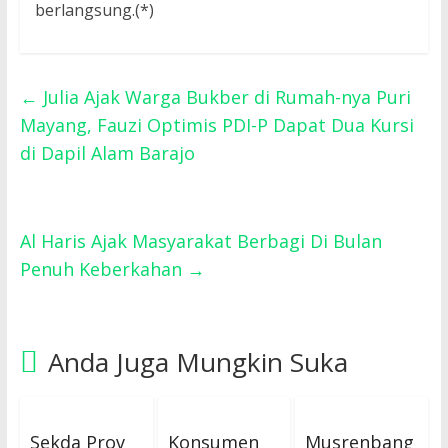
berlangsung.(*)
←
Julia Ajak Warga Bukber di Rumah-nya Puri
Mayang, Fauzi Optimis PDI-P Dapat Dua Kursi
di Dapil Alam Barajo
Al Haris Ajak Masyarakat Berbagi Di Bulan
Penuh Keberkahan
→
Anda Juga Mungkin Suka
Sekda Prov
Konsumen
Musrenbang