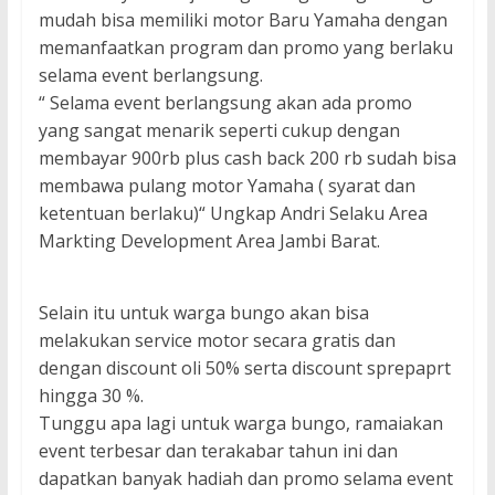
mudah bisa memiliki motor Baru Yamaha dengan
memanfaatkan program dan promo yang berlaku
selama event berlangsung.
“ Selama event berlangsung akan ada promo
yang sangat menarik seperti cukup dengan
membayar 900rb plus cash back 200 rb sudah bisa
membawa pulang motor Yamaha ( syarat dan
ketentuan berlaku)“ Ungkap Andri Selaku Area
Markting Development Area Jambi Barat.
Selain itu untuk warga bungo akan bisa
melakukan service motor secara gratis dan
dengan discount oli 50% serta discount sprepaprt
hingga 30 %.
Tunggu apa lagi untuk warga bungo, ramaiakan
event terbesar dan terakabar tahun ini dan
dapatkan banyak hadiah dan promo selama event