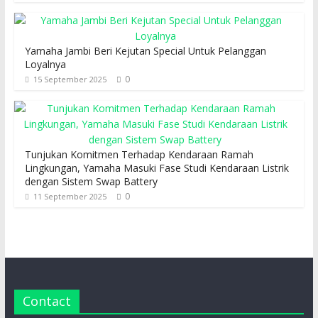
Yamaha Jambi Beri Kejutan Special Untuk Pelanggan
Loyalnya
0
15 September 2025
Tunjukan Komitmen Terhadap Kendaraan Ramah
Lingkungan, Yamaha Masuki Fase Studi Kendaraan Listrik
dengan Sistem Swap Battery
0
11 September 2025
Contact