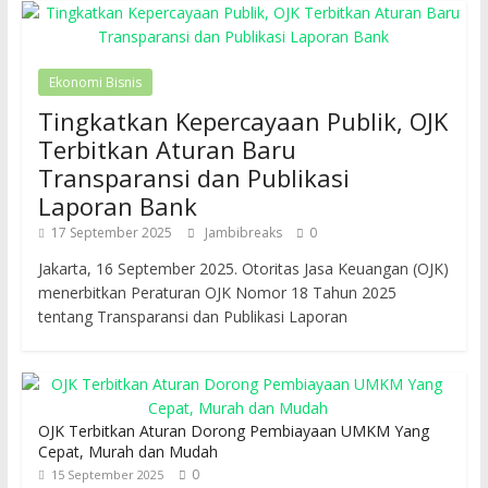
Ekonomi Bisnis
Tingkatkan Kepercayaan Publik, OJK
Terbitkan Aturan Baru
Transparansi dan Publikasi
Laporan Bank
17 September 2025
Jambibreaks
0
Jakarta, 16 September 2025. Otoritas Jasa Keuangan (OJK)
menerbitkan Peraturan OJK Nomor 18 Tahun 2025
tentang Transparansi dan Publikasi Laporan
OJK Terbitkan Aturan Dorong Pembiayaan UMKM Yang
Cepat, Murah dan Mudah
0
15 September 2025