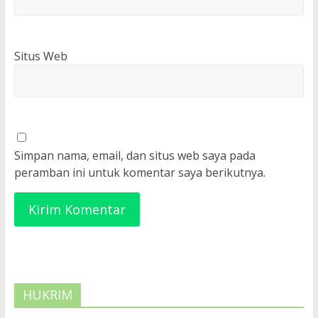
Situs Web
Simpan nama, email, dan situs web saya pada
peramban ini untuk komentar saya berikutnya.
HUKRIM