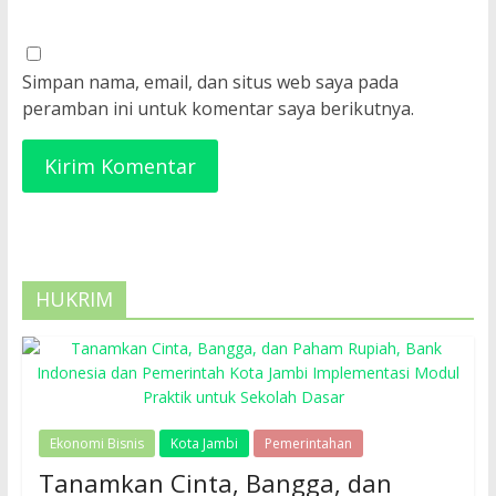
Simpan nama, email, dan situs web saya pada
peramban ini untuk komentar saya berikutnya.
HUKRIM
Ekonomi Bisnis
Kota Jambi
Pemerintahan
Tanamkan Cinta, Bangga, dan