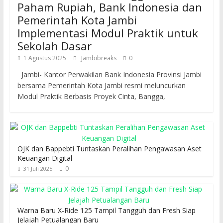
Paham Rupiah, Bank Indonesia dan
Pemerintah Kota Jambi
Implementasi Modul Praktik untuk
Sekolah Dasar
1 Agustus 2025
Jambibreaks
0
Jambi- Kantor Perwakilan Bank Indonesia Provinsi Jambi
bersama Pemerintah Kota Jambi resmi meluncurkan
Modul Praktik Berbasis Proyek Cinta, Bangga,
OJK dan Bappebti Tuntaskan Peralihan Pengawasan Aset
Keuangan Digital
0
31 Juli 2025
Warna Baru X-Ride 125 Tampil Tangguh dan Fresh Siap
Jelajah Petualangan Baru