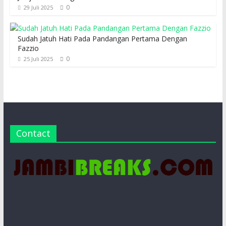
0
29 Juli 2025
Sudah Jatuh Hati Pada Pandangan Pertama Dengan
Fazzio
0
25 Juli 2025
Contact