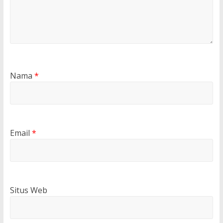
Nama
*
Email
*
Situs Web