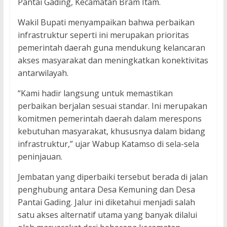
Pantai Gading, Kecamatan Bram Itam.
Wakil Bupati menyampaikan bahwa perbaikan
infrastruktur seperti ini merupakan prioritas
pemerintah daerah guna mendukung kelancaran
akses masyarakat dan meningkatkan konektivitas
antarwilayah.
“Kami hadir langsung untuk memastikan
perbaikan berjalan sesuai standar. Ini merupakan
komitmen pemerintah daerah dalam merespons
kebutuhan masyarakat, khususnya dalam bidang
infrastruktur,” ujar Wabup Katamso di sela-sela
peninjauan.
Jembatan yang diperbaiki tersebut berada di jalan
penghubung antara Desa Kemuning dan Desa
Pantai Gading. Jalur ini diketahui menjadi salah
satu akses alternatif utama yang banyak dilalui