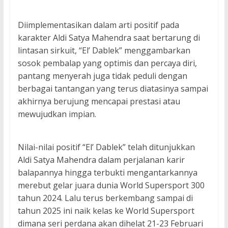
Diimplementasikan dalam arti positif pada
karakter Aldi Satya Mahendra saat bertarung di
lintasan sirkuit, “El’ Dablek” menggambarkan
sosok pembalap yang optimis dan percaya diri,
pantang menyerah juga tidak peduli dengan
berbagai tantangan yang terus diatasinya sampai
akhirnya berujung mencapai prestasi atau
mewujudkan impian.
Nilai-nilai positif “El’ Dablek” telah ditunjukkan
Aldi Satya Mahendra dalam perjalanan karir
balapannya hingga terbukti mengantarkannya
merebut gelar juara dunia World Supersport 300
tahun 2024. Lalu terus berkembang sampai di
tahun 2025 ini naik kelas ke World Supersport
dimana seri perdana akan dihelat 21-23 Februari