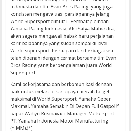
Indonesia dan tim Evan Bros Racing, yang juga
konsisten mengevaluasi persiapannya jelang
World Supersport dimulai. ”Pembalap binaan
Yamaha Racing Indonesia, Aldi Satya Mahendra,
akan segera mengawali babak baru perjalanan
karir balapannya yang sudah sampai di level
World Supersport. Persiapan dari berbagai sisi
telah dibenahi dengan cermat bersama tim Evan
Bros Racing yang berpengalaman juara World
Supersport.
Kami bekerjasama dan berkomunikasi dengan
baik untuk melancarkan upaya meraih target
maksimal di World Supersport. Yamaha Geber
Maximal, Yamaha Semakin Di Depan Full Gaspol !”
papar Wahyu Rusmayadi, Manager Motorsport
PT. Yamaha Indonesia Motor Manufacturing
(YIMM).(*)