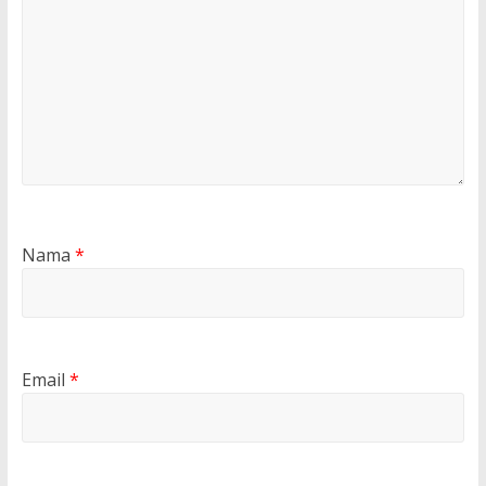
Nama
*
Email
*