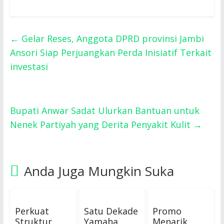
←
Gelar Reses, Anggota DPRD provinsi Jambi
Ansori Siap Perjuangkan Perda Inisiatif Terkait
investasi
Bupati Anwar Sadat Ulurkan Bantuan untuk
Nenek Partiyah yang Derita Penyakit Kulit
→
Anda Juga Mungkin Suka
Perkuat
Satu Dekade
Promo
Struktur
Yamaha
Menarik