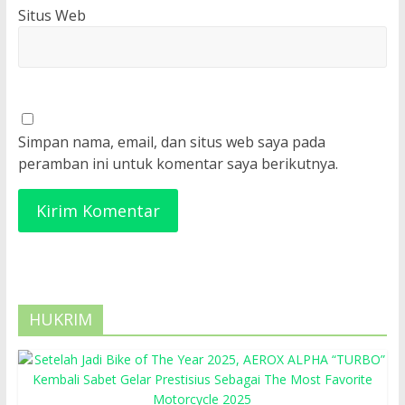
Situs Web
Simpan nama, email, dan situs web saya pada
peramban ini untuk komentar saya berikutnya.
HUKRIM