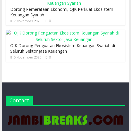
Dorong Pemerataan Ekonomi, OJK Perkuat Ekosistem
Keuangan Syariah
0
7 November 2025
OJK Dorong Penguatan Ekosistem Keuangan Syariah di
Seluruh Sektor Jasa Keuangan
0
5 November 2025
Contact