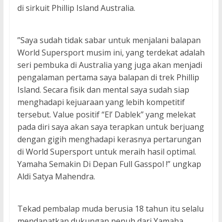
di sirkuit Phillip Island Australia.
”Saya sudah tidak sabar untuk menjalani balapan
World Supersport musim ini, yang terdekat adalah
seri pembuka di Australia yang juga akan menjadi
pengalaman pertama saya balapan di trek Phillip
Island. Secara fisik dan mental saya sudah siap
menghadapi kejuaraan yang lebih kompetitif
tersebut. Value positif “El’ Dablek” yang melekat
pada diri saya akan saya terapkan untuk berjuang
dengan gigih menghadapi kerasnya pertarungan
di World Supersport untuk meraih hasil optimal.
Yamaha Semakin Di Depan Full Gasspol !” ungkap
Aldi Satya Mahendra.
Tekad pembalap muda berusia 18 tahun itu selalu
mendapatkan dukungan penuh dari Yamaha