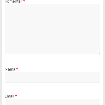
Komentar
*
Nama
*
Email
*