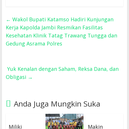
←
Wakol Bupati Katamso Hadiri Kunjungan
Kerja Kapolda Jambi Resmikan Fasilitas
Kesehatan Klinik Tatag Trawang Tungga dan
Gedung Asrama Polres
Yuk Kenalan dengan Saham, Reksa Dana, dan
Obligasi
→
Anda Juga Mungkin Suka
Miliki
Makin