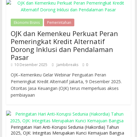
Ekonomi Bisnis
Pemerintahan
OJK dan Kemenkeu Perkuat Peran
Pemeringkat Kredit Alternatif
Dorong Inklusi dan Pendalaman
Pasar
10 Desember 2025
Jambibreaks
0
OJK–Kemenkeu Gelar Webinar Penguatan Peran
Pemeringkat Kredit Alternatif Jakarta, 9 Desember 2025.
Otoritas Jasa Keuangan (OJK) terus memperluas akses
pembiayaan
Peringatan Hari Anti-Korupsi Sedunia (Hakordia) Tahun
2025, OJK: Integritas Merupakan Kunci Kemajuan Bangsa