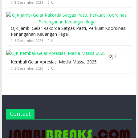
0
8 Desember 2025
OJK Jambi Gelar Rakorda Satgas Pasti, Perkuat Koordinasi
Penanganan Keuangan Ilegal
0
5 Desember 2025
OJK
Kembali Gelar Apresiasi Media Massa 2025
0
3 Desember 2025
Contact