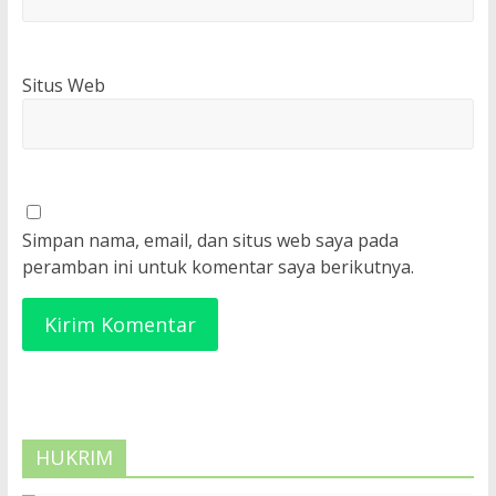
Situs Web
Simpan nama, email, dan situs web saya pada
peramban ini untuk komentar saya berikutnya.
HUKRIM