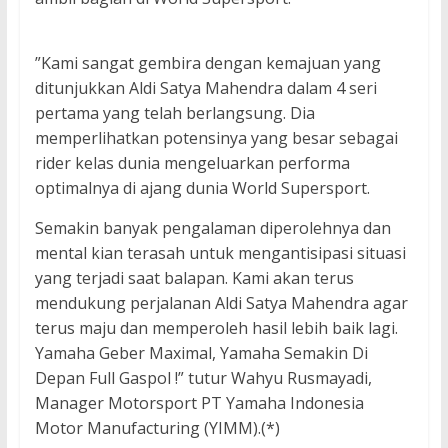
”Kami sangat gembira dengan kemajuan yang
ditunjukkan Aldi Satya Mahendra dalam 4 seri
pertama yang telah berlangsung. Dia
memperlihatkan potensinya yang besar sebagai
rider kelas dunia mengeluarkan performa
optimalnya di ajang dunia World Supersport.
Semakin banyak pengalaman diperolehnya dan
mental kian terasah untuk mengantisipasi situasi
yang terjadi saat balapan. Kami akan terus
mendukung perjalanan Aldi Satya Mahendra agar
terus maju dan memperoleh hasil lebih baik lagi.
Yamaha Geber Maximal, Yamaha Semakin Di
Depan Full Gaspol !” tutur Wahyu Rusmayadi,
Manager Motorsport PT Yamaha Indonesia
Motor Manufacturing (YIMM).(*)