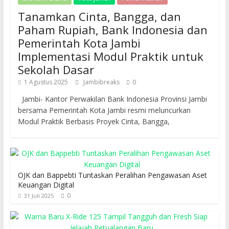
Tanamkan Cinta, Bangga, dan
Paham Rupiah, Bank Indonesia dan
Pemerintah Kota Jambi
Implementasi Modul Praktik untuk
Sekolah Dasar
1 Agustus 2025
Jambibreaks
0
Jambi- Kantor Perwakilan Bank Indonesia Provinsi Jambi
bersama Pemerintah Kota Jambi resmi meluncurkan
Modul Praktik Berbasis Proyek Cinta, Bangga,
OJK dan Bappebti Tuntaskan Peralihan Pengawasan Aset
Keuangan Digital
0
31 Juli 2025