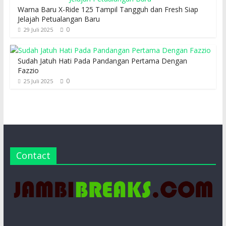
Warna Baru X-Ride 125 Tampil Tangguh dan Fresh Siap
Jelajah Petualangan Baru
0
29 Juli 2025
Sudah Jatuh Hati Pada Pandangan Pertama Dengan
Fazzio
0
25 Juli 2025
Contact