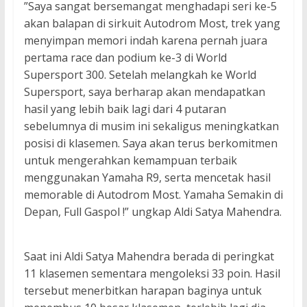
”Saya sangat bersemangat menghadapi seri ke-5
akan balapan di sirkuit Autodrom Most, trek yang
menyimpan memori indah karena pernah juara
pertama race dan podium ke-3 di World
Supersport 300. Setelah melangkah ke World
Supersport, saya berharap akan mendapatkan
hasil yang lebih baik lagi dari 4 putaran
sebelumnya di musim ini sekaligus meningkatkan
posisi di klasemen. Saya akan terus berkomitmen
untuk mengerahkan kemampuan terbaik
menggunakan Yamaha R9, serta mencetak hasil
memorable di Autodrom Most. Yamaha Semakin di
Depan, Full Gaspol !” ungkap Aldi Satya Mahendra.
Saat ini Aldi Satya Mahendra berada di peringkat
11 klasemen sementara mengoleksi 33 poin. Hasil
tersebut menerbitkan harapan baginya untuk