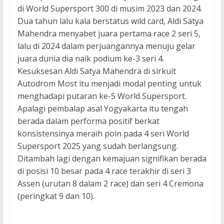
di World Supersport 300 di musim 2023 dan 2024.
Dua tahun lalu kala berstatus wild card, Aldi Satya
Mahendra menyabet juara pertama race 2 seri 5,
lalu di 2024 dalam perjuangannya menuju gelar
juara dunia dia naik podium ke-3 seri 4.
Kesuksesan Aldi Satya Mahendra di sirkuit
Autodrom Most itu menjadi modal penting untuk
menghadapi putaran ke-5 World Supersport.
Apalagi pembalap asal Yogyakarta itu tengah
berada dalam performa positif berkat
konsistensinya meraih poin pada 4 seri World
Supersport 2025 yang sudah berlangsung.
Ditambah lagi dengan kemajuan signifikan berada
di posisi 10 besar pada 4 race terakhir di seri 3
Assen (urutan 8 dalam 2 race) dan seri 4 Cremona
(peringkat 9 dan 10).