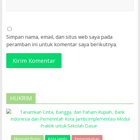
Simpan nama, email, dan situs web saya pada
peramban ini untuk komentar saya berikutnya.
HUKRIM
Ekonomi Bisnis
Kota Jambi
Pemerintahan