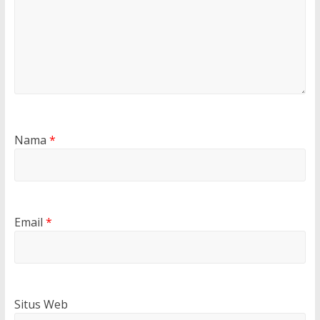
Nama
*
Email
*
Situs Web