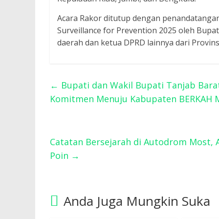
Acara Rakor ditutup dengan penandatangan
Surveillance for Prevention 2025 oleh Bupa
daerah dan ketua DPRD lainnya dari Provins
←
Bupati dan Wakil Bupati Tanjab Bara
Komitmen Menuju Kabupaten BERKAH 
Catatan Bersejarah di Autodrom Most,
Poin
→
Anda Juga Mungkin Suka