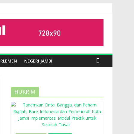
ARLEMEN
NEGERI JAMBI
HUKRIM