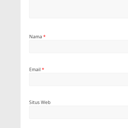
Nama
*
Email
*
Situs Web