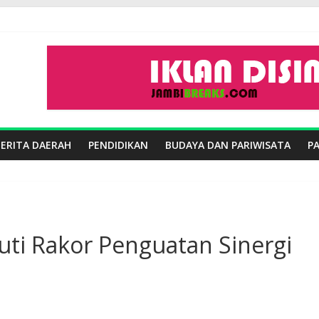
BERITA DAERAH
PENDIDIKAN
BUDAYA DAN PARIWISATA
P
kuti Rakor Penguatan Sinergi