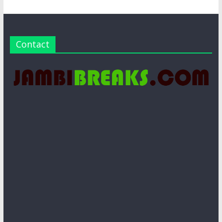
Contact