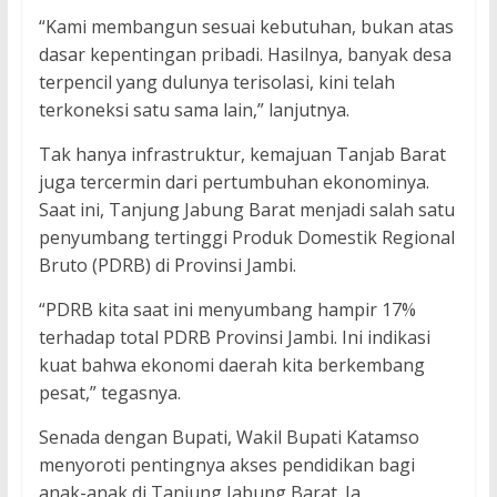
“Kami membangun sesuai kebutuhan, bukan atas
dasar kepentingan pribadi. Hasilnya, banyak desa
terpencil yang dulunya terisolasi, kini telah
terkoneksi satu sama lain,” lanjutnya.
Tak hanya infrastruktur, kemajuan Tanjab Barat
juga tercermin dari pertumbuhan ekonominya.
Saat ini, Tanjung Jabung Barat menjadi salah satu
penyumbang tertinggi Produk Domestik Regional
Bruto (PDRB) di Provinsi Jambi.
“PDRB kita saat ini menyumbang hampir 17%
terhadap total PDRB Provinsi Jambi. Ini indikasi
kuat bahwa ekonomi daerah kita berkembang
pesat,” tegasnya.
Senada dengan Bupati, Wakil Bupati Katamso
menyoroti pentingnya akses pendidikan bagi
anak-anak di Tanjung Jabung Barat. Ia