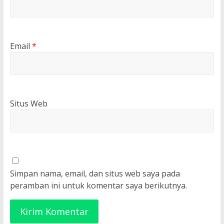
Email
*
Situs Web
Simpan nama, email, dan situs web saya pada
peramban ini untuk komentar saya berikutnya.