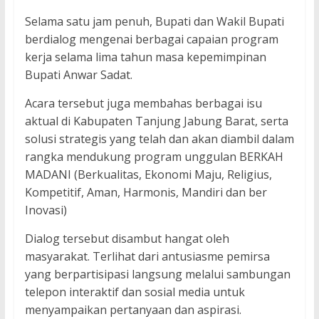
Selama satu jam penuh, Bupati dan Wakil Bupati
berdialog mengenai berbagai capaian program
kerja selama lima tahun masa kepemimpinan
Bupati Anwar Sadat.
Acara tersebut juga membahas berbagai isu
aktual di Kabupaten Tanjung Jabung Barat, serta
solusi strategis yang telah dan akan diambil dalam
rangka mendukung program unggulan BERKAH
MADANI (Berkualitas, Ekonomi Maju, Religius,
Kompetitif, Aman, Harmonis, Mandiri dan ber
Inovasi)
Dialog tersebut disambut hangat oleh
masyarakat. Terlihat dari antusiasme pemirsa
yang berpartisipasi langsung melalui sambungan
telepon interaktif dan sosial media untuk
menyampaikan pertanyaan dan aspirasi.