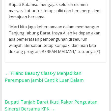
Bupati Katamso mengajak seluruh elemen
masyarakat untuk tetap solid dan bersinergi demi
kemajuan bersama.
“Mari kita jaga kebersamaan dalam membangun
Tanjung Jabung Barat. Insya Allah ke depan akan
ada pemerataan pembangunan di seluruh
wilayah. Bersabar, tetap kompak, dan mari kita
dukung program BERKAH MADANI,” tutupnya.(*)
←
Filano Beauty Class-y Menjadikan
Perempuan Jambi Cantik Luar Dalam
Bupati Tanjab Barat Ikuti Rakor Penguatan
Sinergi Bersama KPK
→