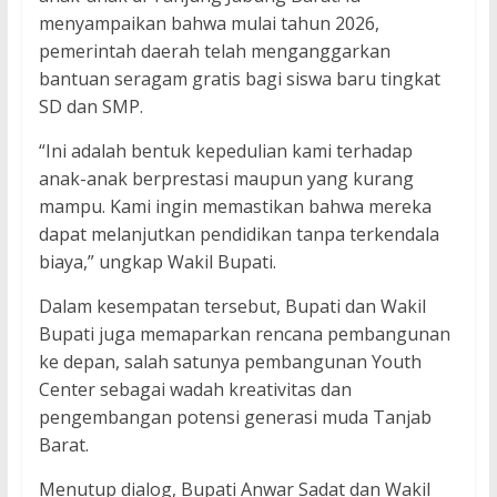
menyampaikan bahwa mulai tahun 2026,
pemerintah daerah telah menganggarkan
bantuan seragam gratis bagi siswa baru tingkat
SD dan SMP.
“Ini adalah bentuk kepedulian kami terhadap
anak-anak berprestasi maupun yang kurang
mampu. Kami ingin memastikan bahwa mereka
dapat melanjutkan pendidikan tanpa terkendala
biaya,” ungkap Wakil Bupati.
Dalam kesempatan tersebut, Bupati dan Wakil
Bupati juga memaparkan rencana pembangunan
ke depan, salah satunya pembangunan Youth
Center sebagai wadah kreativitas dan
pengembangan potensi generasi muda Tanjab
Barat.
Menutup dialog, Bupati Anwar Sadat dan Wakil