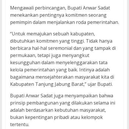
Mengawali perbincangan, Bupati Anwar Sadat
menekankan pentingnya komitmen seorang
pemimpin dalam menjalankan roda pemerintahan.
“Untuk memajukan sebuah kabupaten,
dibutuhkan komitmen yang tinggi. Tidak hanya
berbicara hal-hal seremonial dan yang tampak di
permukaan, tetapi juga menyangkut
kesungguhan dalam menyelenggarakan tata
kelola pemerintahan yang baik. Intinya adalah
bagaimana mensejahterakan masyarakat kita di
Kabupaten Tanjung Jabung Barat,” ujar Bupati.
Bupati Anwar Sadat juga menyampaikan bahwa
prinsip pembangunan yang dilakukan selama ini
adalah berdasarkan kebutuhan masyarakat,
bukan kepentingan pribadi atau kelompok
tertentu.