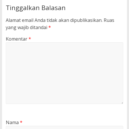
Tinggalkan Balasan
Alamat email Anda tidak akan dipublikasikan.
Ruas
yang wajib ditandai
*
Komentar
*
Nama
*