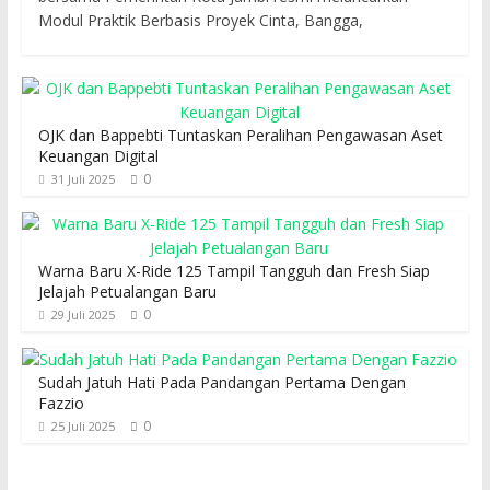
Modul Praktik Berbasis Proyek Cinta, Bangga,
OJK dan Bappebti Tuntaskan Peralihan Pengawasan Aset
Keuangan Digital
0
31 Juli 2025
Warna Baru X-Ride 125 Tampil Tangguh dan Fresh Siap
Jelajah Petualangan Baru
0
29 Juli 2025
Sudah Jatuh Hati Pada Pandangan Pertama Dengan
Fazzio
0
25 Juli 2025