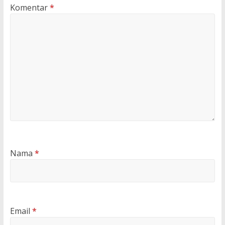
Komentar
*
Nama
*
Email
*