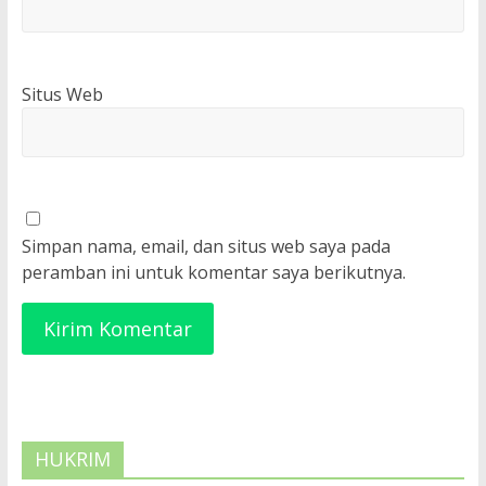
Situs Web
Simpan nama, email, dan situs web saya pada
peramban ini untuk komentar saya berikutnya.
HUKRIM