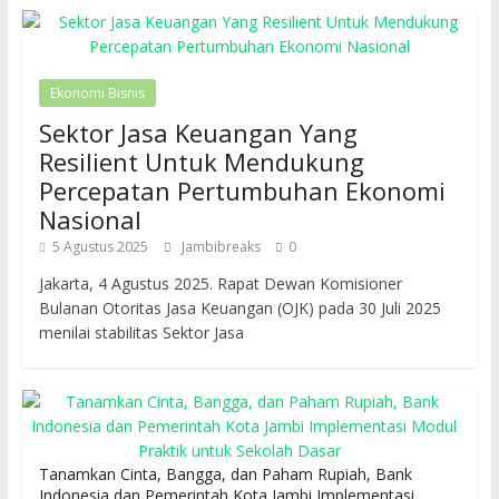
Ekonomi Bisnis
Sektor Jasa Keuangan Yang
Resilient Untuk Mendukung
Percepatan Pertumbuhan Ekonomi
Nasional
5 Agustus 2025
Jambibreaks
0
Jakarta, 4 Agustus 2025. Rapat Dewan Komisioner
Bulanan Otoritas Jasa Keuangan (OJK) pada 30 Juli 2025
menilai stabilitas Sektor Jasa
Tanamkan Cinta, Bangga, dan Paham Rupiah, Bank
Indonesia dan Pemerintah Kota Jambi Implementasi