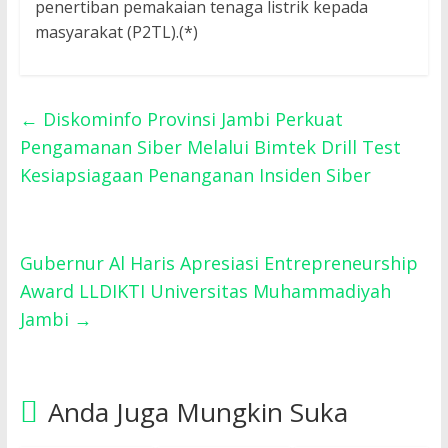
penertiban pemakaian tenaga listrik kepada
masyarakat (P2TL).(*)
←
Diskominfo Provinsi Jambi Perkuat
Pengamanan Siber Melalui Bimtek Drill Test
Kesiapsiagaan Penanganan Insiden Siber
Gubernur Al Haris Apresiasi Entrepreneurship
Award LLDIKTI Universitas Muhammadiyah
Jambi
→
Anda Juga Mungkin Suka