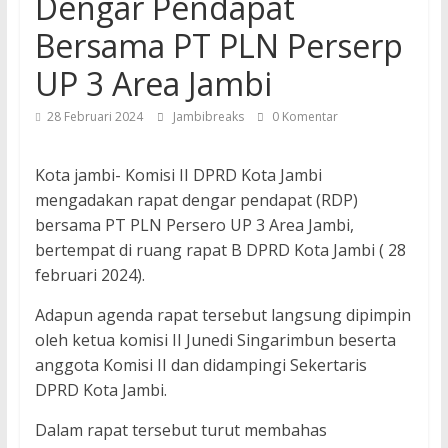
Dengar Pendapat
Bersama PT PLN Perserp
UP 3 Area Jambi
28 Februari 2024
Jambibreaks
0 Komentar
Kota jambi- Komisi II DPRD Kota Jambi
mengadakan rapat dengar pendapat (RDP)
bersama PT PLN Persero UP 3 Area Jambi,
bertempat di ruang rapat B DPRD Kota Jambi ( 28
februari 2024).
Adapun agenda rapat tersebut langsung dipimpin
oleh ketua komisi II Junedi Singarimbun beserta
anggota Komisi II dan didampingi Sekertaris
DPRD Kota Jambi.
Dalam rapat tersebut turut membahas