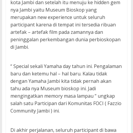
kota Jambi dan setelah itu menuju ke hidden gem
nya Jambi yaitu Museum Bioskop yang
merupakan new experience untuk seluruh
participant karena di tempat ini tersedia ribuan
artefak – artefak film pada zamannya dan
peninggalan perkembangan dunia perbioskopan
di Jambi.
“ Special sekali Yamaha day tahun ini. Pengalaman
baru dan ketemu hal – hal baru. Kalau tidak
dengan Yamaha Jambi kita tidak pernah akan
tahu ada nya Museum bioskop ini. Jadi
mengingatkan memory masa lampau “ ungkap
salah satu Participan dari Komunitas FOCI ( Fazzio
Community Jambi ) ini.
Di akhir perjalanan, seluruh participant di bawa