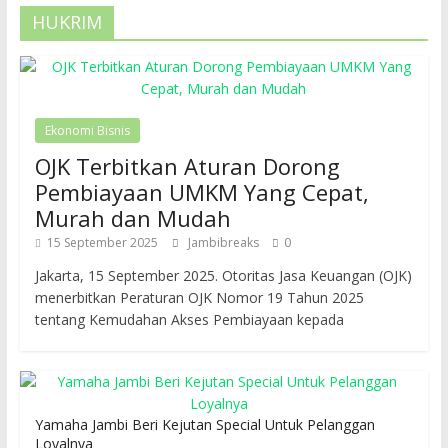
HUKRIM
Ekonomi Bisnis
OJK Terbitkan Aturan Dorong
Pembiayaan UMKM Yang Cepat,
Murah dan Mudah
15 September 2025
Jambibreaks
0
Jakarta, 15 September 2025. Otoritas Jasa Keuangan (OJK)
menerbitkan Peraturan OJK Nomor 19 Tahun 2025
tentang Kemudahan Akses Pembiayaan kepada
Yamaha Jambi Beri Kejutan Special Untuk Pelanggan
Loyalnya