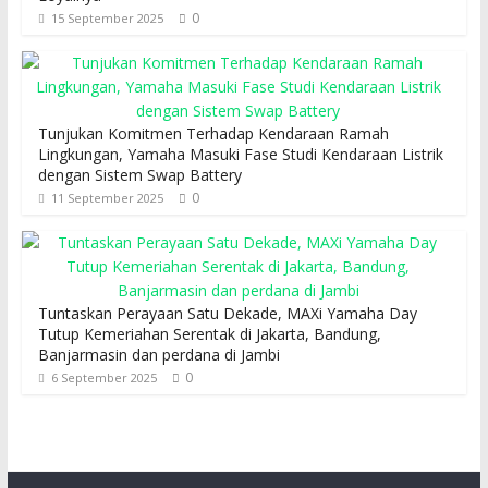
0
15 September 2025
Tunjukan Komitmen Terhadap Kendaraan Ramah
Lingkungan, Yamaha Masuki Fase Studi Kendaraan Listrik
dengan Sistem Swap Battery
0
11 September 2025
Tuntaskan Perayaan Satu Dekade, MAXi Yamaha Day
Tutup Kemeriahan Serentak di Jakarta, Bandung,
Banjarmasin dan perdana di Jambi
0
6 September 2025