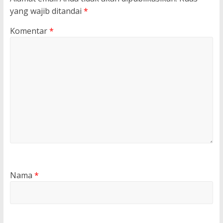
yang wajib ditandai
*
Komentar
*
Nama
*