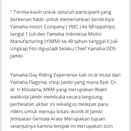
“ Terima kasih untuk seluruh participant yang
berkenan hadir untuk memeriahkan berdirinya
Yamaha motor Company ( YMC ) ke 68 tepatnya
tangal 1 Juli dan Yamaha Indonesia Motor
Manufacturing (YIMM) ke 49 tahun tanggal 6 Juli.
Ungkap Fitri Agustadi Selaku Chief Yamaha DDS
Jambi.
Yamaha Day Riding Experience kali ini di mulai dari
Yamaha Flagship shop Jambi yang mana Bpk. Dr.
dr. H Maulana, MKM yang merupakan Wakil
walikota Jambi membuka secara langsung
perhelatan akbar ini sekaligus melepas para
riders untuk menuju lokasi ikonik di Jambi.
Jembatan Gentala Arasy Merupakan tujuan
selanjutnya karena tempat ini merupakan icon