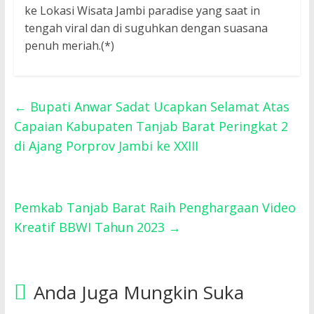
ke Lokasi Wisata Jambi paradise yang saat in
tengah viral dan di suguhkan dengan suasana
penuh meriah.(*)
←
Bupati Anwar Sadat Ucapkan Selamat Atas
Capaian Kabupaten Tanjab Barat Peringkat 2
di Ajang Porprov Jambi ke XXIII
Pemkab Tanjab Barat Raih Penghargaan Video
Kreatif BBWI Tahun 2023
→
Anda Juga Mungkin Suka