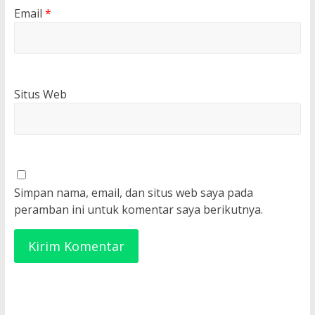
Email
*
Situs Web
Simpan nama, email, dan situs web saya pada
peramban ini untuk komentar saya berikutnya.