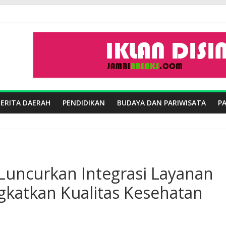
BERITA DAERAH
PENDIDIKAN
BUDAYA DAN PARIWISATA
P
Luncurkan Integrasi Layanan
ngkatkan Kualitas Kesehatan