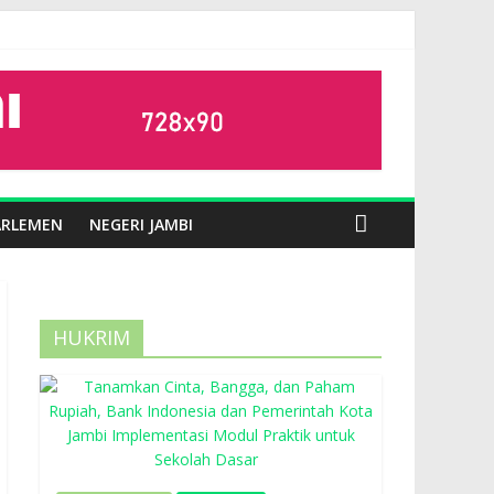
ARLEMEN
NEGERI JAMBI
HUKRIM