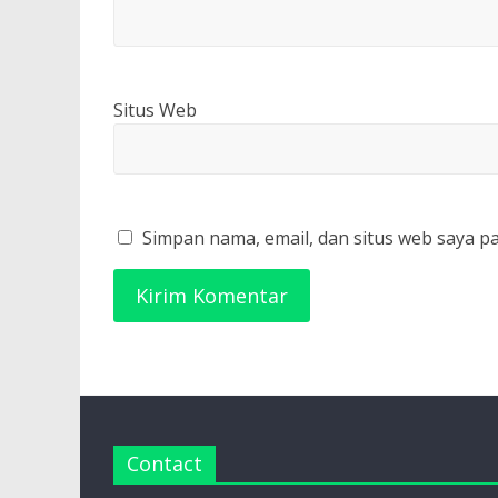
Situs Web
Simpan nama, email, dan situs web saya p
Contact