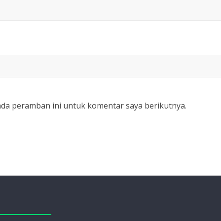
ada peramban ini untuk komentar saya berikutnya.