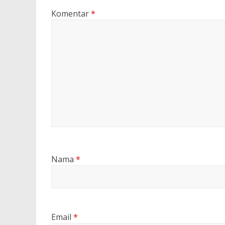
Komentar
*
Nama
*
Email
*