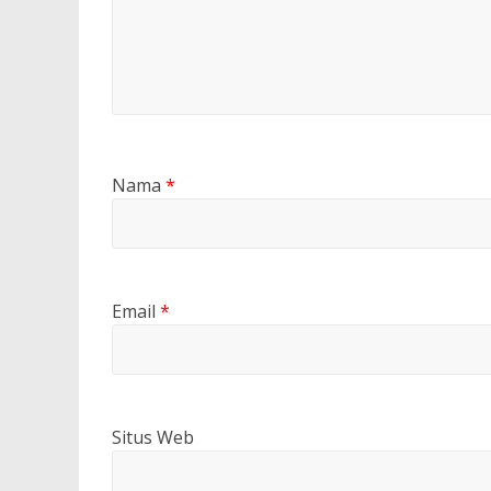
Nama
*
Email
*
Situs Web