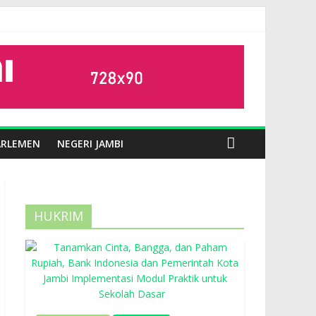
ARLEMEN
NEGERI JAMBI
HUKRIM