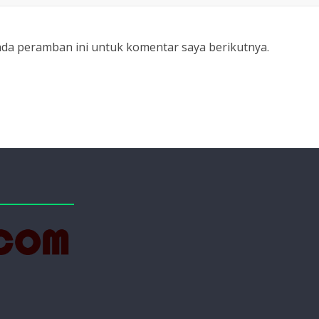
ada peramban ini untuk komentar saya berikutnya.