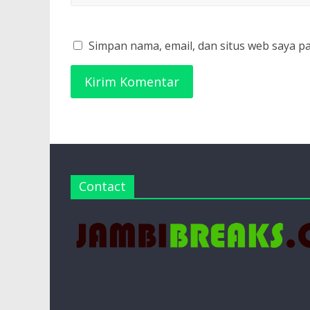
Simpan nama, email, dan situs web saya p
Contact