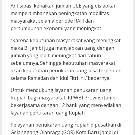
Antisipasi kenaikan jumlah ULE yang disiapkan
mempertimbangkan peningkatan mobilitas
masyarakat selama periode RAFI dan
pertumbuhan ekonomi yang meningkat.
“Karena kebutuhan masyarakat yang meningkat,
maka BI Jambi juga menyiapkan uang dengan
jumlah yang lebih meningkat dari tahun
sebelumnya. Sehingga kebutuhan masyarakat
akan kebutuhan penukaran uang bisa terpenuhi
selama Ramadan dan Idul Fitri ini,”bebernya.
Untuk mendukung layanan penukaran uang
Rupiah bagi masyarakat, KPWBI Provinsi Jambi
bekerjasama dengan 12 bank yang menyediakan
layanan penukaran uang Rupiah.
Pelayanan penukaran uang rupiah dipusatkan di
Gelanggang Olahraga (GOR) Kota Baru Jambi di