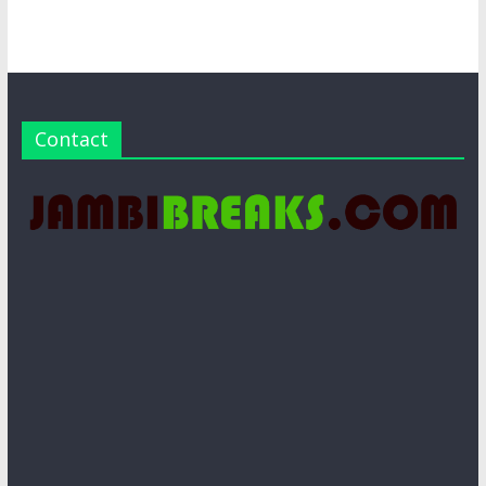
Contact