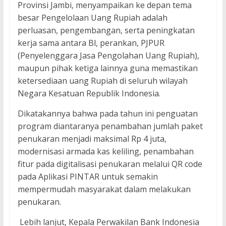
Provinsi Jambi, menyampaikan ke depan tema
besar Pengelolaan Uang Rupiah adalah
perluasan, pengembangan, serta peningkatan
kerja sama antara Bl, perankan, PJPUR
(Penyelenggara Jasa Pengolahan Uang Rupiah),
maupun pihak ketiga lainnya guna memastikan
ketersediaan uang Rupiah di seluruh wilayah
Negara Kesatuan Republik Indonesia.
Dikatakannya bahwa pada tahun ini penguatan
program diantaranya penambahan jumlah paket
penukaran menjadi maksimal Rp 4 juta,
modernisasi armada kas keliling, penambahan
fitur pada digitalisasi penukaran melalui QR code
pada Aplikasi PINTAR untuk semakin
mempermudah masyarakat dalam melakukan
penukaran.
Lebih lanjut, Kepala Perwakilan Bank Indonesia