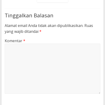
Tinggalkan Balasan
Alamat email Anda tidak akan dipublikasikan.
Ruas
yang wajib ditandai
*
Komentar
*