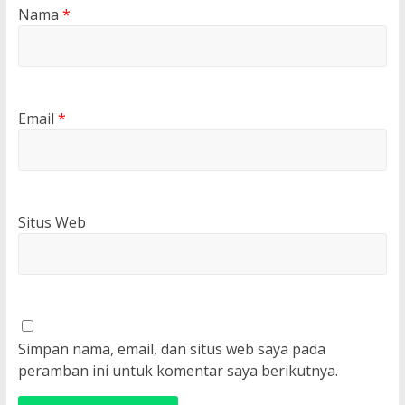
Nama
*
Email
*
Situs Web
Simpan nama, email, dan situs web saya pada
peramban ini untuk komentar saya berikutnya.