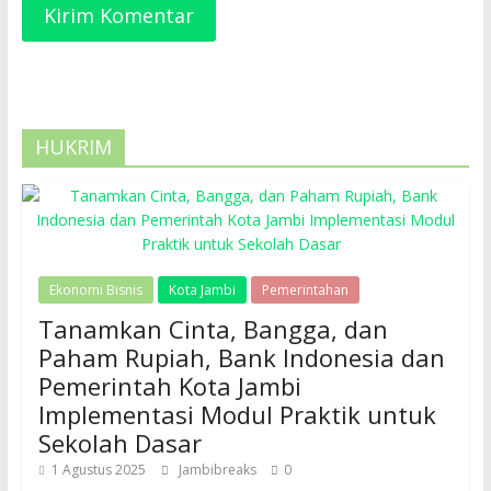
HUKRIM
Ekonomi Bisnis
Kota Jambi
Pemerintahan
Tanamkan Cinta, Bangga, dan
Paham Rupiah, Bank Indonesia dan
Pemerintah Kota Jambi
Implementasi Modul Praktik untuk
Sekolah Dasar
1 Agustus 2025
Jambibreaks
0