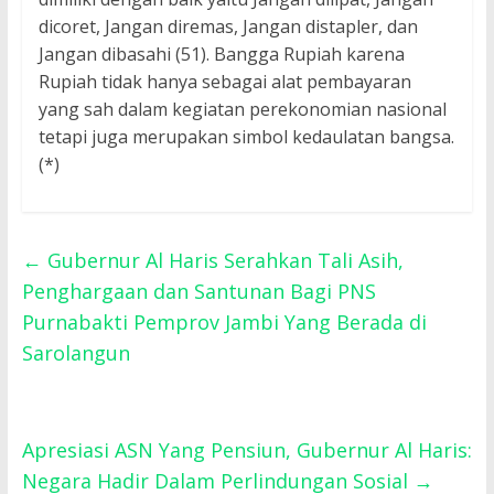
dicoret, Jangan diremas, Jangan distapler, dan
Jangan dibasahi (51). Bangga Rupiah karena
Rupiah tidak hanya sebagai alat pembayaran
yang sah dalam kegiatan perekonomian nasional
tetapi juga merupakan simbol kedaulatan bangsa.
(*)
←
Gubernur Al Haris Serahkan Tali Asih,
Penghargaan dan Santunan Bagi PNS
Purnabakti Pemprov Jambi Yang Berada di
Sarolangun
Apresiasi ASN Yang Pensiun, Gubernur Al Haris:
Negara Hadir Dalam Perlindungan Sosial
→