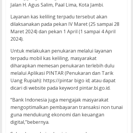
Jalan H. Agus Salim, Paal Lima, Kota Jambi.
Layanan kas keliling terpadu tersebut akan
dilaksanakan pada pekan IV Maret (25 sampai 28
Maret 2024) dan pekan 1 April (1 sampai 4 April
2024).
Untuk melakukan penukaran melalui layanan
terpadu mobil kas keliling, masyarakat
diharapkan memesan penukaran terlebih dulu
melalui Aplikasi PINTAR (Penukaran dan Tarik
Uang Rupiah): https://pintar bigo id; atau dapat
dicari di website pada keyword pintar.bi.go.id.
“Bank Indonesia juga mengajak masyarakat
mengoptimalkan pembayaran transaksi non tunai
guna mendukung ekonomi dan keuangan
digital,”bebernya.