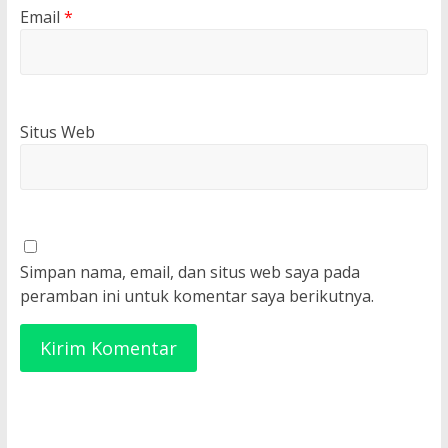
Email
*
Situs Web
Simpan nama, email, dan situs web saya pada
peramban ini untuk komentar saya berikutnya.