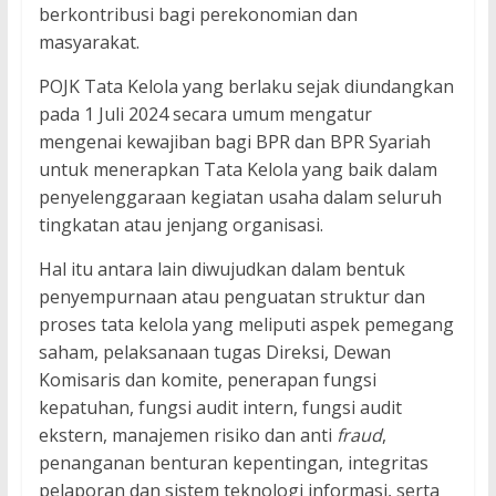
berkontribusi bagi perekonomian dan
masyarakat.
POJK Tata Kelola yang berlaku sejak diundangkan
pada 1 Juli 2024 secara umum mengatur
mengenai kewajiban bagi BPR dan BPR Syariah
untuk menerapkan Tata Kelola yang baik dalam
penyelenggaraan kegiatan usaha dalam seluruh
tingkatan atau jenjang organisasi.
Hal itu antara lain diwujudkan dalam bentuk
penyempurnaan atau penguatan struktur dan
proses tata kelola yang meliputi aspek pemegang
saham, pelaksanaan tugas Direksi, Dewan
Komisaris dan komite, penerapan fungsi
kepatuhan, fungsi audit intern, fungsi audit
ekstern, manajemen risiko dan anti
fraud
,
penanganan benturan kepentingan, integritas
pelaporan dan sistem teknologi informasi, serta