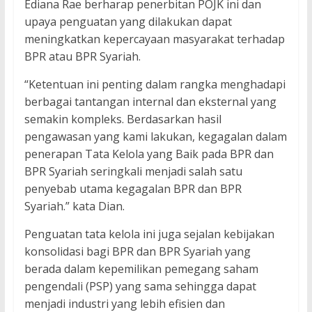
Ediana Rae berharap penerbitan POJK ini dan
upaya penguatan yang dilakukan dapat
meningkatkan kepercayaan masyarakat terhadap
BPR atau BPR Syariah.
“Ketentuan ini penting dalam rangka menghadapi
berbagai tantangan internal dan eksternal yang
semakin kompleks. Berdasarkan hasil
pengawasan yang kami lakukan, kegagalan dalam
penerapan Tata Kelola yang Baik pada BPR dan
BPR Syariah seringkali menjadi salah satu
penyebab utama kegagalan BPR dan BPR
Syariah.” kata Dian.
Penguatan tata kelola ini juga sejalan kebijakan
konsolidasi bagi BPR dan BPR Syariah yang
berada dalam kepemilikan pemegang saham
pengendali (PSP) yang sama sehingga dapat
menjadi industri yang lebih efisien dan