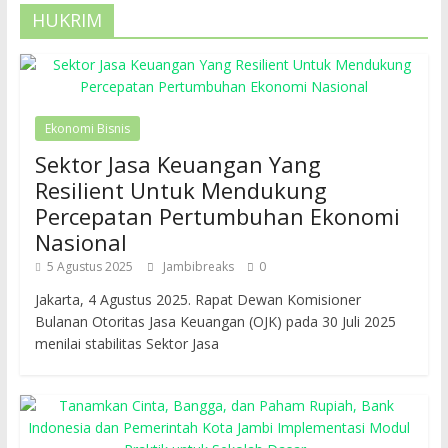
HUKRIM
Ekonomi Bisnis
Sektor Jasa Keuangan Yang
Resilient Untuk Mendukung
Percepatan Pertumbuhan Ekonomi
Nasional
5 Agustus 2025
Jambibreaks
0
Jakarta, 4 Agustus 2025. Rapat Dewan Komisioner
Bulanan Otoritas Jasa Keuangan (OJK) pada 30 Juli 2025
menilai stabilitas Sektor Jasa