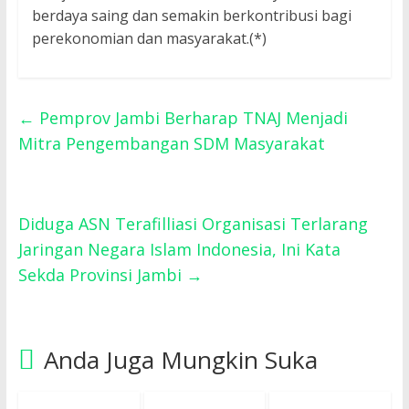
berdaya saing dan semakin berkontribusi bagi
perekonomian dan masyarakat.(*)
←
Pemprov Jambi Berharap TNAJ Menjadi
Mitra Pengembangan SDM Masyarakat
Diduga ASN Terafilliasi Organisasi Terlarang
Jaringan Negara Islam Indonesia, Ini Kata
Sekda Provinsi Jambi
→
Anda Juga Mungkin Suka