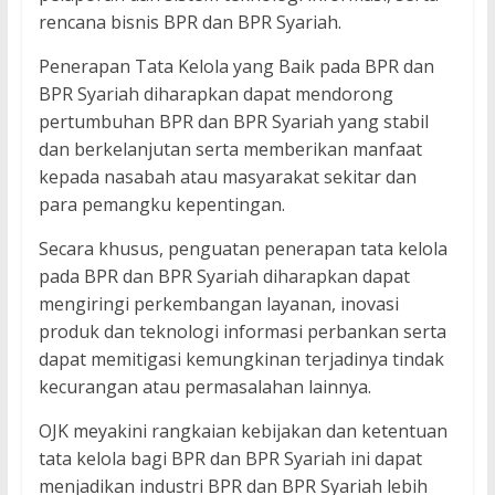
rencana bisnis BPR dan BPR Syariah.
Penerapan Tata Kelola yang Baik pada BPR dan
BPR Syariah diharapkan dapat mendorong
pertumbuhan BPR dan BPR Syariah yang stabil
dan berkelanjutan serta memberikan manfaat
kepada nasabah atau masyarakat sekitar dan
para pemangku kepentingan.
Secara khusus, penguatan penerapan tata kelola
pada BPR dan BPR Syariah diharapkan dapat
mengiringi perkembangan layanan, inovasi
produk dan teknologi informasi perbankan serta
dapat memitigasi kemungkinan terjadinya tindak
kecurangan atau permasalahan lainnya.
OJK meyakini rangkaian kebijakan dan ketentuan
tata kelola bagi BPR dan BPR Syariah ini dapat
menjadikan industri BPR dan BPR Syariah lebih