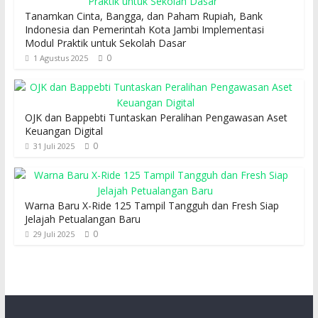
Tanamkan Cinta, Bangga, dan Paham Rupiah, Bank
Indonesia dan Pemerintah Kota Jambi Implementasi
Modul Praktik untuk Sekolah Dasar
0
1 Agustus 2025
OJK dan Bappebti Tuntaskan Peralihan Pengawasan Aset
Keuangan Digital
0
31 Juli 2025
Warna Baru X-Ride 125 Tampil Tangguh dan Fresh Siap
Jelajah Petualangan Baru
0
29 Juli 2025