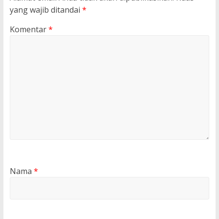
yang wajib ditandai
*
Komentar
*
Nama
*