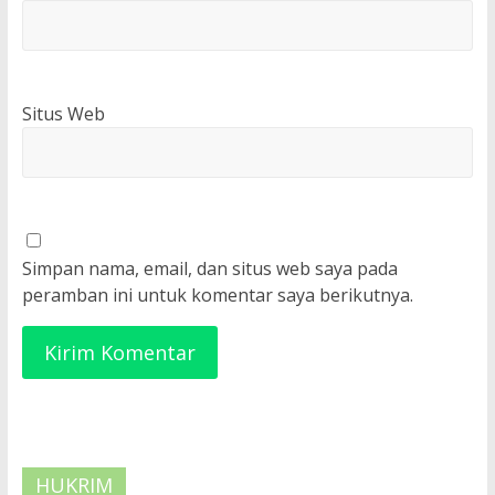
Situs Web
Simpan nama, email, dan situs web saya pada
peramban ini untuk komentar saya berikutnya.
HUKRIM