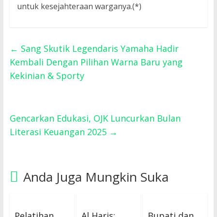
untuk kesejahteraan warganya.(*)
←
Sang Skutik Legendaris Yamaha Hadir
Kembali Dengan Pilihan Warna Baru yang
Kekinian & Sporty
Gencarkan Edukasi, OJK Luncurkan Bulan
Literasi Keuangan 2025
→
Anda Juga Mungkin Suka
Pelatihan
Al Haris:
Bupati dan