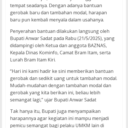
tempat seadanya. Dengan adanya bantuan
gerobak baru dan tambahan modal, harapan
baru pun kembali menyala dalam usahanya.
Penyerahan bantuan dilakukan langsung oleh
Bupati Anwar Sadat pada Rabu (21/5/2025), yang
didampingi oleh Ketua dan anggota BAZNAS,
Kepala Dinas Kominfo, Camat Bram Itam, serta
Lurah Bram Itam Kiri.
“Hari ini kami hadir ke sini memberikan bantuan
gerobak dan sedikit uang untuk tambahan modal.
Mudah-mudahan dengan tambahan modal dan
gerobak yang kita berikan ini, beliau lebih
semangat lagi,” ujar Bupati Anwar Sadat
Tak hanya itu, Bupati juga menyampaikan
harapannya agar kegiatan ini mampu menjadi
pemicu semangat bagi pelaku UMKM lain di