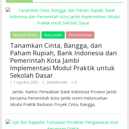
Ekonomi Bisnis
Kota Jambi
Pemerintahan
Tanamkan Cinta, Bangga, dan
Paham Rupiah, Bank Indonesia dan
Pemerintah Kota Jambi
Implementasi Modul Praktik untuk
Sekolah Dasar
1 Agustus 2025
Jambibreaks
0
Jambi- Kantor Perwakilan Bank Indonesia Provinsi Jambi
bersama Pemerintah Kota Jambi resmi meluncurkan
Modul Praktik Berbasis Proyek Cinta, Bangga,