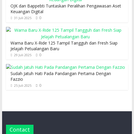
OJK dan Bappebti Tuntaskan Peralihan Pengawasan Aset
Keuangan Digital
0
31 Juli 2025
Warna Baru X-Ride 125 Tampil Tangguh dan Fresh Siap
Jelajah Petualangan Baru
0
29 Juli 2025
Sudah Jatuh Hati Pada Pandangan Pertama Dengan
Fazzio
0
25 Juli 2025
Contact