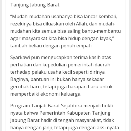
Tanjung Jabung Barat.
“Mudah-mudahan usahanya bisa lancar kembali,
rezekinya bisa diluaskan oleh Allah, dan mudah-
mudahan kita semua bisa saling bantu-membantu
agar masyarakat kita bisa hidup dengan layak,”
tambah beliau dengan penuh empati.
Syarkawi pun mengucapkan terima kasih atas
perhatian dan kepedulian pemerintah daerah
terhadap pelaku usaha kecil seperti dirinya.
Baginya, bantuan ini bukan hanya sekadar
gerobak baru, tetapi juga harapan baru untuk
memperbaiki ekonomi keluarga.
Program Tanjab Barat Sejahtera menjadi bukti
nyata bahwa Pemerintah Kabupaten Tanjung
Jabung Barat hadir di tengah masyarakat, tidak
hanya dengan janji, tetapi juga dengan aksi nyata