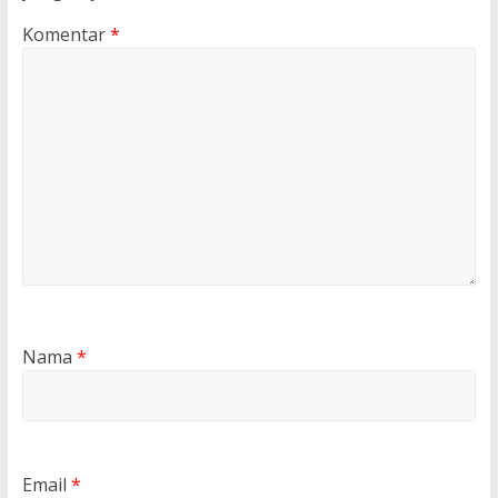
Komentar
*
Nama
*
Email
*