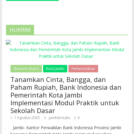
HUKRIM
Ekonomi Bisnis
Kota Jambi
Pemerintahan
Tanamkan Cinta, Bangga, dan
Paham Rupiah, Bank Indonesia dan
Pemerintah Kota Jambi
Implementasi Modul Praktik untuk
Sekolah Dasar
1 Agustus 2025
Jambibreaks
0
Jambi- Kantor Perwakilan Bank Indonesia Provinsi Jambi