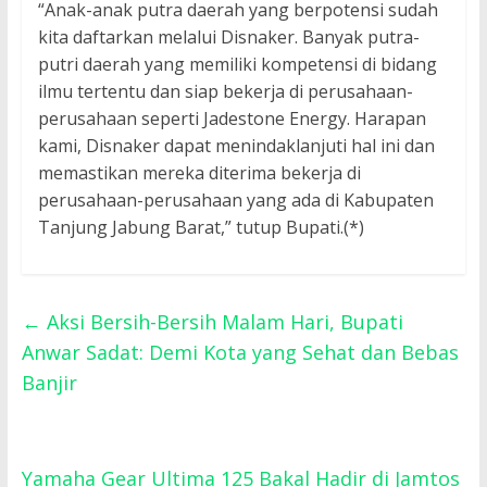
“Anak-anak putra daerah yang berpotensi sudah
kita daftarkan melalui Disnaker. Banyak putra-
putri daerah yang memiliki kompetensi di bidang
ilmu tertentu dan siap bekerja di perusahaan-
perusahaan seperti Jadestone Energy. Harapan
kami, Disnaker dapat menindaklanjuti hal ini dan
memastikan mereka diterima bekerja di
perusahaan-perusahaan yang ada di Kabupaten
Tanjung Jabung Barat,” tutup Bupati.(*)
←
Aksi Bersih-Bersih Malam Hari, Bupati
Anwar Sadat: Demi Kota yang Sehat dan Bebas
Banjir
Yamaha Gear Ultima 125 Bakal Hadir di Jamtos