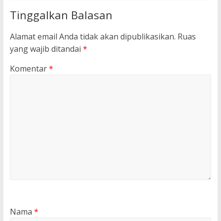
Tinggalkan Balasan
Alamat email Anda tidak akan dipublikasikan.
Ruas
yang wajib ditandai
*
Komentar
*
Nama
*