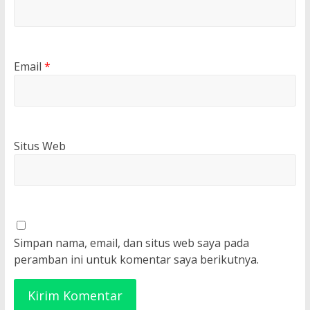
Email
*
Situs Web
Simpan nama, email, dan situs web saya pada
peramban ini untuk komentar saya berikutnya.