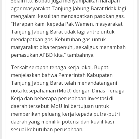
Selain itu, Bupati juga menyampaikan harapan
agar masyarakat Tanjung Jabung Barat tidak lagi
mengalami kesulitan mendapatkan pasokan gas.
“Harapan kami kepada Pak Wamen, masyarakat
Tanjung Jabung Barat tidak lagi antre untuk
mendapatkan gas. Kebutuhan gas untuk
masyarakat bisa terpenuhi, sekaligus menambah
pemasukan APBD kita,” tambahnya.
Terkait serapan tenaga kerja lokal, Bupati
menjelaskan bahwa Pemerintah Kabupaten
Tanjung Jabung Barat telah menandatangani
nota kesepahaman (MoU) dengan Dinas Tenaga
Kerja dan beberapa perusahaan investasi di
daerah tersebut. MoU ini bertujuan untuk
memberikan peluang kerja kepada putra-putri
daerah yang memiliki potensi dan kualifikasi
sesuai kebutuhan perusahaan.