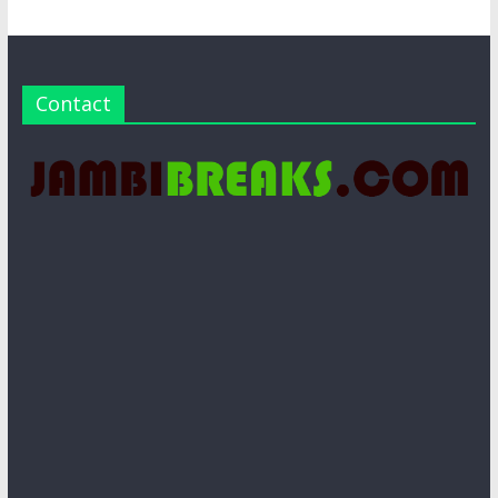
Contact