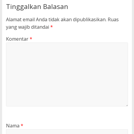
Tinggalkan Balasan
Alamat email Anda tidak akan dipublikasikan.
Ruas
yang wajib ditandai
*
Komentar
*
Nama
*