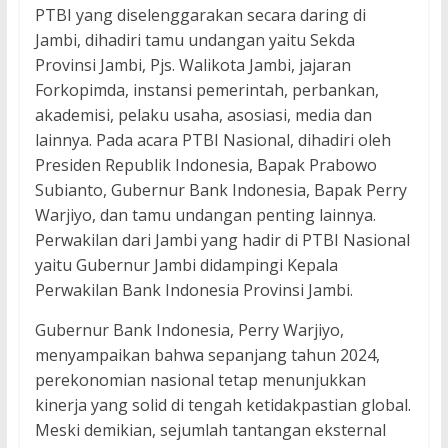
PTBI yang diselenggarakan secara daring di
Jambi, dihadiri tamu undangan yaitu Sekda
Provinsi Jambi, Pjs. Walikota Jambi, jajaran
Forkopimda, instansi pemerintah, perbankan,
akademisi, pelaku usaha, asosiasi, media dan
lainnya. Pada acara PTBI Nasional, dihadiri oleh
Presiden Republik Indonesia, Bapak Prabowo
Subianto, Gubernur Bank Indonesia, Bapak Perry
Warjiyo, dan tamu undangan penting lainnya.
Perwakilan dari Jambi yang hadir di PTBI Nasional
yaitu Gubernur Jambi didampingi Kepala
Perwakilan Bank Indonesia Provinsi Jambi.
Gubernur Bank Indonesia, Perry Warjiyo,
menyampaikan bahwa sepanjang tahun 2024,
perekonomian nasional tetap menunjukkan
kinerja yang solid di tengah ketidakpastian global.
Meski demikian, sejumlah tantangan eksternal