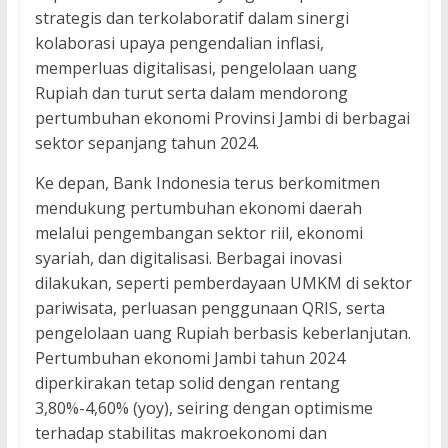
strategis dan terkolaboratif dalam sinergi
kolaborasi upaya pengendalian inflasi,
memperluas digitalisasi, pengelolaan uang
Rupiah dan turut serta dalam mendorong
pertumbuhan ekonomi Provinsi Jambi di berbagai
sektor sepanjang tahun 2024.
Ke depan, Bank Indonesia terus berkomitmen
mendukung pertumbuhan ekonomi daerah
melalui pengembangan sektor riil, ekonomi
syariah, dan digitalisasi. Berbagai inovasi
dilakukan, seperti pemberdayaan UMKM di sektor
pariwisata, perluasan penggunaan QRIS, serta
pengelolaan uang Rupiah berbasis keberlanjutan.
Pertumbuhan ekonomi Jambi tahun 2024
diperkirakan tetap solid dengan rentang
3,80%-4,60% (yoy), seiring dengan optimisme
terhadap stabilitas makroekonomi dan