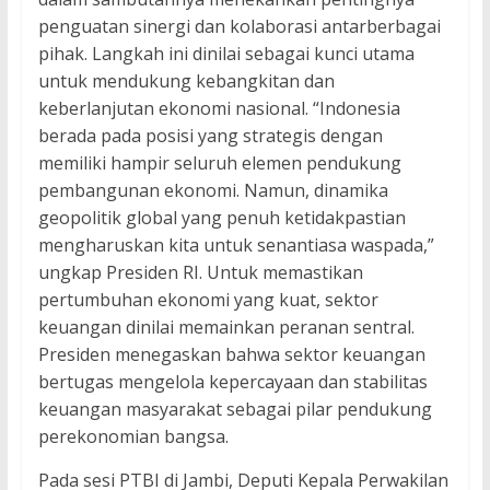
penguatan sinergi dan kolaborasi antarberbagai
pihak. Langkah ini dinilai sebagai kunci utama
untuk mendukung kebangkitan dan
keberlanjutan ekonomi nasional. “Indonesia
berada pada posisi yang strategis dengan
memiliki hampir seluruh elemen pendukung
pembangunan ekonomi. Namun, dinamika
geopolitik global yang penuh ketidakpastian
mengharuskan kita untuk senantiasa waspada,”
ungkap Presiden RI. Untuk memastikan
pertumbuhan ekonomi yang kuat, sektor
keuangan dinilai memainkan peranan sentral.
Presiden menegaskan bahwa sektor keuangan
bertugas mengelola kepercayaan dan stabilitas
keuangan masyarakat sebagai pilar pendukung
perekonomian bangsa.
Pada sesi PTBI di Jambi, Deputi Kepala Perwakilan