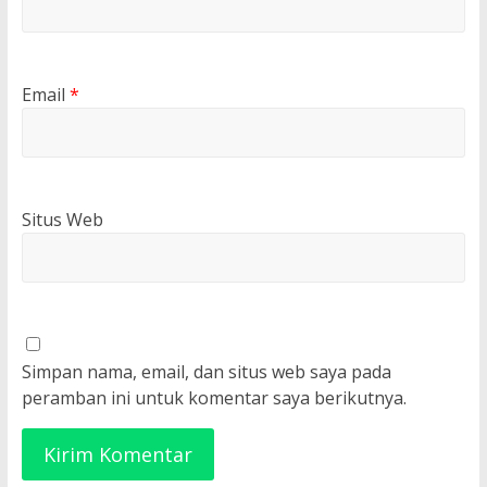
Email
*
Situs Web
Simpan nama, email, dan situs web saya pada
peramban ini untuk komentar saya berikutnya.