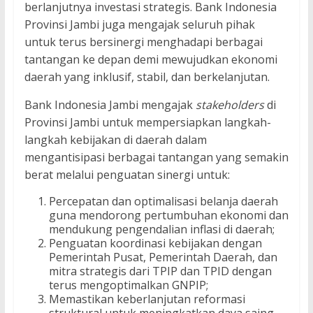
berlanjutnya investasi strategis. Bank Indonesia
Provinsi Jambi juga mengajak seluruh pihak
untuk terus bersinergi menghadapi berbagai
tantangan ke depan demi mewujudkan ekonomi
daerah yang inklusif, stabil, dan berkelanjutan.
Bank Indonesia Jambi mengajak
stakeholders
di
Provinsi Jambi untuk mempersiapkan langkah-
langkah kebijakan di daerah dalam
mengantisipasi berbagai tantangan yang semakin
berat melalui penguatan sinergi untuk:
Percepatan dan optimalisasi belanja daerah
guna mendorong pertumbuhan ekonomi dan
mendukung pengendalian inflasi di daerah;
Penguatan koordinasi kebijakan dengan
Pemerintah Pusat, Pemerintah Daerah, dan
mitra strategis dari TPIP dan TPID dengan
terus mengoptimalkan GNPIP;
Memastikan keberlanjutan reformasi