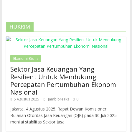
HUKRIM
Ekonomi Bisnis
Sektor Jasa Keuangan Yang
Resilient Untuk Mendukung
Percepatan Pertumbuhan Ekonomi
Nasional
5 Agustus 2025
Jambibreaks
0
Jakarta, 4 Agustus 2025. Rapat Dewan Komisioner
Bulanan Otoritas Jasa Keuangan (OJK) pada 30 Juli 2025
menilai stabilitas Sektor Jasa