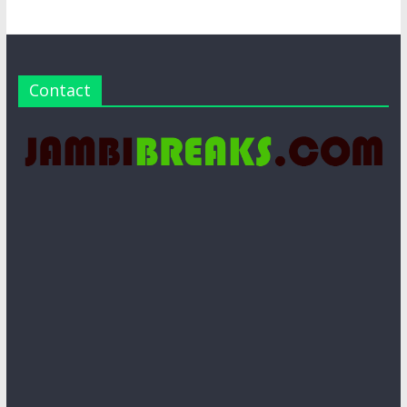
Contact