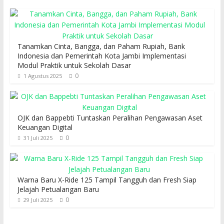
Tanamkan Cinta, Bangga, dan Paham Rupiah, Bank
Indonesia dan Pemerintah Kota Jambi Implementasi
Modul Praktik untuk Sekolah Dasar
0
1 Agustus 2025
OJK dan Bappebti Tuntaskan Peralihan Pengawasan Aset
Keuangan Digital
0
31 Juli 2025
Warna Baru X-Ride 125 Tampil Tangguh dan Fresh Siap
Jelajah Petualangan Baru
0
29 Juli 2025