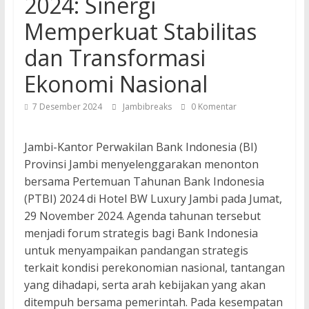
2024: Sinergi
Memperkuat Stabilitas
dan Transformasi
Ekonomi Nasional
7 Desember 2024
Jambibreaks
0 Komentar
Jambi-Kantor Perwakilan Bank Indonesia (BI)
Provinsi Jambi menyelenggarakan menonton
bersama Pertemuan Tahunan Bank Indonesia
(PTBI) 2024 di Hotel BW Luxury Jambi pada Jumat,
29 November 2024. Agenda tahunan tersebut
menjadi forum strategis bagi Bank Indonesia
untuk menyampaikan pandangan strategis
terkait kondisi perekonomian nasional, tantangan
yang dihadapi, serta arah kebijakan yang akan
ditempuh bersama pemerintah. Pada kesempatan