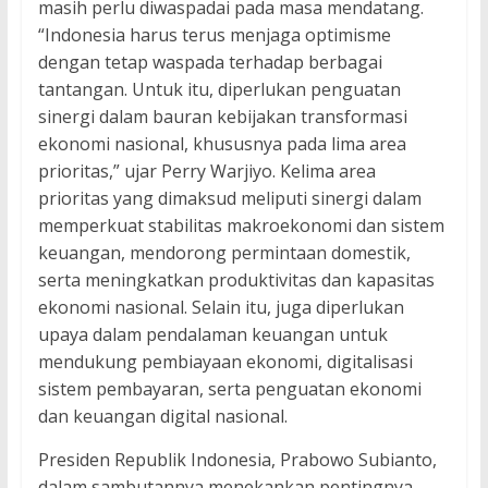
masih perlu diwaspadai pada masa mendatang.
“Indonesia harus terus menjaga optimisme
dengan tetap waspada terhadap berbagai
tantangan. Untuk itu, diperlukan penguatan
sinergi dalam bauran kebijakan transformasi
ekonomi nasional, khususnya pada lima area
prioritas,” ujar Perry Warjiyo. Kelima area
prioritas yang dimaksud meliputi sinergi dalam
memperkuat stabilitas makroekonomi dan sistem
keuangan, mendorong permintaan domestik,
serta meningkatkan produktivitas dan kapasitas
ekonomi nasional. Selain itu, juga diperlukan
upaya dalam pendalaman keuangan untuk
mendukung pembiayaan ekonomi, digitalisasi
sistem pembayaran, serta penguatan ekonomi
dan keuangan digital nasional.
Presiden Republik Indonesia, Prabowo Subianto,
dalam sambutannya menekankan pentingnya