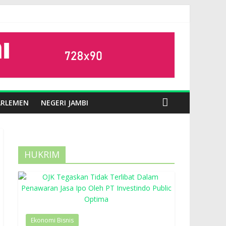
ARLEMEN
NEGERI JAMBI
HUKRIM
Ekonomi Bisnis