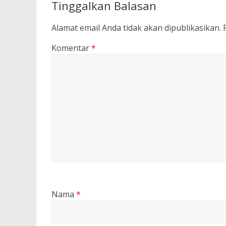
Tinggalkan Balasan
Alamat email Anda tidak akan dipublikasikan.
Komentar
*
Nama
*