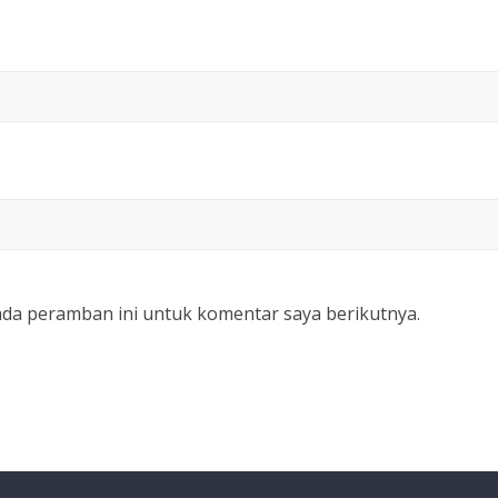
ada peramban ini untuk komentar saya berikutnya.