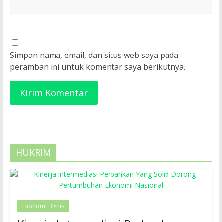
Simpan nama, email, dan situs web saya pada
peramban ini untuk komentar saya berikutnya.
HUKRIM
Ekonomi Bisnis