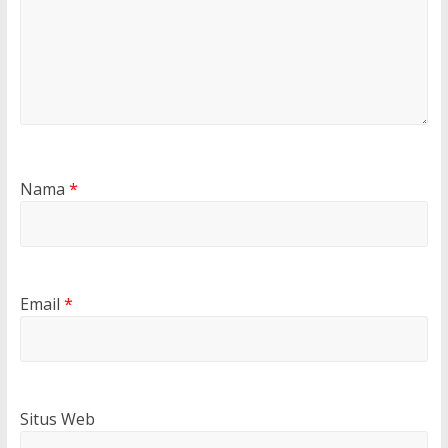
Nama
*
Email
*
Situs Web