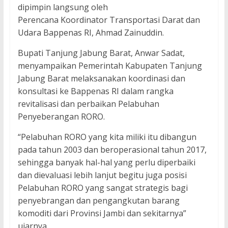
dipimpin langsung oleh
Perencana Koordinator Transportasi Darat dan
Udara Bappenas RI, Ahmad Zainuddin.
Bupati Tanjung Jabung Barat, Anwar Sadat,
menyampaikan Pemerintah Kabupaten Tanjung
Jabung Barat melaksanakan koordinasi dan
konsultasi ke Bappenas RI dalam rangka
revitalisasi dan perbaikan Pelabuhan
Penyeberangan RORO.
“Pelabuhan RORO yang kita miliki itu dibangun
pada tahun 2003 dan beroperasional tahun 2017,
sehingga banyak hal-hal yang perlu diperbaiki
dan dievaluasi lebih lanjut begitu juga posisi
Pelabuhan RORO yang sangat strategis bagi
penyebrangan dan pengangkutan barang
komoditi dari Provinsi Jambi dan sekitarnya”
ujarnya.