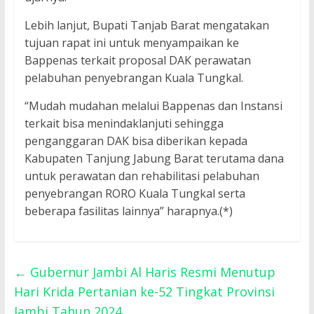
Lebih lanjut, Bupati Tanjab Barat mengatakan
tujuan rapat ini untuk menyampaikan ke
Bappenas terkait proposal DAK perawatan
pelabuhan penyebrangan Kuala Tungkal.
“Mudah mudahan melalui Bappenas dan Instansi
terkait bisa menindaklanjuti sehingga
penganggaran DAK bisa diberikan kepada
Kabupaten Tanjung Jabung Barat terutama dana
untuk perawatan dan rehabilitasi pelabuhan
penyebrangan RORO Kuala Tungkal serta
beberapa fasilitas lainnya” harapnya.(*)
←
Gubernur Jambi Al Haris Resmi Menutup
Hari Krida Pertanian ke-52 Tingkat Provinsi
Jambi Tahun 2024