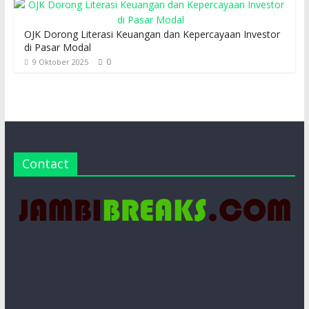
OJK Dorong Literasi Keuangan dan Kepercayaan Investor
di Pasar Modal
0
9 Oktober 2025
Contact