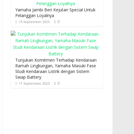
Yamaha Jambi Beri Kejutan Special Untuk
Pelanggan Loyalnya
0
15 September 2025
Tunjukan Komitmen Terhadap Kendaraan
Ramah Lingkungan, Yamaha Masuki Fase
Studi Kendaraan Listrik dengan Sistem
Swap Battery
0
11 September 2025