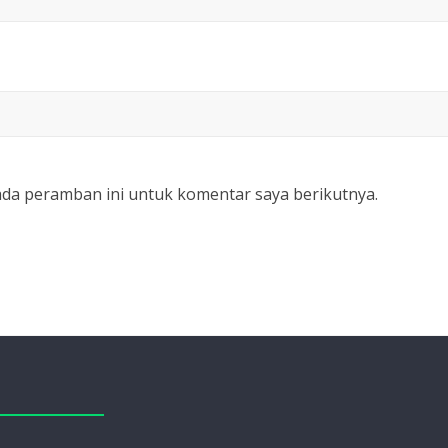
ada peramban ini untuk komentar saya berikutnya.