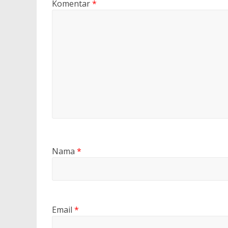
Komentar
*
Nama
*
Email
*