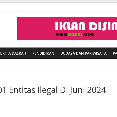
BERITA DAERAH
PENDIDIKAN
BUDAYA DAN PARIWISATA
P
01 Entitas Ilegal Di Juni 2024