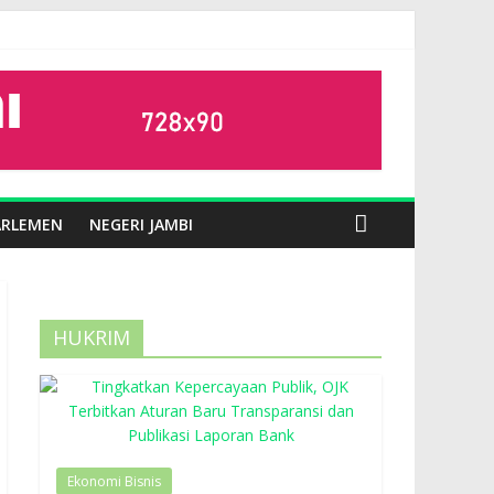
ARLEMEN
NEGERI JAMBI
HUKRIM
Ekonomi Bisnis