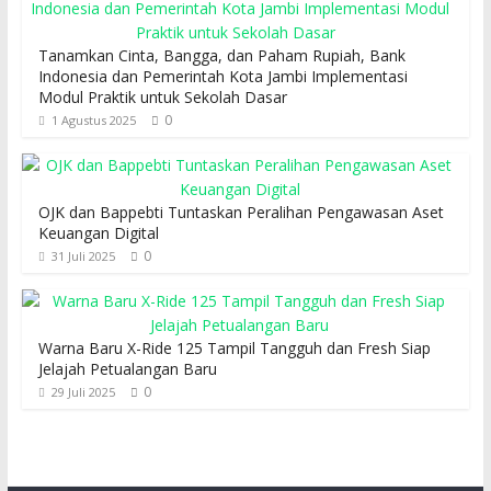
Tanamkan Cinta, Bangga, dan Paham Rupiah, Bank
Indonesia dan Pemerintah Kota Jambi Implementasi
Modul Praktik untuk Sekolah Dasar
0
1 Agustus 2025
OJK dan Bappebti Tuntaskan Peralihan Pengawasan Aset
Keuangan Digital
0
31 Juli 2025
Warna Baru X-Ride 125 Tampil Tangguh dan Fresh Siap
Jelajah Petualangan Baru
0
29 Juli 2025