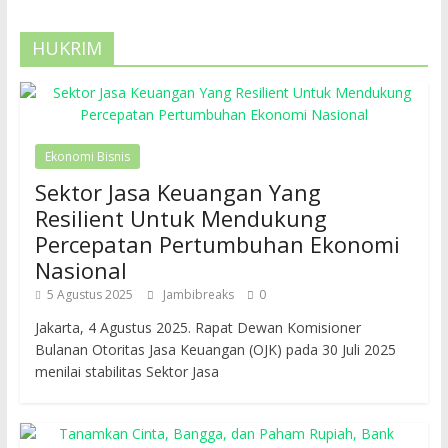
HUKRIM
Ekonomi Bisnis
Sektor Jasa Keuangan Yang
Resilient Untuk Mendukung
Percepatan Pertumbuhan Ekonomi
Nasional
5 Agustus 2025
Jambibreaks
0
Jakarta, 4 Agustus 2025. Rapat Dewan Komisioner
Bulanan Otoritas Jasa Keuangan (OJK) pada 30 Juli 2025
menilai stabilitas Sektor Jasa