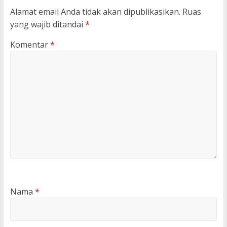
Alamat email Anda tidak akan dipublikasikan.
Ruas
yang wajib ditandai
*
Komentar
*
Nama
*