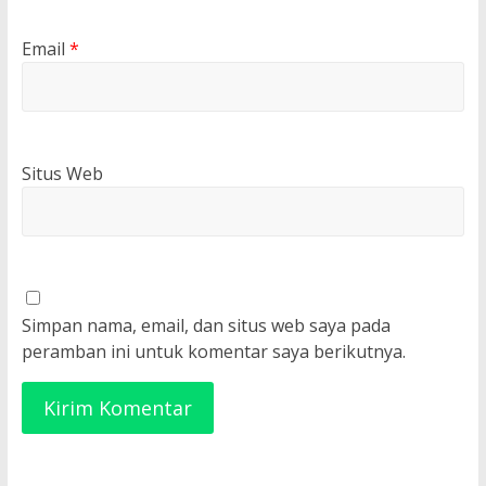
Email
*
Situs Web
Simpan nama, email, dan situs web saya pada
peramban ini untuk komentar saya berikutnya.